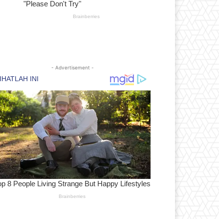
- Advertisement -