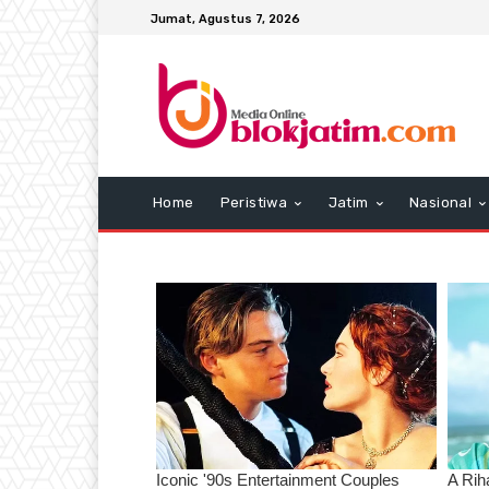
Jumat, Agustus 7, 2026
Home
Peristiwa
Jatim
Nasional