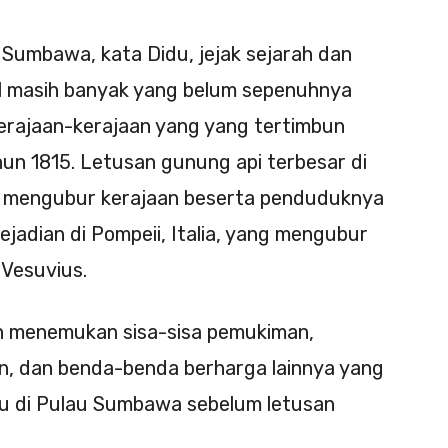
Sumbawa, kata Didu, jejak sejarah dan
al masih banyak yang belum sepenuhnya
kerajaan-kerajaan yang yang tertimbun
n 1815. Letusan gunung api terbesar di
h mengubur kerajaan beserta penduduknya
ejadian di Pompeii, Italia, yang mengubur
Vesuvius.
ah menemukan sisa-sisa pemukiman,
n, dan benda-benda berharga lainnya yang
u di Pulau Sumbawa sebelum letusan