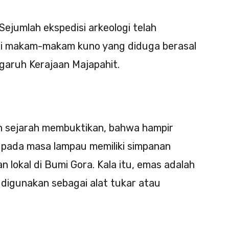
Sejumlah ekspedisi arkeologi telah
i makam-makam kuno yang diduga berasal
garuh Kerajaan Majapahit.
n sejarah membuktikan, bahwa hampir
a pada masa lampau memiliki simpanan
n lokal di Bumi Gora. Kala itu, emas adalah
 digunakan sebagai alat tukar atau