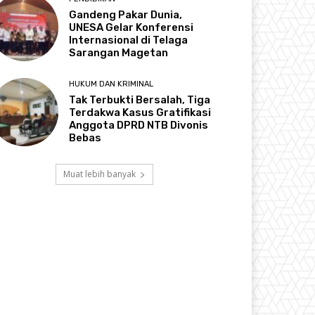
Gandeng Pakar Dunia,
UNESA Gelar Konferensi
Internasional di Telaga
Sarangan Magetan
HUKUM DAN KRIMINAL
Tak Terbukti Bersalah, Tiga
Terdakwa Kasus Gratifikasi
Anggota DPRD NTB Divonis
Bebas
Muat lebih banyak