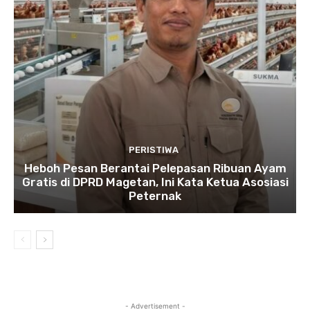
PERISTIWA
Heboh Pesan Berantai Pelepasan Ribuan Ayam
Gratis di DPRD Magetan, Ini Kata Ketua Asosiasi
Peternak
- Advertisement -