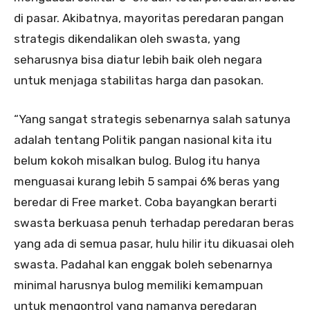
di pasar. Akibatnya, mayoritas peredaran pangan
strategis dikendalikan oleh swasta, yang
seharusnya bisa diatur lebih baik oleh negara
untuk menjaga stabilitas harga dan pasokan.
“Yang sangat strategis sebenarnya salah satunya
adalah tentang Politik pangan nasional kita itu
belum kokoh misalkan bulog. Bulog itu hanya
menguasai kurang lebih 5 sampai 6% beras yang
beredar di Free market. Coba bayangkan berarti
swasta berkuasa penuh terhadap peredaran beras
yang ada di semua pasar, hulu hilir itu dikuasai oleh
swasta. Padahal kan enggak boleh sebenarnya
minimal harusnya bulog memiliki kemampuan
untuk mengontrol yang namanya peredaran