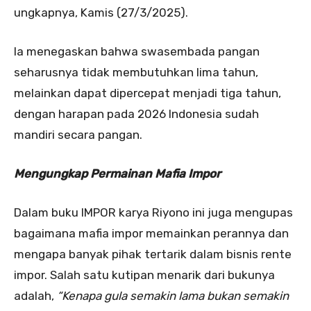
ungkapnya, Kamis (27/3/2025).
Ia menegaskan bahwa swasembada pangan
seharusnya tidak membutuhkan lima tahun,
melainkan dapat dipercepat menjadi tiga tahun,
dengan harapan pada 2026 Indonesia sudah
mandiri secara pangan.
Mengungkap Permainan Mafia Impor
Dalam buku IMPOR karya Riyono ini juga mengupas
bagaimana mafia impor memainkan perannya dan
mengapa banyak pihak tertarik dalam bisnis rente
impor. Salah satu kutipan menarik dari bukunya
adalah,
“Kenapa gula semakin lama bukan semakin