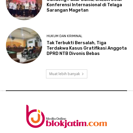
Konferensi Internasional di Telaga
Sarangan Magetan
HUKUM DAN KRIMINAL
Tak Terbukti Bersalah, Tiga
Terdakwa Kasus Gratifikasi Anggota
DPRD NTB Divonis Bebas
Muat lebih banyak