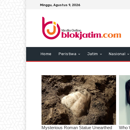
Minggu, Agustus 9, 2026
Home
Peristiwa
Jatim
Nasional