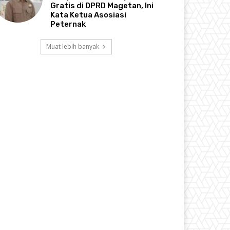
Gratis di DPRD Magetan, Ini
Kata Ketua Asosiasi
Peternak
Muat lebih banyak