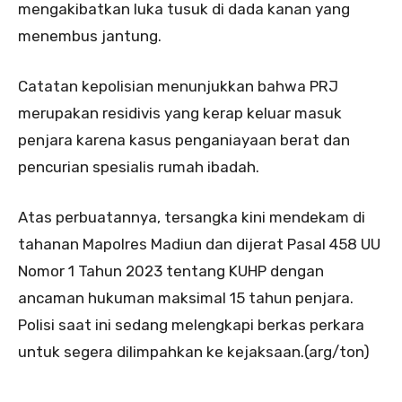
mengakibatkan luka tusuk di dada kanan yang
menembus jantung.
Catatan kepolisian menunjukkan bahwa PRJ
merupakan residivis yang kerap keluar masuk
penjara karena kasus penganiayaan berat dan
pencurian spesialis rumah ibadah.
Atas perbuatannya, tersangka kini mendekam di
tahanan Mapolres Madiun dan dijerat Pasal 458 UU
Nomor 1 Tahun 2023 tentang KUHP dengan
ancaman hukuman maksimal 15 tahun penjara.
Polisi saat ini sedang melengkapi berkas perkara
untuk segera dilimpahkan ke kejaksaan.(arg/ton)