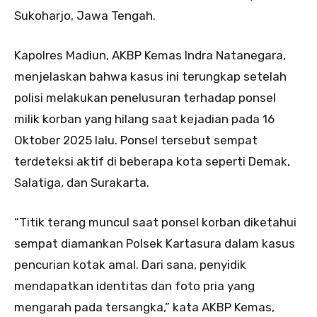
Sukoharjo, Jawa Tengah.
Kapolres Madiun, AKBP Kemas Indra Natanegara,
menjelaskan bahwa kasus ini terungkap setelah
polisi melakukan penelusuran terhadap ponsel
milik korban yang hilang saat kejadian pada 16
Oktober 2025 lalu. Ponsel tersebut sempat
terdeteksi aktif di beberapa kota seperti Demak,
Salatiga, dan Surakarta.
“Titik terang muncul saat ponsel korban diketahui
sempat diamankan Polsek Kartasura dalam kasus
pencurian kotak amal. Dari sana, penyidik
mendapatkan identitas dan foto pria yang
mengarah pada tersangka,” kata AKBP Kemas,