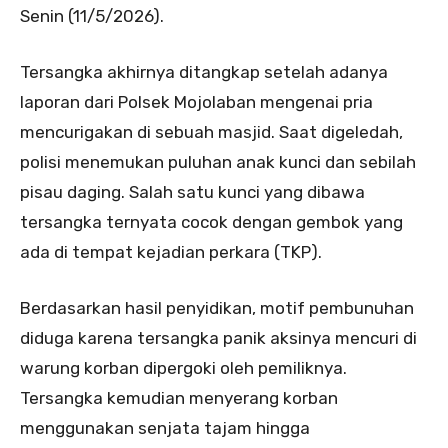
Senin (11/5/2026).
Tersangka akhirnya ditangkap setelah adanya
laporan dari Polsek Mojolaban mengenai pria
mencurigakan di sebuah masjid. Saat digeledah,
polisi menemukan puluhan anak kunci dan sebilah
pisau daging. Salah satu kunci yang dibawa
tersangka ternyata cocok dengan gembok yang
ada di tempat kejadian perkara (TKP).
Berdasarkan hasil penyidikan, motif pembunuhan
diduga karena tersangka panik aksinya mencuri di
warung korban dipergoki oleh pemiliknya.
Tersangka kemudian menyerang korban
menggunakan senjata tajam hingga