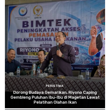
PERISTIWA
Dorong Budaya Gemarikan, Riyono Caping
Gembleng Puluhan Ibu-Ibu di Magetan Lewat
Pelatihan Olahan Ikan