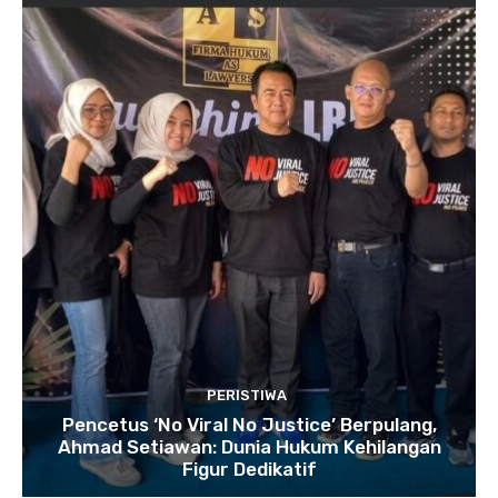
PERISTIWA
Pencetus ‘No Viral No Justice’ Berpulang,
Ahmad Setiawan: Dunia Hukum Kehilangan
Figur Dedikatif