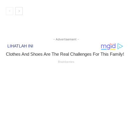
- Advertisement -