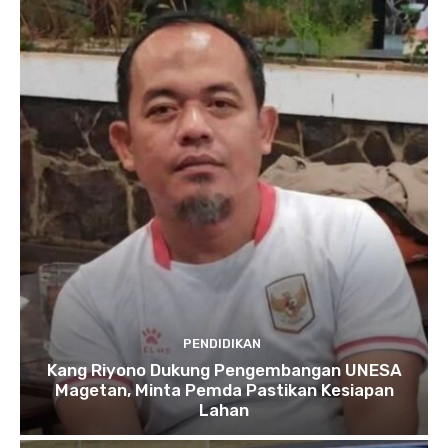
PENDIDIKAN
Kang Riyono Dukung Pengembangan UNESA
Magetan, Minta Pemda Pastikan Kesiapan
Lahan