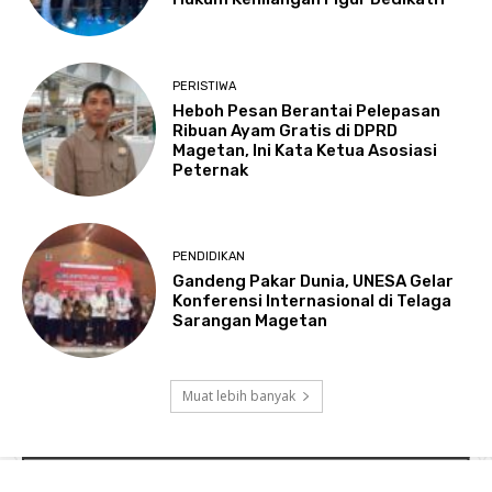
PERISTIWA
Heboh Pesan Berantai Pelepasan
Ribuan Ayam Gratis di DPRD
Magetan, Ini Kata Ketua Asosiasi
Peternak
PENDIDIKAN
Gandeng Pakar Dunia, UNESA Gelar
Konferensi Internasional di Telaga
Sarangan Magetan
Muat lebih banyak