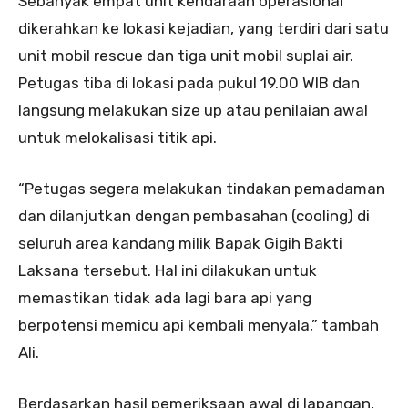
Sebanyak empat unit kendaraan operasional
dikerahkan ke lokasi kejadian, yang terdiri dari satu
unit mobil rescue dan tiga unit mobil suplai air.
Petugas tiba di lokasi pada pukul 19.00 WIB dan
langsung melakukan size up atau penilaian awal
untuk melokalisasi titik api.
“Petugas segera melakukan tindakan pemadaman
dan dilanjutkan dengan pembasahan (cooling) di
seluruh area kandang milik Bapak Gigih Bakti
Laksana tersebut. Hal ini dilakukan untuk
memastikan tidak ada lagi bara api yang
berpotensi memicu api kembali menyala,” tambah
Ali.
Berdasarkan hasil pemeriksaan awal di lapangan,