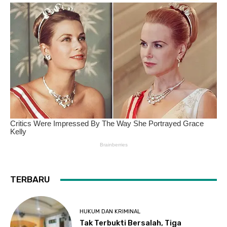
TERBARU
HUKUM DAN KRIMINAL
Tak Terbukti Bersalah, Tiga