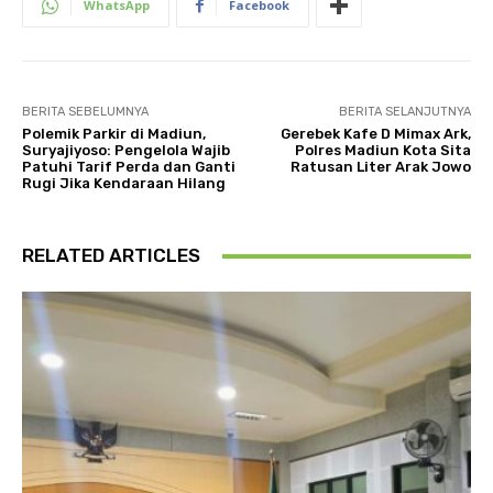
WhatsApp
Facebook
BERITA SEBELUMNYA
BERITA SELANJUTNYA
Polemik Parkir di Madiun,
Gerebek Kafe D Mimax Ark,
Suryajiyoso: Pengelola Wajib
Polres Madiun Kota Sita
Patuhi Tarif Perda dan Ganti
Ratusan Liter Arak Jowo
Rugi Jika Kendaraan Hilang
RELATED ARTICLES