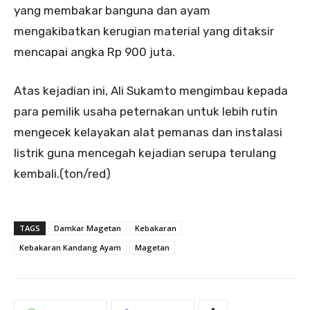
yang membakar banguna dan ayam
mengakibatkan kerugian material yang ditaksir
mencapai angka Rp 900 juta.
Atas kejadian ini, Ali Sukamto mengimbau kepada
para pemilik usaha peternakan untuk lebih rutin
mengecek kelayakan alat pemanas dan instalasi
listrik guna mencegah kejadian serupa terulang
kembali.(ton/red)
TAGS
Damkar Magetan
Kebakaran
Kebakaran Kandang Ayam
Magetan