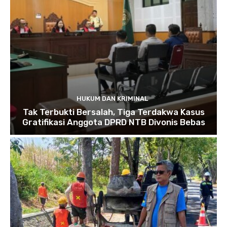
HUKUM DAN KRIMINAL
Tak Terbukti Bersalah, Tiga Terdakwa Kasus
Gratifikasi Anggota DPRD NTB Divonis Bebas