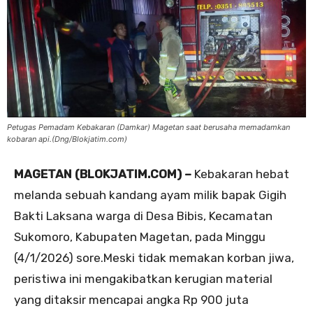
Petugas Pemadam Kebakaran (Damkar) Magetan saat berusaha memadamkan
kobaran api.(Dng/Blokjatim.com)
MAGETAN (BLOKJATIM.COM) –
Kebakaran hebat
melanda sebuah kandang ayam milik bapak Gigih
Bakti Laksana warga di Desa Bibis, Kecamatan
Sukomoro, Kabupaten Magetan, pada Minggu
(4/1/2026) sore.Meski tidak memakan korban jiwa,
peristiwa ini mengakibatkan kerugian material
yang ditaksir mencapai angka Rp 900 juta