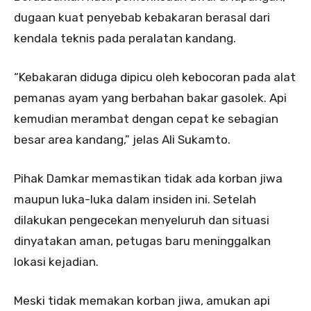
dugaan kuat penyebab kebakaran berasal dari
kendala teknis pada peralatan kandang.
“Kebakaran diduga dipicu oleh kebocoran pada alat
pemanas ayam yang berbahan bakar gasolek. Api
kemudian merambat dengan cepat ke sebagian
besar area kandang,” jelas Ali Sukamto.
Pihak Damkar memastikan tidak ada korban jiwa
maupun luka-luka dalam insiden ini. Setelah
dilakukan pengecekan menyeluruh dan situasi
dinyatakan aman, petugas baru meninggalkan
lokasi kejadian.
Meski tidak memakan korban jiwa, amukan api