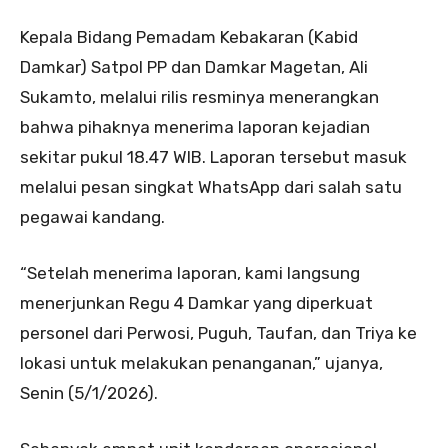
Kepala Bidang Pemadam Kebakaran (Kabid
Damkar) Satpol PP dan Damkar Magetan, Ali
Sukamto, melalui rilis resminya menerangkan
bahwa pihaknya menerima laporan kejadian
sekitar pukul 18.47 WIB. Laporan tersebut masuk
melalui pesan singkat WhatsApp dari salah satu
pegawai kandang.
“Setelah menerima laporan, kami langsung
menerjunkan Regu 4 Damkar yang diperkuat
personel dari Perwosi, Puguh, Taufan, dan Triya ke
lokasi untuk melakukan penanganan,” ujanya,
Senin (5/1/2026).