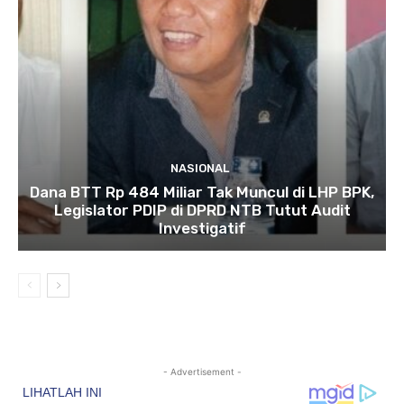
NASIONAL
Dana BTT Rp 484 Miliar Tak Muncul di LHP BPK,
Legislator PDIP di DPRD NTB Tutut Audit
Investigatif
- Advertisement -