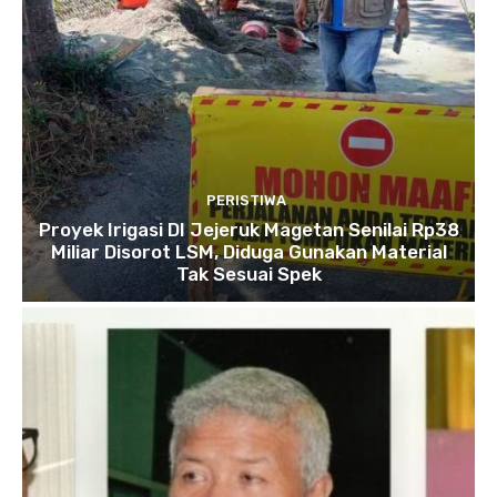
PERISTIWA
Proyek Irigasi DI Jejeruk Magetan Senilai Rp38
Miliar Disorot LSM, Diduga Gunakan Material
Tak Sesuai Spek