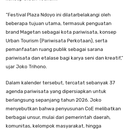
“Festival Plaza Ndoyo ini dilatarbelakangi oleh
beberapa tujuan utama, termasuk penguatan
brand Magetan sebagai kota pariwisata, konsep
Urban Tourism (Pariwisata Perkotaan), serta
pemanfaatan ruang publik sebagai sarana
pariwisata dan etalase bagi karya seni dan kreatif,”
ujar Joko Trihono.
Dalam kalender tersebut, tercatat sebanyak 37
agenda pariwisata yang dipersiapkan untuk
berlangsung sepanjang tahun 2026. Joko
menyebutkan bahwa penyusunan CoE melibatkan
berbagai unsur, mulai dari pemerintah daerah,
komunitas, kelompok masyarakat, hingga