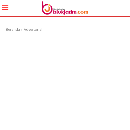
Beranda
Advertorial