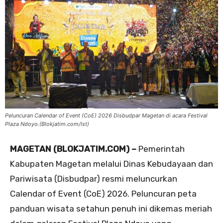
Peluncuran Calendar of Event (CoE) 2026 Disbudpar Magetan di acara Festival
Plaza Ndoyo.(Blokjatim.com/Ist)
MAGETAN (BLOKJATIM.COM) –
Pemerintah
Kabupaten Magetan melalui Dinas Kebudayaan dan
Pariwisata (Disbudpar) resmi meluncurkan
Calendar of Event (CoE) 2026. Peluncuran peta
panduan wisata setahun penuh ini dikemas meriah