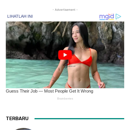
- Advertisement -
TERBARU