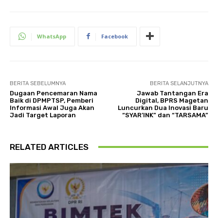
WhatsApp
Facebook
BERITA SEBELUMNYA
BERITA SELANJUTNYA
Dugaan Pencemaran Nama
Jawab Tantangan Era
Baik di DPMPTSP, Pemberi
Digital, BPRS Magetan
Informasi Awal Juga Akan
Luncurkan Dua Inovasi Baru
Jadi Target Laporan
“SYAR’INK” dan “TARSAMA”
RELATED ARTICLES