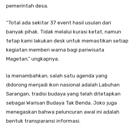
pemerintah desa.
“Total ada sekitar 37 event hasil usulan dari
banyak pihak. Tidak melalui kurasi ketat, namun
tetap kami lakukan desk untuk memastikan setiap
kegiatan memberi warna bagi pariwisata
Magetan,” ungkapnya.
Ia menambahkan, salah satu agenda yang
didorong menjadi ikon nasional adalah Labuhan
Sarangan, tradisi budaya yang telah ditetapkan
sebagai Warisan Budaya Tak Benda. Joko juga
menegaskan bahwa peluncuran awal ini adalah
bentuk transparansi informasi.