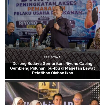
PERISTIWA
Dorong Budaya Gemarikan, Riyono Caping
Gembleng Puluhan Ibu-Ibu di Magetan Lewat
Pelatihan Olahan Ikan