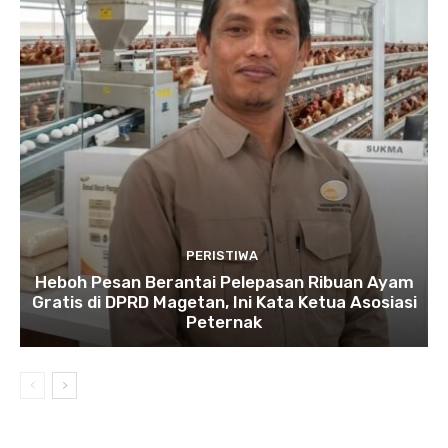
PERISTIWA
Heboh Pesan Berantai Pelepasan Ribuan Ayam
Gratis di DPRD Magetan, Ini Kata Ketua Asosiasi
Peternak