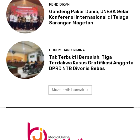
PENDIDIKAN
Gandeng Pakar Dunia, UNESA Gelar
Konferensi Internasional di Telaga
Sarangan Magetan
HUKUM DAN KRIMINAL
Tak Terbukti Bersalah, Tiga
Terdakwa Kasus Gratifikasi Anggota
DPRD NTB Divonis Bebas
Muat lebih banyak