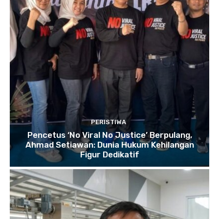
PERISTIWA
Pencetus ‘No Viral No Justice’ Berpulang,
Ahmad Setiawan: Dunia Hukum Kehilangan
Figur Dedikatif