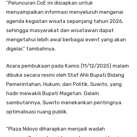
“Peluncuran CoE ini disiapkan untuk
menyampaikan informasi menyeluruh mengenai
agenda kegiatan wisata sepanjang tahun 2026,
sehingga masyarakat dan wisatawan dapat
mengetahui lebih awal berbagai event yang akan
digelar,” tambahnya.
Acara pembukaan pada Kamis (11/12/2025) malam
dibuka secara resmi oleh Staf Ahli Bupati Bidang
Pemerintahan, Hukum, dan Politik, Suwito, yang
hadir mewakili Bupati Magetan. Dalam
sambutannya, Suwito menekankan pentingnya
optimalisasi ruang publik.
“Plaza Ndoyo diharapkan menjadi wadah