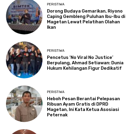
PERISTIWA
Dorong Budaya Gemarikan, Riyono
Caping Gembleng Puluhan Ibu-Ibu di
Magetan Lewat Pelatihan Olahan
Ikan
PERISTIWA
Pencetus ‘No Viral No Justice’
Berpulang, Ahmad Setiawan: Dunia
Hukum Kehilangan Figur Dedikatif
PERISTIWA
Heboh Pesan Berantai Pelepasan
Ribuan Ayam Gratis di DPRD
Magetan, Ini Kata Ketua Asosiasi
Peternak