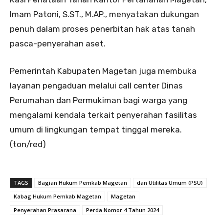
Imam Patoni, S.ST., M.AP., menyatakan dukungan
penuh dalam proses penerbitan hak atas tanah
pasca-penyerahan aset.
Pemerintah Kabupaten Magetan juga membuka
layanan pengaduan melalui call center Dinas
Perumahan dan Permukiman bagi warga yang
mengalami kendala terkait penyerahan fasilitas
umum di lingkungan tempat tinggal mereka.
(ton/red)
TAGS
Bagian Hukum Pemkab Magetan
dan Utilitas Umum (PSU)
Kabag Hukum Pemkab Magetan
Magetan
Penyerahan Prasarana
Perda Nomor 4 Tahun 2024