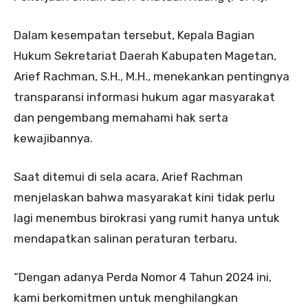
Dalam kesempatan tersebut, Kepala Bagian
Hukum Sekretariat Daerah Kabupaten Magetan,
Arief Rachman, S.H., M.H., menekankan pentingnya
transparansi informasi hukum agar masyarakat
dan pengembang memahami hak serta
kewajibannya.
Saat ditemui di sela acara, Arief Rachman
menjelaskan bahwa masyarakat kini tidak perlu
lagi menembus birokrasi yang rumit hanya untuk
mendapatkan salinan peraturan terbaru.
“Dengan adanya Perda Nomor 4 Tahun 2024 ini,
kami berkomitmen untuk menghilangkan