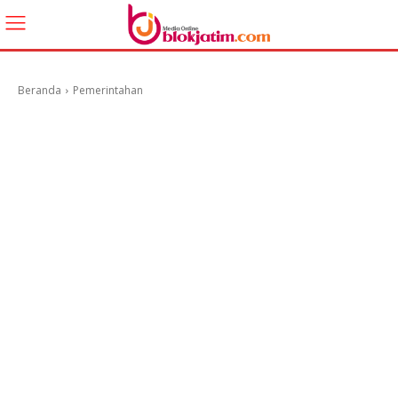
Beranda
Pemerintahan