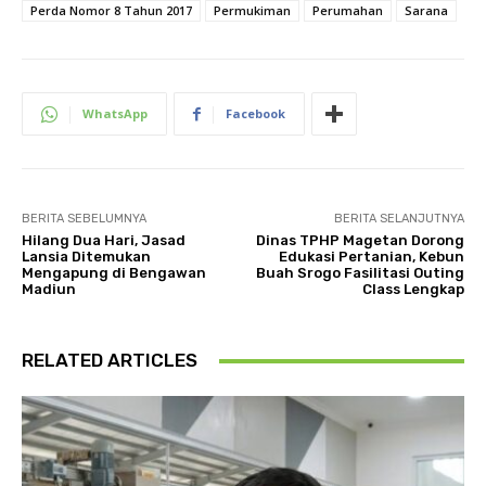
Perda Nomor 8 Tahun 2017
Permukiman
Perumahan
Sarana
WhatsApp
Facebook
BERITA SEBELUMNYA
BERITA SELANJUTNYA
Hilang Dua Hari, Jasad
Dinas TPHP Magetan Dorong
Lansia Ditemukan
Edukasi Pertanian, Kebun
Mengapung di Bengawan
Buah Srogo Fasilitasi Outing
Madiun
Class Lengkap
RELATED ARTICLES