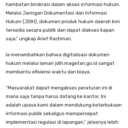
hambatan birokrasi dalam akses informasi hukum.
Melalui Jaringan Dokumentasi dan Informasi
Hukum (JDIH), dokumen produk hukum daerah kini
tersedia secara publik dan dapat diakses kapan
saja,” ungkap Arief Rachman.
Ia menambahkan bahwa digitalisasi dokumen
hukum melalui laman jdih.magetan.go.id sangat
membantu efisiensi waktu dan biaya.
“Masyarakat dapat mengakses peraturan ini di
mana saja tanpa harus datang ke kantor. Ini
adalah upaya kami dalam mendukung keterbukaan
informasi publik sekaligus mempercepat
implementasi regulasi di lapangan,” jelasnya lebih