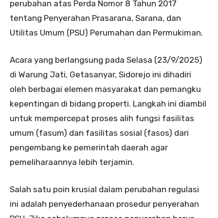
perubahan atas Perda Nomor 8 Tahun 2017
tentang Penyerahan Prasarana, Sarana, dan
Utilitas Umum (PSU) Perumahan dan Permukiman.
Acara yang berlangsung pada Selasa (23/9/2025)
di Warung Jati, Getasanyar, Sidorejo ini dihadiri
oleh berbagai elemen masyarakat dan pemangku
kepentingan di bidang properti. Langkah ini diambil
untuk mempercepat proses alih fungsi fasilitas
umum (fasum) dan fasilitas sosial (fasos) dari
pengembang ke pemerintah daerah agar
pemeliharaannya lebih terjamin.
Salah satu poin krusial dalam perubahan regulasi
ini adalah penyederhanaan prosedur penyerahan