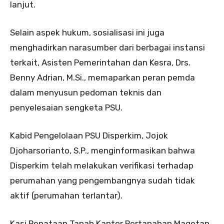
lanjut.
Selain aspek hukum, sosialisasi ini juga
menghadirkan narasumber dari berbagai instansi
terkait, Asisten Pemerintahan dan Kesra, Drs.
Benny Adrian, M.Si., memaparkan peran pemda
dalam menyusun pedoman teknis dan
penyelesaian sengketa PSU.
Kabid Pengelolaan PSU Disperkim, Jojok
Djoharsorianto, S.P., menginformasikan bahwa
Disperkim telah melakukan verifikasi terhadap
perumahan yang pengembangnya sudah tidak
aktif (perumahan terlantar).
Kasi Penataan Tanah Kantor Pertanahan Magetan,