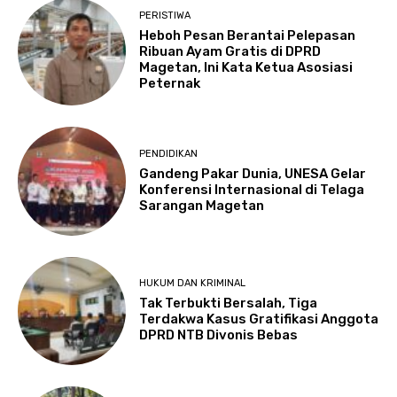
PERISTIWA
Heboh Pesan Berantai Pelepasan
Ribuan Ayam Gratis di DPRD
Magetan, Ini Kata Ketua Asosiasi
Peternak
PENDIDIKAN
Gandeng Pakar Dunia, UNESA Gelar
Konferensi Internasional di Telaga
Sarangan Magetan
HUKUM DAN KRIMINAL
Tak Terbukti Bersalah, Tiga
Terdakwa Kasus Gratifikasi Anggota
DPRD NTB Divonis Bebas