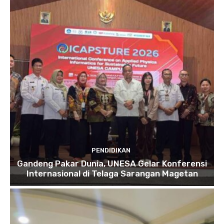
PENDIDIKAN
Gandeng Pakar Dunia, UNESA Gelar Konferensi
Internasional di Telaga Sarangan Magetan