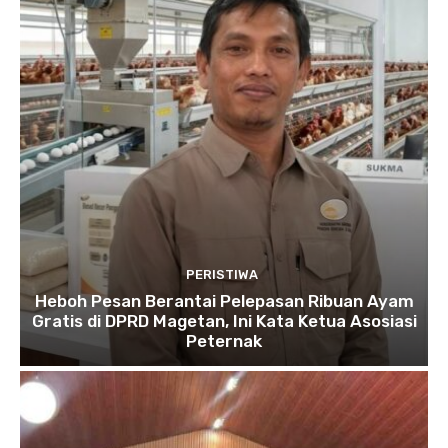
PERISTIWA
Heboh Pesan Berantai Pelepasan Ribuan Ayam
Gratis di DPRD Magetan, Ini Kata Ketua Asosiasi
Peternak