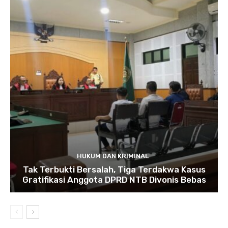
HUKUM DAN KRIMINAL
Tak Terbukti Bersalah, Tiga Terdakwa Kasus
Gratifikasi Anggota DPRD NTB Divonis Bebas