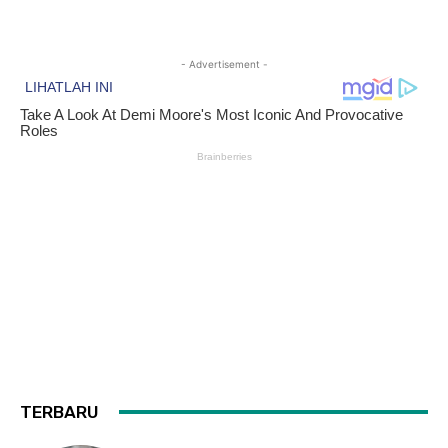
- Advertisement -
TERBARU