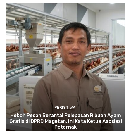
PERISTIWA
Heboh Pesan Berantai Pelepasan Ribuan Ayam
Gratis di DPRD Magetan, Ini Kata Ketua Asosiasi
Peternak