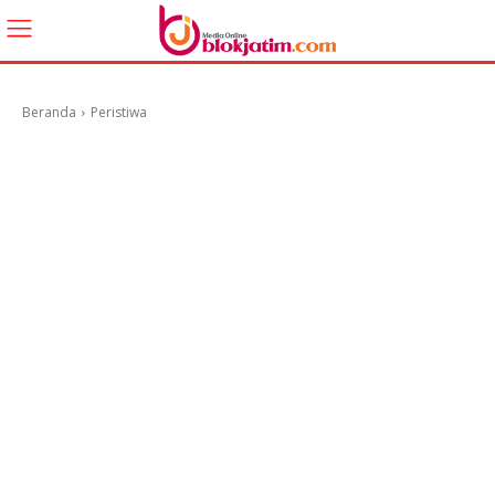
Beranda
Peristiwa