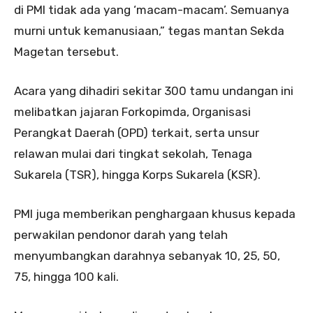
di PMI tidak ada yang ‘macam-macam’. Semuanya
murni untuk kemanusiaan,” tegas mantan Sekda
Magetan tersebut.
Acara yang dihadiri sekitar 300 tamu undangan ini
melibatkan jajaran Forkopimda, Organisasi
Perangkat Daerah (OPD) terkait, serta unsur
relawan mulai dari tingkat sekolah, Tenaga
Sukarela (TSR), hingga Korps Sukarela (KSR).
PMI juga memberikan penghargaan khusus kepada
perwakilan pendonor darah yang telah
menyumbangkan darahnya sebanyak 10, 25, 50,
75, hingga 100 kali.