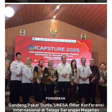
PENDIDIKAN
Gandeng Pakar Dunia, UNESA Gelar Konferensi
Internasional di Telaga Sarangan Magetan