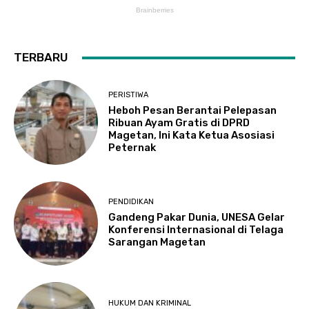
TERBARU
PERISTIWA
Heboh Pesan Berantai Pelepasan
Ribuan Ayam Gratis di DPRD
Magetan, Ini Kata Ketua Asosiasi
Peternak
PENDIDIKAN
Gandeng Pakar Dunia, UNESA Gelar
Konferensi Internasional di Telaga
Sarangan Magetan
HUKUM DAN KRIMINAL