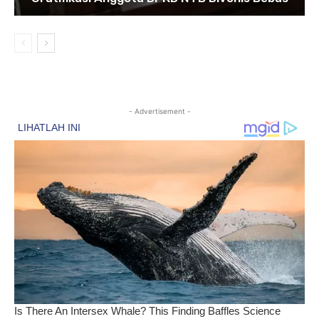
- Advertisement -