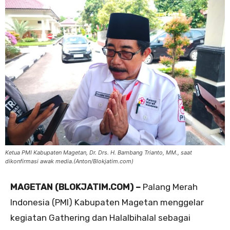
Ketua PMI Kabupaten Magetan, Dr. Drs. H. Bambang Trianto, MM., saat
dikonfirmasi awak media.(Anton/Blokjatim.com)
MAGETAN (BLOKJATIM.COM) –
Palang Merah
Indonesia (PMI) Kabupaten Magetan menggelar
kegiatan Gathering dan Halalbihalal sebagai