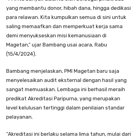
yang membantu donor, hibah dana, hingga dedikasi
para relawan. Kita kumpulkan semua di sini untuk
saling memaafkan dan memperkuat kerja sama
demi menyukseskan misi kemanusiaan di
Magetan,” ujar Bambang usai acara, Rabu
(15/4/2024).
Bambang menjelaskan, PMI Magetan baru saja
menyelesaikan audit eksternal dengan hasil yang
sangat memuaskan. Lembaga ini berhasil meraih
predikat Akreditasi Paripurna, yang merupakan
level kelulusan tertinggi dalam penilaian standar
pelayanan.
“Akreditasi ini berlaku selama lima tahun, mulai dari