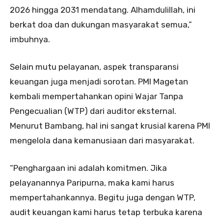
2026 hingga 2031 mendatang. Alhamdulillah, ini
berkat doa dan dukungan masyarakat semua,”
imbuhnya.
Selain mutu pelayanan, aspek transparansi
keuangan juga menjadi sorotan. PMI Magetan
kembali mempertahankan opini Wajar Tanpa
Pengecualian (WTP) dari auditor eksternal.
Menurut Bambang, hal ini sangat krusial karena PMI
mengelola dana kemanusiaan dari masyarakat.
“Penghargaan ini adalah komitmen. Jika
pelayanannya Paripurna, maka kami harus
mempertahankannya. Begitu juga dengan WTP,
audit keuangan kami harus tetap terbuka karena