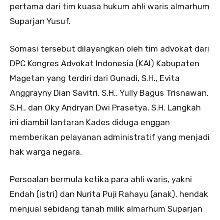
pertama dari tim kuasa hukum ahli waris almarhum
Suparjan Yusuf.
Somasi tersebut dilayangkan oleh tim advokat dari
DPC Kongres Advokat Indonesia (KAI) Kabupaten
Magetan yang terdiri dari Gunadi, S.H., Evita
Anggrayny Dian Savitri, S.H., Yully Bagus Trisnawan,
S.H., dan Oky Andryan Dwi Prasetya, S.H. Langkah
ini diambil lantaran Kades diduga enggan
memberikan pelayanan administratif yang menjadi
hak warga negara.
Persoalan bermula ketika para ahli waris, yakni
Endah (istri) dan Nurita Puji Rahayu (anak), hendak
menjual sebidang tanah milik almarhum Suparjan