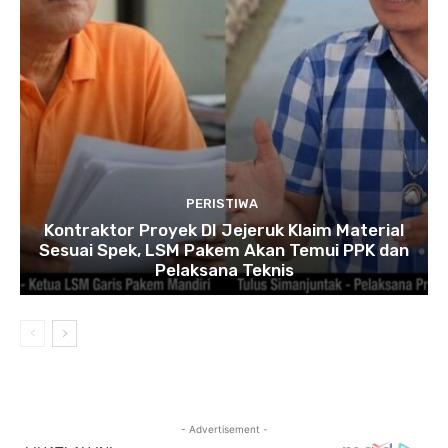
PERISTIWA
Kontraktor Proyek DI Jejeruk Klaim Material
Sesuai Spek, LSM Pakem Akan Temui PPK dan
Pelaksana Teknis
- Advertisement -