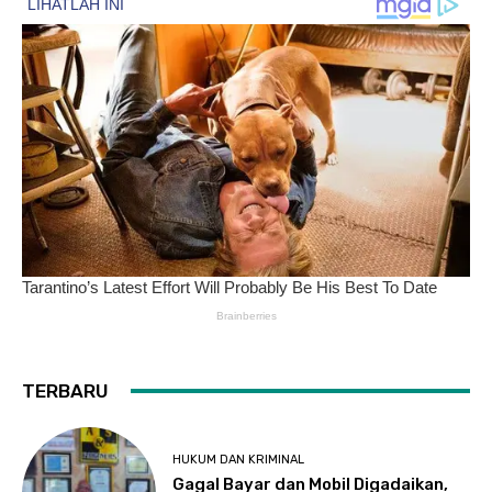
TERBARU
HUKUM DAN KRIMINAL
Gagal Bayar dan Mobil Digadaikan,