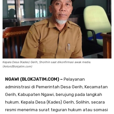
Kepala Desa (Kades) Gerih, Sholihin saat dikonfirmasi awak media.
(Anton/Blokjatim.com)
NGAWI (BLOKJATIM.COM) –
Pelayanan
administrasi di Pemerintah Desa Gerih, Kecamatan
Gerih, Kabupaten Ngawi, berujung pada langkah
hukum. Kepala Desa (Kades) Gerih, Solihin, secara
resmi menerima surat teguran hukum atau somasi