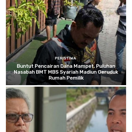
PERISTIWA
Buntut Pencairan Dana Mampet, Puluhan
Nasabah BMT MBS Syariah Madiun Geruduk
Rumah Pemilik