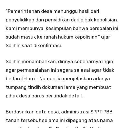
“Pemerintahan desa menunggu hasil dari
penyelidikan dan penyidikan dari pihak kepolisian.
Kami mempunyai kesimpulan bahwa persoalan ini
sudah masuk ke ranah hukum kepolisian,” ujar
Solihin saat dikonfirmasi.
Solihin menambahkan, dirinya sebenarnya ingin
agar permasalahan ini segera selesai agar tidak
berlarut-larut. Namun, ia menjelaskan adanya
tumpang tindih dokumen lama yang membuat
pihak desa harus bertindak detail.
Berdasarkan data desa, administrasi SPPT PBB
tanah tersebut selama ini dipegang atas nama