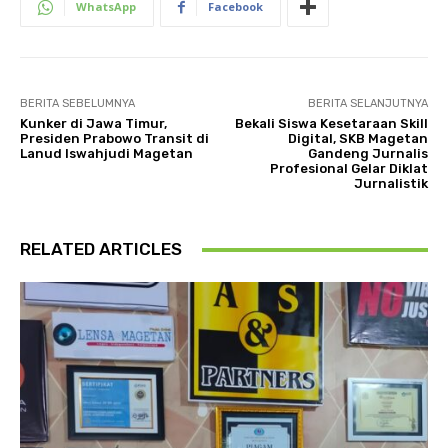
WhatsApp
Facebook
BERITA SEBELUMNYA
BERITA SELANJUTNYA
Kunker di Jawa Timur,
Bekali Siswa Kesetaraan Skill
Presiden Prabowo Transit di
Digital, SKB Magetan
Lanud Iswahjudi Magetan
Gandeng Jurnalis
Profesional Gelar Diklat
Jurnalistik
RELATED ARTICLES