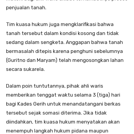
penjualan tanah.
Tim kuasa hukum juga mengklarifikasi bahwa
tanah tersebut dalam kondisi kosong dan tidak
sedang dalam sengketa. Anggapan bahwa tanah
bermasalah ditepis karena penghuni sebelumnya
(Guritno dan Maryam) telah mengosongkan lahan
secara sukarela.
Dalam poin tuntutannya, pihak ahli waris
memberikan tenggat waktu selama 3 (tiga) hari
bagi Kades Gerih untuk menandatangani berkas
tersebut sejak somasi diterima. Jika tidak
diindahkan, tim kuasa hukum menyatakan akan
menempuh langkah hukum pidana maupun