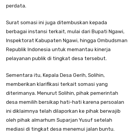
perdata.
Surat somasi ini juga ditembuskan kepada
berbagai instansi terkait, mulai dari Bupati Ngawi,
Inspektorat Kabupaten Ngawi, hingga Ombudsman
Republik Indonesia untuk memantau kinerja
pelayanan publik di tingkat desa tersebut.
Sementara itu, Kepala Desa Gerih, Solihin,
memberikan klarifikasi terkait somasi yang
diterimanya. Menurut Solihin, pihak pemerintah
desa memilih bersikap hati-hati karena persoalan
ini diklaimnya telah dilaporkan ke pihak berwajib
oleh pihak almarhum Suparjan Yusuf setelah
mediasi di tingkat desa menemui jalan buntu.