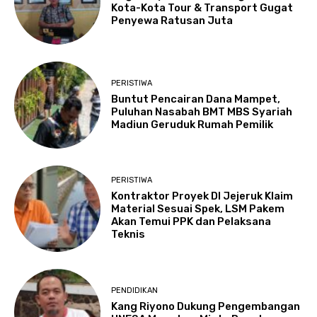
Kota-Kota Tour & Transport Gugat
Penyewa Ratusan Juta
PERISTIWA
Buntut Pencairan Dana Mampet,
Puluhan Nasabah BMT MBS Syariah
Madiun Geruduk Rumah Pemilik
PERISTIWA
Kontraktor Proyek DI Jejeruk Klaim
Material Sesuai Spek, LSM Pakem
Akan Temui PPK dan Pelaksana
Teknis
PENDIDIKAN
Kang Riyono Dukung Pengembangan