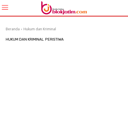
Beranda
Hukum dan Kriminal
HUKUM DAN KRIMINAL
PERISTIWA