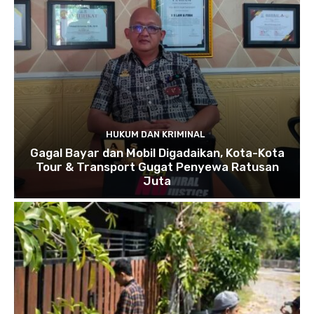
HUKUM DAN KRIMINAL
Gagal Bayar dan Mobil Digadaikan, Kota-Kota
Tour & Transport Gugat Penyewa Ratusan
Juta