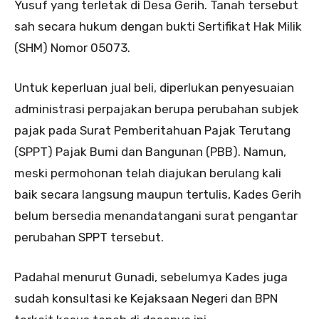
Yusuf yang terletak di Desa Gerih. Tanah tersebut
sah secara hukum dengan bukti Sertifikat Hak Milik
(SHM) Nomor 05073.
Untuk keperluan jual beli, diperlukan penyesuaian
administrasi perpajakan berupa perubahan subjek
pajak pada Surat Pemberitahuan Pajak Terutang
(SPPT) Pajak Bumi dan Bangunan (PBB). Namun,
meski permohonan telah diajukan berulang kali
baik secara langsung maupun tertulis, Kades Gerih
belum bersedia menandatangani surat pengantar
perubahan SPPT tersebut.
Padahal menurut Gunadi, sebelumya Kades juga
sudah konsultasi ke Kejaksaan Negeri dan BPN