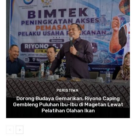
PERISTIWA
Dorong Budaya Gemarikan, Riyono Caping
Gembleng Puluhan Ibu-Ibu di Magetan Lewat
Pelatihan Olahan Ikan