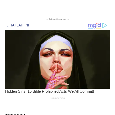
- Advertisement -