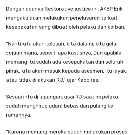
Dengan adanya Restorative justice ini, AKBP Erik
mengaku akan melakukan penelusuran terkait
kesepakatan yang dibuat oleh pelaku dan korban.
“Nanti kita akan telusuri, kita dalami, kita gelar
sejauh mana, seperti apa kasusnya. Dan apabila
memang itu sudah ada kesepakatan dari seluruh
pihak, kita akan masuk kepada asesmen, itu layak
atau tidak dilakukan RJ,” ujar Kapolres.
Sesuai info di lapangan, usai RJ saat ini pelaku
sudah menghirup udara bebas dan pulang ke
rumahnya.
“Karena memang mereka sudah melakukan proses