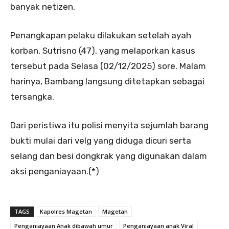
banyak netizen.
Penangkapan pelaku dilakukan setelah ayah
korban, Sutrisno (47), yang melaporkan kasus
tersebut pada Selasa (02/12/2025) sore. Malam
harinya, Bambang langsung ditetapkan sebagai
tersangka.
Dari peristiwa itu polisi menyita sejumlah barang
bukti mulai dari velg yang diduga dicuri serta
selang dan besi dongkrak yang digunakan dalam
aksi penganiayaan.(*)
TAGS
Kapolres Magetan
Magetan
Penganiayaan Anak dibawah umur
Penganiayaan anak Viral