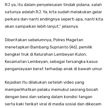
RJ ya, itu dalam penyelesaian tindak pidana, salah
satunya adalah RJ. Ya, kita sudah melakukan gelar
perkara dan nanti endingnya seperti apa, nanti kita
akan sampaikan lebih lanjut,” jelasnya.
Diberitakan sebelumnya, Polres Magetan
menetapkan Bambang Suprianto (46), pemilik
bengkel truk di Kelurahan Lembeyan Kulon,
Kecamatan Lembeyan, sebagai tersangka kasus
penganiayaan berat terhadap anak di bawah umur.
Kejadian Itu dilakukan setelah video yang
memperlihatkan pelaku memukul seorang bocah
dengan besi dan selang dalam kondisi tangan
serta kaki terikat viral di media sosial dan dikecam