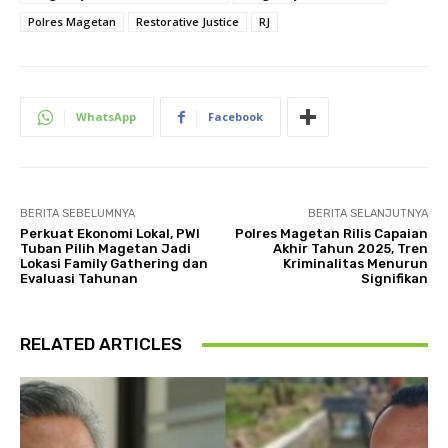
Polres Magetan
Restorative Justice
RJ
WhatsApp
Facebook
BERITA SEBELUMNYA
BERITA SELANJUTNYA
Perkuat Ekonomi Lokal, PWI
Polres Magetan Rilis Capaian
Tuban Pilih Magetan Jadi
Akhir Tahun 2025, Tren
Lokasi Family Gathering dan
Kriminalitas Menurun
Evaluasi Tahunan
Signifikan
RELATED ARTICLES