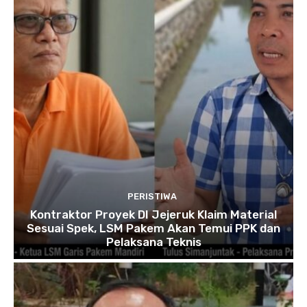
PERISTIWA
Kontraktor Proyek DI Jejeruk Klaim Material
Sesuai Spek, LSM Pakem Akan Temui PPK dan
Pelaksana Teknis