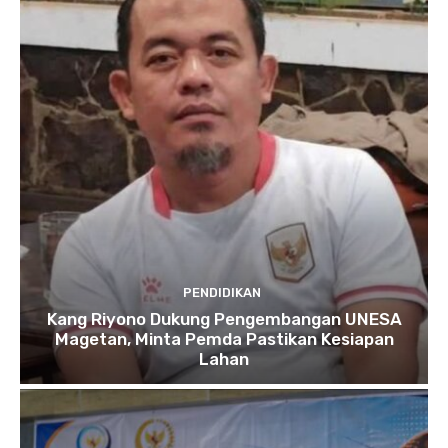
PENDIDIKAN
Kang Riyono Dukung Pengembangan UNESA
Magetan, Minta Pemda Pastikan Kesiapan
Lahan