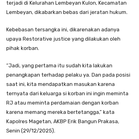
terjadi di Kelurahan Lembeyan Kulon, Kecamatan
Lembeyan, dikabarkan bebas dari jeratan hukum.
Kebebasan tersangka ini, dikarenakan adanya
upaya Restorative justice yang dilakukan oleh
pihak korban.
“Jadi, yang pertama itu sudah kita lakukan
penangkapan terhadap pelaku ya. Dan pada posisi
saat ini, kita mendapatkan masukan karena
ternyata dari keluarga si korban ini ingin meminta
RJ atau meminta perdamaian dengan korban
karena memang mereka bertetangga,” kata
Kapolres Magetan, AKBP Erik Bangun Prakasa,
Senin (29/12/2025).