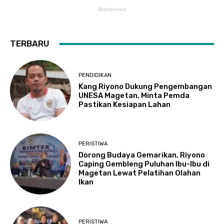
TERBARU
PENDIDIKAN
Kang Riyono Dukung Pengembangan
UNESA Magetan, Minta Pemda
Pastikan Kesiapan Lahan
PERISTIWA
Dorong Budaya Gemarikan, Riyono
Caping Gembleng Puluhan Ibu-Ibu di
Magetan Lewat Pelatihan Olahan
Ikan
PERISTIWA