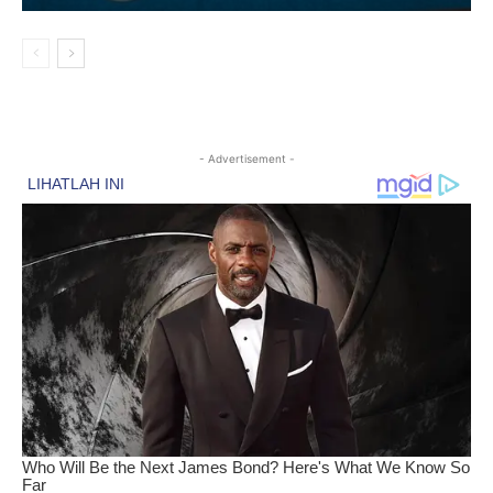
- Advertisement -