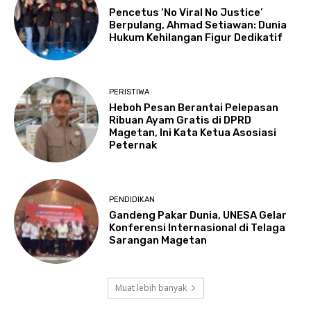
Pencetus ‘No Viral No Justice’
Berpulang, Ahmad Setiawan: Dunia
Hukum Kehilangan Figur Dedikatif
PERISTIWA
Heboh Pesan Berantai Pelepasan
Ribuan Ayam Gratis di DPRD
Magetan, Ini Kata Ketua Asosiasi
Peternak
PENDIDIKAN
Gandeng Pakar Dunia, UNESA Gelar
Konferensi Internasional di Telaga
Sarangan Magetan
Muat lebih banyak