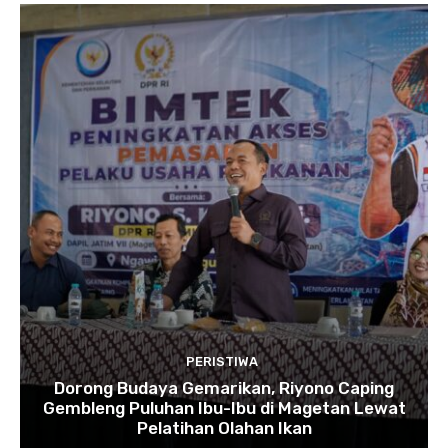
PERISTIWA
Dorong Budaya Gemarikan, Riyono Caping
Gembleng Puluhan Ibu-Ibu di Magetan Lewat
Pelatihan Olahan Ikan