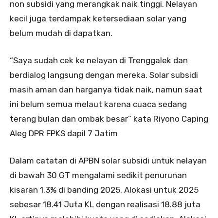
non subsidi yang merangkak naik tinggi. Nelayan
kecil juga terdampak ketersediaan solar yang
belum mudah di dapatkan.
“Saya sudah cek ke nelayan di Trenggalek dan
berdialog langsung dengan mereka. Solar subsidi
masih aman dan harganya tidak naik, namun saat
ini belum semua melaut karena cuaca sedang
terang bulan dan ombak besar” kata Riyono Caping
Aleg DPR FPKS dapil 7 Jatim
Dalam catatan di APBN solar subsidi untuk nelayan
di bawah 30 GT mengalami sedikit penurunan
kisaran 1.3% di banding 2025. Alokasi untuk 2025
sebesar 18.41 Juta KL dengan realisasi 18.88 juta