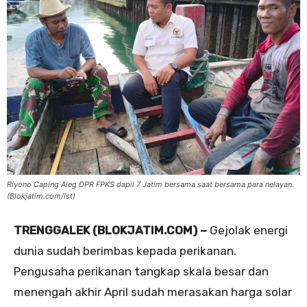
Riyono Caping Aleg DPR FPKS dapil 7 Jatim bersama saat bersama para nelayan.
(Blokjatim.com/Ist)
TRENGGALEK (BLOKJATIM.COM) –
Gejolak energi
dunia sudah berimbas kepada perikanan.
Pengusaha perikanan tangkap skala besar dan
menengah akhir April sudah merasakan harga solar