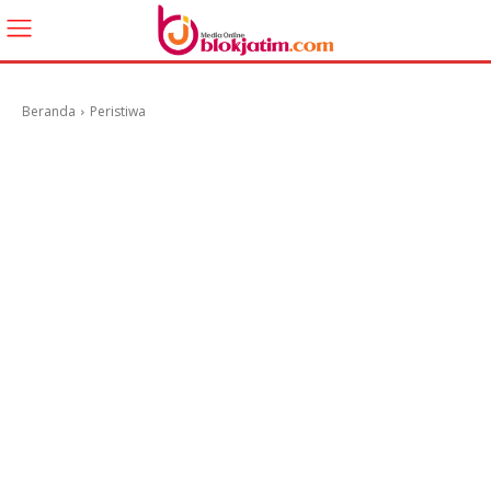
Beranda
Peristiwa