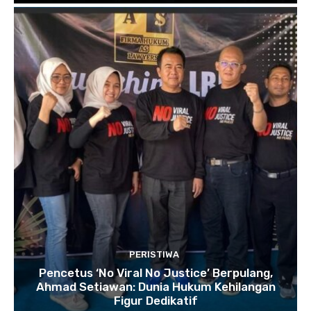
PERISTIWA
Pencetus ‘No Viral No Justice’ Berpulang,
Ahmad Setiawan: Dunia Hukum Kehilangan
Figur Dedikatif