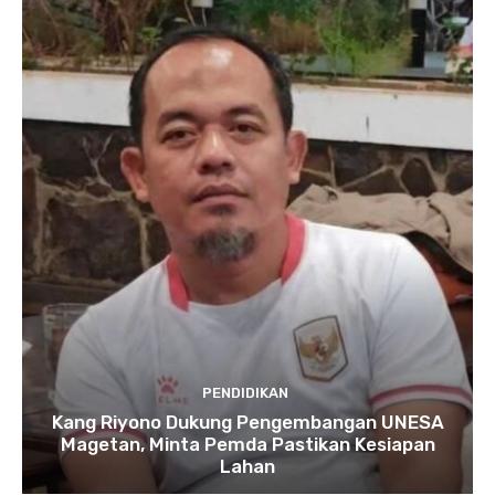
PENDIDIKAN
Kang Riyono Dukung Pengembangan UNESA
Magetan, Minta Pemda Pastikan Kesiapan
Lahan