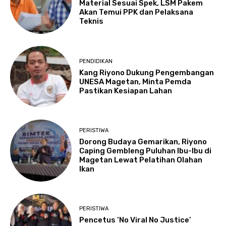
Material Sesuai Spek, LSM Pakem
Akan Temui PPK dan Pelaksana
Teknis
PENDIDIKAN
Kang Riyono Dukung Pengembangan
UNESA Magetan, Minta Pemda
Pastikan Kesiapan Lahan
PERISTIWA
Dorong Budaya Gemarikan, Riyono
Caping Gembleng Puluhan Ibu-Ibu di
Magetan Lewat Pelatihan Olahan
Ikan
PERISTIWA
Pencetus ‘No Viral No Justice’