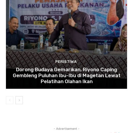
PERISTIWA
Dorong Budaya Gemarikan, Riyono Caping
Gembleng Puluhan Ibu-Ibu di Magetan Lewat
Pelatihan Olahan Ikan
- Advertisement -