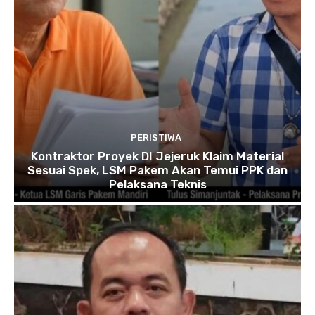
PERISTIWA
Kontraktor Proyek DI Jejeruk Klaim Material
Sesuai Spek, LSM Pakem Akan Temui PPK dan
Pelaksana Teknis