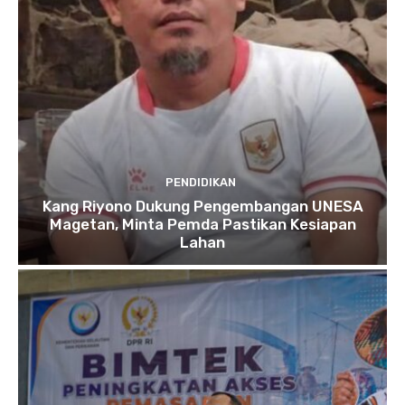
PENDIDIKAN
Kang Riyono Dukung Pengembangan UNESA
Magetan, Minta Pemda Pastikan Kesiapan
Lahan