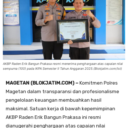
AKBP Raden Erik Bangun Prakasa resmi menerima penghargaan atas capaian nilai
sempurna (100) pada IKPA Semester II Tahun Anggaran 2025.(Blokjatim.com/Ist)
MAGETAN (BLOKJATIM.COM) –
Komitmen Polres
Magetan dalam transparansi dan profesionalisme
pengelolaan keuangan membuahkan hasil
maksimal. Satuan kerja di bawah kepemimpinan
AKBP Raden Erik Bangun Prakasa ini resmi
dianugerahi penghargaan atas capaian nilai