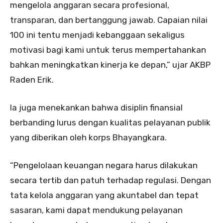
mengelola anggaran secara profesional,
transparan, dan bertanggung jawab. Capaian nilai
100 ini tentu menjadi kebanggaan sekaligus
motivasi bagi kami untuk terus mempertahankan
bahkan meningkatkan kinerja ke depan,” ujar AKBP
Raden Erik.
Ia juga menekankan bahwa disiplin finansial
berbanding lurus dengan kualitas pelayanan publik
yang diberikan oleh korps Bhayangkara.
“Pengelolaan keuangan negara harus dilakukan
secara tertib dan patuh terhadap regulasi. Dengan
tata kelola anggaran yang akuntabel dan tepat
sasaran, kami dapat mendukung pelayanan