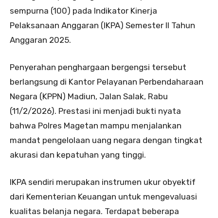
sempurna (100) pada Indikator Kinerja
Pelaksanaan Anggaran (IKPA) Semester II Tahun
Anggaran 2025.
Penyerahan penghargaan bergengsi tersebut
berlangsung di Kantor Pelayanan Perbendaharaan
Negara (KPPN) Madiun, Jalan Salak, Rabu
(11/2/2026). Prestasi ini menjadi bukti nyata
bahwa Polres Magetan mampu menjalankan
mandat pengelolaan uang negara dengan tingkat
akurasi dan kepatuhan yang tinggi.
IKPA sendiri merupakan instrumen ukur obyektif
dari Kementerian Keuangan untuk mengevaluasi
kualitas belanja negara. Terdapat beberapa