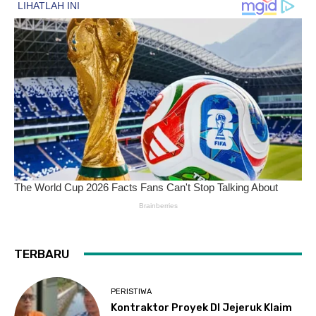
TERBARU
PERISTIWA
Kontraktor Proyek DI Jejeruk Klaim