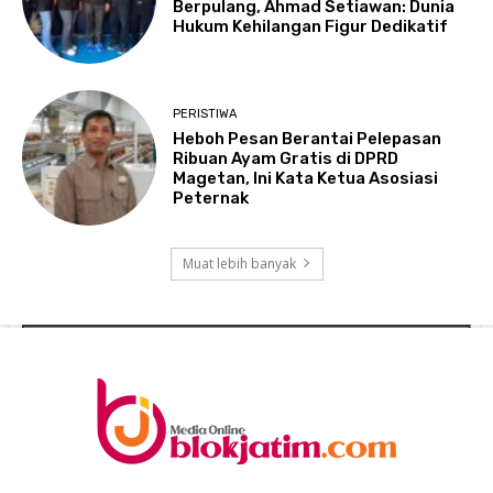
Berpulang, Ahmad Setiawan: Dunia
Hukum Kehilangan Figur Dedikatif
PERISTIWA
Heboh Pesan Berantai Pelepasan
Ribuan Ayam Gratis di DPRD
Magetan, Ini Kata Ketua Asosiasi
Peternak
Muat lebih banyak