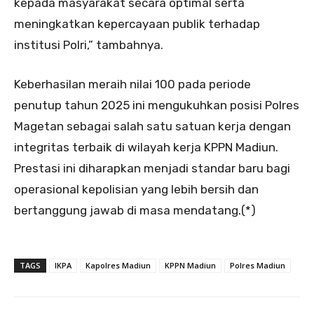
kepada masyarakat secara optimal serta
meningkatkan kepercayaan publik terhadap
institusi Polri,” tambahnya.
Keberhasilan meraih nilai 100 pada periode
penutup tahun 2025 ini mengukuhkan posisi Polres
Magetan sebagai salah satu satuan kerja dengan
integritas terbaik di wilayah kerja KPPN Madiun.
Prestasi ini diharapkan menjadi standar baru bagi
operasional kepolisian yang lebih bersih dan
bertanggung jawab di masa mendatang.(*)
TAGS
IKPA
Kapolres Madiun
KPPN Madiun
Polres Madiun