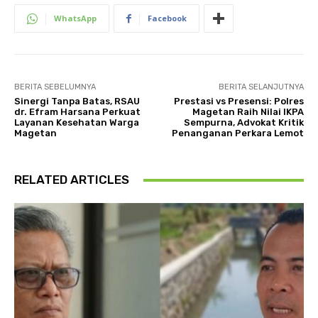
WhatsApp
Facebook
BERITA SEBELUMNYA
BERITA SELANJUTNYA
Sinergi Tanpa Batas, RSAU
Prestasi vs Presensi: Polres
dr. Efram Harsana Perkuat
Magetan Raih Nilai IKPA
Layanan Kesehatan Warga
Sempurna, Advokat Kritik
Magetan
Penanganan Perkara Lemot
RELATED ARTICLES