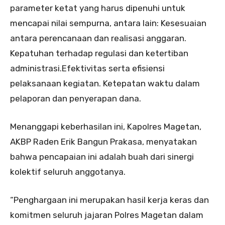
parameter ketat yang harus dipenuhi untuk
mencapai nilai sempurna, antara lain: Kesesuaian
antara perencanaan dan realisasi anggaran.
Kepatuhan terhadap regulasi dan ketertiban
administrasi.Efektivitas serta efisiensi
pelaksanaan kegiatan. Ketepatan waktu dalam
pelaporan dan penyerapan dana.
Menanggapi keberhasilan ini, Kapolres Magetan,
AKBP Raden Erik Bangun Prakasa, menyatakan
bahwa pencapaian ini adalah buah dari sinergi
kolektif seluruh anggotanya.
“Penghargaan ini merupakan hasil kerja keras dan
komitmen seluruh jajaran Polres Magetan dalam