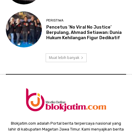
PERISTIWA
Pencetus ‘No Viral No Justice’
Berpulang, Ahmad Setiawan: Dunia
Hukum Kehilangan Figur Dedikatif
Muat lebih banyak
Blokjatim.com adalah Portal berita terpercaya nasional yang
lahir di kabupaten Magetan Jawa Timur. Kami menyajikan berita