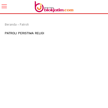
Beranda
Patroli
PATROLI
PERISTIWA
RELIGI