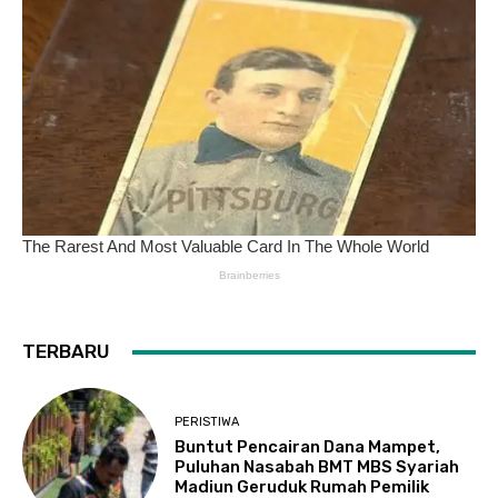
TERBARU
PERISTIWA
Buntut Pencairan Dana Mampet,
Puluhan Nasabah BMT MBS Syariah
Madiun Geruduk Rumah Pemilik