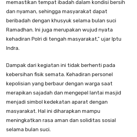
memastikan tempat ibadah dalam kondisi bersih
dan nyaman, sehingga masyarakat dapat
beribadah dengan khusyuk selama bulan suci
Ramadhan. Ini juga merupakan wujud nyata
kehadiran Polri di tengah masyarakat,” ujar Iptu
Indra.
Dampak dari kegiatan ini tidak berhenti pada
kebersihan fisik semata. Kehadiran personel
kepolisian yang berbaur dengan warga saat
merapikan sajadah dan mengepel lantai masjid
menjadi simbol kedekatan aparat dengan
masyarakat. Hal ini diharapkan mampu
meningkatkan rasa aman dan soliditas sosial
selama bulan suci.