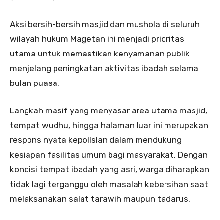
Aksi bersih-bersih masjid dan mushola di seluruh
wilayah hukum Magetan ini menjadi prioritas
utama untuk memastikan kenyamanan publik
menjelang peningkatan aktivitas ibadah selama
bulan puasa.
Langkah masif yang menyasar area utama masjid,
tempat wudhu, hingga halaman luar ini merupakan
respons nyata kepolisian dalam mendukung
kesiapan fasilitas umum bagi masyarakat. Dengan
kondisi tempat ibadah yang asri, warga diharapkan
tidak lagi terganggu oleh masalah kebersihan saat
melaksanakan salat tarawih maupun tadarus.