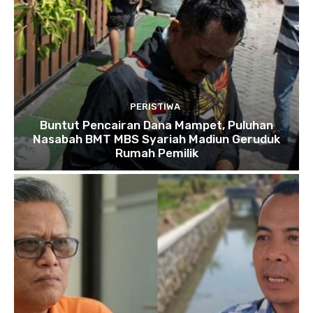
PERISTIWA
Buntut Pencairan Dana Mampet, Puluhan
Nasabah BMT MBS Syariah Madiun Geruduk
Rumah Pemilik