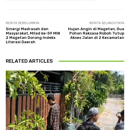
BERITA SEBELUMNYA
BERITA SELANJUTNYA
Sinergi Madrasah dan
Hujan Angin di Magetan, Dua
Masyarakat, Milad ke-59 MIN
Pohon Raksasa Roboh Tutup
2 Magetan Dorong Indeks
Akses Jalan di 2 Kecamatan
Literasi Daerah
RELATED ARTICLES