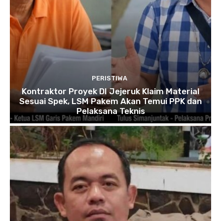
PERISTIWA
Kontraktor Proyek DI Jejeruk Klaim Material
Sesuai Spek, LSM Pakem Akan Temui PPK dan
Pelaksana Teknis