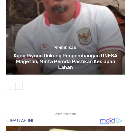
PENDIDIKAN
Kang Riyono Dukung Pengembangan UNESA
Magetan, Minta Pemda Pastikan Kesiapan
Lahan
- Advertisement -