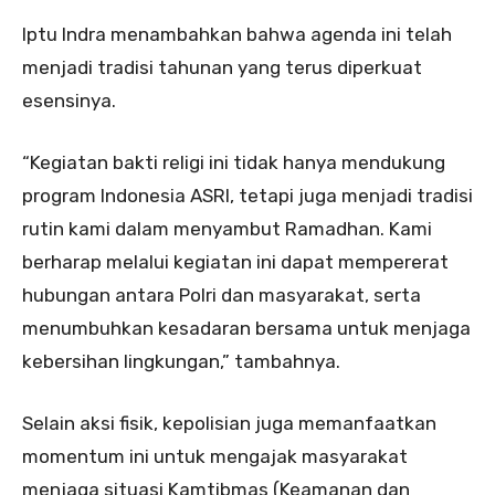
Iptu Indra menambahkan bahwa agenda ini telah
menjadi tradisi tahunan yang terus diperkuat
esensinya.
“Kegiatan bakti religi ini tidak hanya mendukung
program Indonesia ASRI, tetapi juga menjadi tradisi
rutin kami dalam menyambut Ramadhan. Kami
berharap melalui kegiatan ini dapat mempererat
hubungan antara Polri dan masyarakat, serta
menumbuhkan kesadaran bersama untuk menjaga
kebersihan lingkungan,” tambahnya.
Selain aksi fisik, kepolisian juga memanfaatkan
momentum ini untuk mengajak masyarakat
menjaga situasi Kamtibmas (Keamanan dan