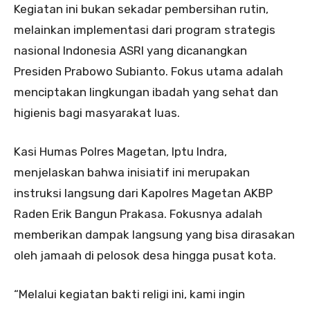
Kegiatan ini bukan sekadar pembersihan rutin,
melainkan implementasi dari program strategis
nasional Indonesia ASRI yang dicanangkan
Presiden Prabowo Subianto. Fokus utama adalah
menciptakan lingkungan ibadah yang sehat dan
higienis bagi masyarakat luas.
Kasi Humas Polres Magetan, Iptu Indra,
menjelaskan bahwa inisiatif ini merupakan
instruksi langsung dari Kapolres Magetan AKBP
Raden Erik Bangun Prakasa. Fokusnya adalah
memberikan dampak langsung yang bisa dirasakan
oleh jamaah di pelosok desa hingga pusat kota.
“Melalui kegiatan bakti religi ini, kami ingin