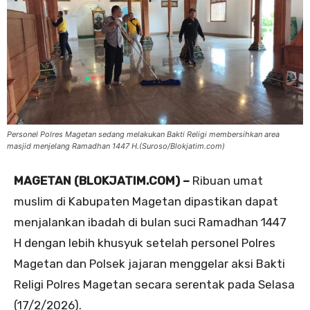
Personel Polres Magetan sedang melakukan Bakti Religi membersihkan area
masjid menjelang Ramadhan 1447 H.(Suroso/Blokjatim.com)
MAGETAN (BLOKJATIM.COM) –
Ribuan umat
muslim di Kabupaten Magetan dipastikan dapat
menjalankan ibadah di bulan suci Ramadhan 1447
H dengan lebih khusyuk setelah personel Polres
Magetan dan Polsek jajaran menggelar aksi Bakti
Religi Polres Magetan secara serentak pada Selasa
(17/2/2026).