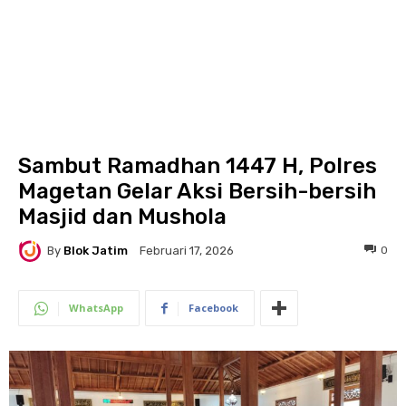
Sambut Ramadhan 1447 H, Polres
Magetan Gelar Aksi Bersih-bersih
Masjid dan Mushola
By
Blok Jatim
0
Februari 17, 2026
WhatsApp
Facebook