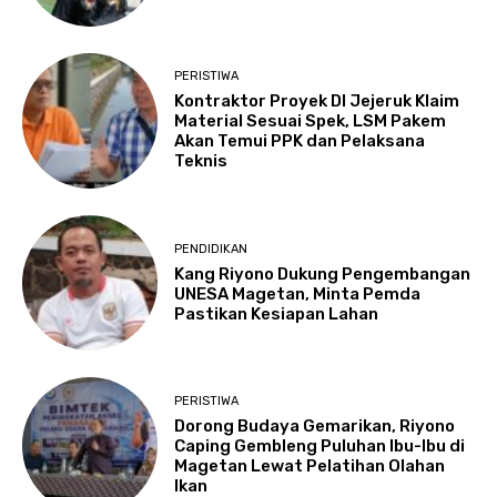
PERISTIWA
Kontraktor Proyek DI Jejeruk Klaim
Material Sesuai Spek, LSM Pakem
Akan Temui PPK dan Pelaksana
Teknis
PENDIDIKAN
Kang Riyono Dukung Pengembangan
UNESA Magetan, Minta Pemda
Pastikan Kesiapan Lahan
PERISTIWA
Dorong Budaya Gemarikan, Riyono
Caping Gembleng Puluhan Ibu-Ibu di
Magetan Lewat Pelatihan Olahan
Ikan