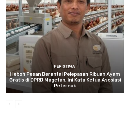
PERISTIWA
Heboh Pesan Berantai Pelepasan Ribuan Ayam
Gratis di DPRD Magetan, Ini Kata Ketua Asosiasi
Peternak