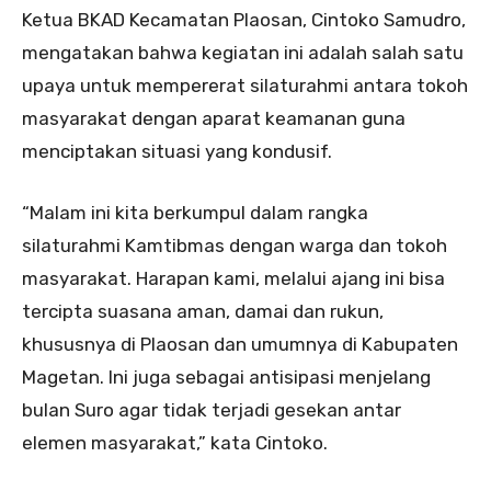
Ketua BKAD Kecamatan Plaosan, Cintoko Samudro,
mengatakan bahwa kegiatan ini adalah salah satu
upaya untuk mempererat silaturahmi antara tokoh
masyarakat dengan aparat keamanan guna
menciptakan situasi yang kondusif.
“Malam ini kita berkumpul dalam rangka
silaturahmi Kamtibmas dengan warga dan tokoh
masyarakat. Harapan kami, melalui ajang ini bisa
tercipta suasana aman, damai dan rukun,
khususnya di Plaosan dan umumnya di Kabupaten
Magetan. Ini juga sebagai antisipasi menjelang
bulan Suro agar tidak terjadi gesekan antar
elemen masyarakat,” kata Cintoko.