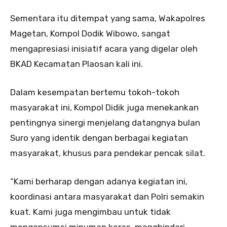
Sementara itu ditempat yang sama, Wakapolres
Magetan, Kompol Dodik Wibowo, sangat
mengapresiasi inisiatif acara yang digelar oleh
BKAD Kecamatan Plaosan kali ini.
Dalam kesempatan bertemu tokoh-tokoh
masyarakat ini, Kompol Didik juga menekankan
pentingnya sinergi menjelang datangnya bulan
Suro yang identik dengan berbagai kegiatan
masyarakat, khusus para pendekar pencak silat.
“Kami berharap dengan adanya kegiatan ini,
koordinasi antara masyarakat dan Polri semakin
kuat. Kami juga mengimbau untuk tidak
mengonsumsi minuman keras, menghindari