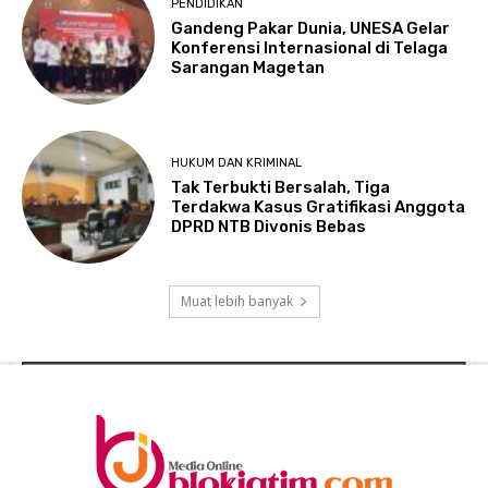
PENDIDIKAN
Gandeng Pakar Dunia, UNESA Gelar
Konferensi Internasional di Telaga
Sarangan Magetan
HUKUM DAN KRIMINAL
Tak Terbukti Bersalah, Tiga
Terdakwa Kasus Gratifikasi Anggota
DPRD NTB Divonis Bebas
Muat lebih banyak