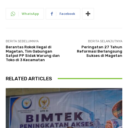
WhatsApp
Facebook
BERITA SEBELUMNYA
BERITA SELANJUTNYA
Berantas Rokok Ilegal di
Peringatan 27 Tahun
Magetan, Tim Gabungan
Reformasi Berlangsung
Satpol PP Sidak Warung dan
Sukses di Magetan
Toko di 3 Kecamatan
RELATED ARTICLES