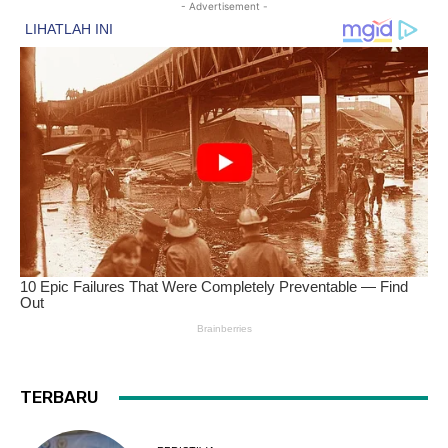
- Advertisement -
TERBARU