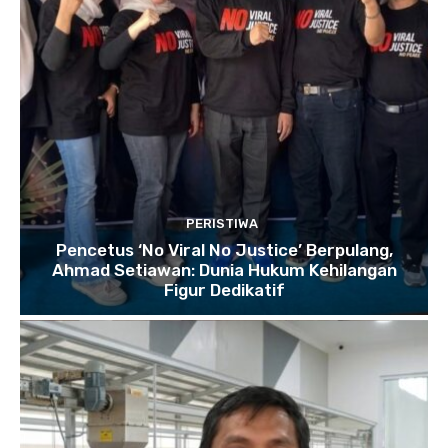
PERISTIWA
Pencetus ‘No Viral No Justice’ Berpulang,
Ahmad Setiawan: Dunia Hukum Kehilangan
Figur Dedikatif