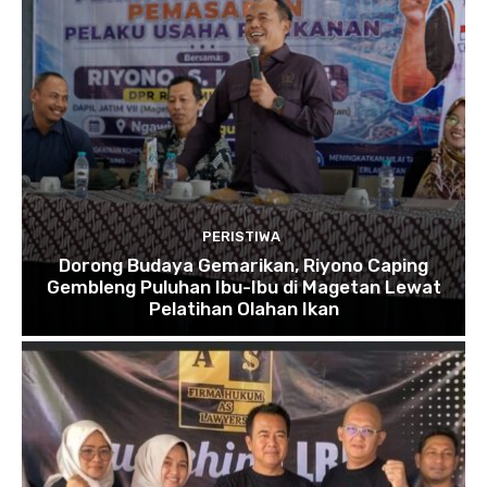
PERISTIWA
Dorong Budaya Gemarikan, Riyono Caping
Gembleng Puluhan Ibu-Ibu di Magetan Lewat
Pelatihan Olahan Ikan