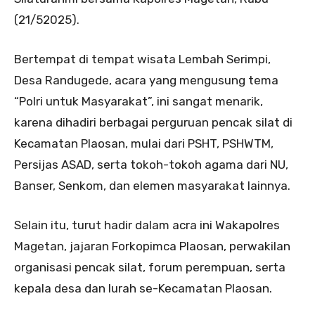
(21/52025).
Bertempat di tempat wisata Lembah Serimpi,
Desa Randugede, acara yang mengusung tema
“Polri untuk Masyarakat”, ini sangat menarik,
karena dihadiri berbagai perguruan pencak silat di
Kecamatan Plaosan, mulai dari PSHT, PSHWTM,
Persijas ASAD, serta tokoh-tokoh agama dari NU,
Banser, Senkom, dan elemen masyarakat lainnya.
Selain itu, turut hadir dalam acra ini Wakapolres
Magetan, jajaran Forkopimca Plaosan, perwakilan
organisasi pencak silat, forum perempuan, serta
kepala desa dan lurah se-Kecamatan Plaosan.