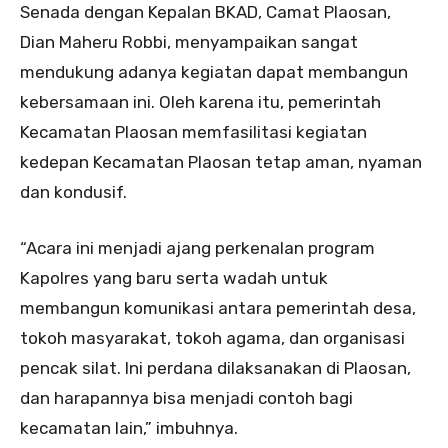
Senada dengan Kepalan BKAD, Camat Plaosan,
Dian Maheru Robbi, menyampaikan sangat
mendukung adanya kegiatan dapat membangun
kebersamaan ini. Oleh karena itu, pemerintah
Kecamatan Plaosan memfasilitasi kegiatan
kedepan Kecamatan Plaosan tetap aman, nyaman
dan kondusif.
“Acara ini menjadi ajang perkenalan program
Kapolres yang baru serta wadah untuk
membangun komunikasi antara pemerintah desa,
tokoh masyarakat, tokoh agama, dan organisasi
pencak silat. Ini perdana dilaksanakan di Plaosan,
dan harapannya bisa menjadi contoh bagi
kecamatan lain,” imbuhnya.