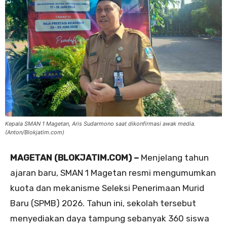
Kepala SMAN 1 Magetan, Aris Sudarmono saat dikonfirmasi awak media.
(Anton/Blokjatim.com)
MAGETAN (BLOKJATIM.COM) –
Menjelang tahun
ajaran baru, SMAN 1 Magetan resmi mengumumkan
kuota dan mekanisme Seleksi Penerimaan Murid
Baru (SPMB) 2026. Tahun ini, sekolah tersebut
menyediakan daya tampung sebanyak 360 siswa