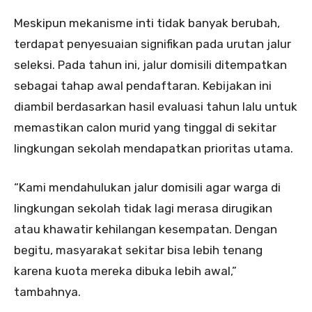
Meskipun mekanisme inti tidak banyak berubah,
terdapat penyesuaian signifikan pada urutan jalur
seleksi. Pada tahun ini, jalur domisili ditempatkan
sebagai tahap awal pendaftaran. Kebijakan ini
diambil berdasarkan hasil evaluasi tahun lalu untuk
memastikan calon murid yang tinggal di sekitar
lingkungan sekolah mendapatkan prioritas utama.
“Kami mendahulukan jalur domisili agar warga di
lingkungan sekolah tidak lagi merasa dirugikan
atau khawatir kehilangan kesempatan. Dengan
begitu, masyarakat sekitar bisa lebih tenang
karena kuota mereka dibuka lebih awal,”
tambahnya.