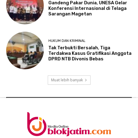
Gandeng Pakar Dunia, UNESA Gelar
Konferensi Internasional di Telaga
Sarangan Magetan
HUKUM DAN KRIMINAL
Tak Terbukti Bersalah, Tiga
Terdakwa Kasus Gratifikasi Anggota
DPRD NTB Divonis Bebas
Muat lebih banyak