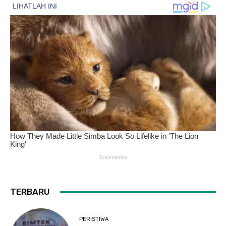
TERBARU
PERISTIWA