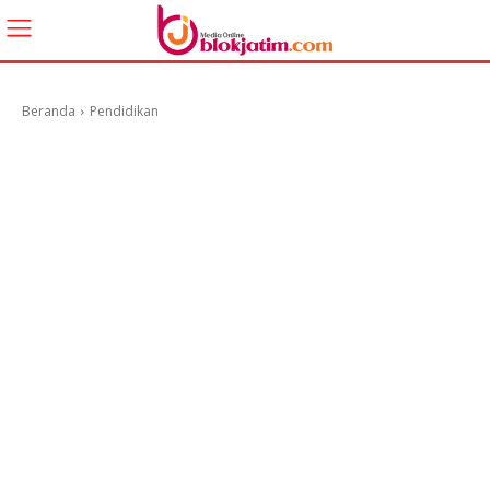
Beranda
Pendidikan