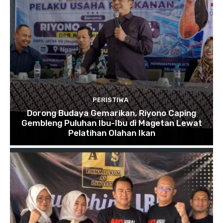
PERISTIWA
Dorong Budaya Gemarikan, Riyono Caping
Gembleng Puluhan Ibu-Ibu di Magetan Lewat
Pelatihan Olahan Ikan