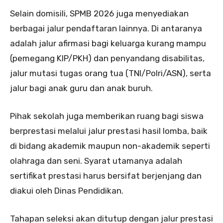
Selain domisili, SPMB 2026 juga menyediakan
berbagai jalur pendaftaran lainnya. Di antaranya
adalah jalur afirmasi bagi keluarga kurang mampu
(pemegang KIP/PKH) dan penyandang disabilitas,
jalur mutasi tugas orang tua (TNI/Polri/ASN), serta
jalur bagi anak guru dan anak buruh.
Pihak sekolah juga memberikan ruang bagi siswa
berprestasi melalui jalur prestasi hasil lomba, baik
di bidang akademik maupun non-akademik seperti
olahraga dan seni. Syarat utamanya adalah
sertifikat prestasi harus bersifat berjenjang dan
diakui oleh Dinas Pendidikan.
Tahapan seleksi akan ditutup dengan jalur prestasi