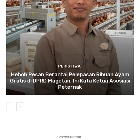
PERISTIWA
Heboh Pesan Berantai Pelepasan Ribuan Ayam
Gratis di DPRD Magetan, Ini Kata Ketua Asosiasi
Peternak
- Advertisement -