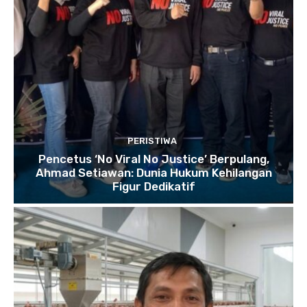
PERISTIWA
Pencetus ‘No Viral No Justice’ Berpulang,
Ahmad Setiawan: Dunia Hukum Kehilangan
Figur Dedikatif