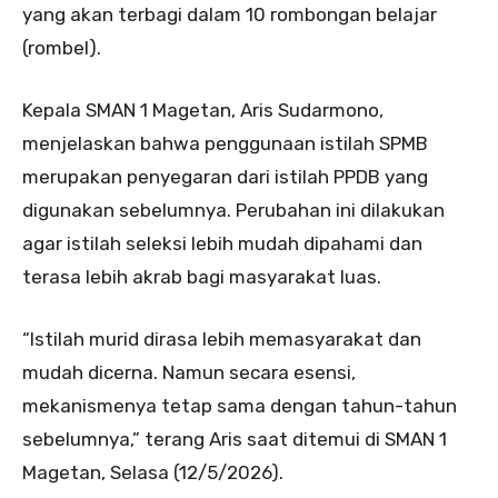
yang akan terbagi dalam 10 rombongan belajar
(rombel).
Kepala SMAN 1 Magetan, Aris Sudarmono,
menjelaskan bahwa penggunaan istilah SPMB
merupakan penyegaran dari istilah PPDB yang
digunakan sebelumnya. Perubahan ini dilakukan
agar istilah seleksi lebih mudah dipahami dan
terasa lebih akrab bagi masyarakat luas.
“Istilah murid dirasa lebih memasyarakat dan
mudah dicerna. Namun secara esensi,
mekanismenya tetap sama dengan tahun-tahun
sebelumnya,” terang Aris saat ditemui di SMAN 1
Magetan, Selasa (12/5/2026).