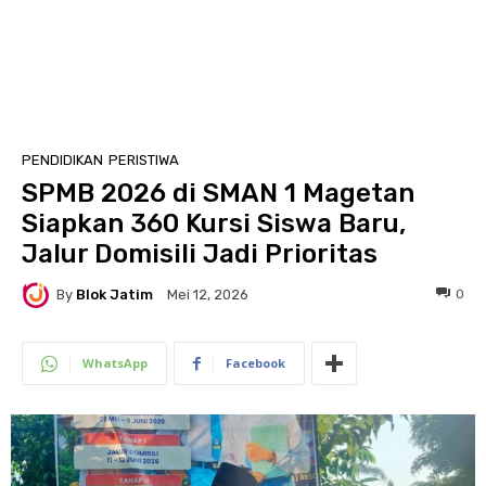
PENDIDIKAN
PERISTIWA
SPMB 2026 di SMAN 1 Magetan
Siapkan 360 Kursi Siswa Baru,
Jalur Domisili Jadi Prioritas
By
Blok Jatim
0
Mei 12, 2026
WhatsApp
Facebook