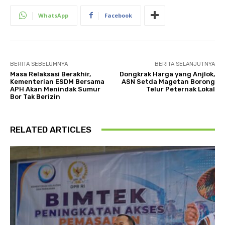
WhatsApp
Facebook
BERITA SEBELUMNYA
BERITA SELANJUTNYA
Masa Relaksasi Berakhir,
Dongkrak Harga yang Anjlok,
Kementerian ESDM Bersama
ASN Setda Magetan Borong
APH Akan Menindak Sumur
Telur Peternak Lokal
Bor Tak Berizin
RELATED ARTICLES