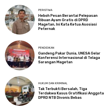
PERISTIWA
Heboh Pesan Berantai Pelepasan
Ribuan Ayam Gratis di DPRD
Magetan, Ini Kata Ketua Asosiasi
Peternak
PENDIDIKAN
Gandeng Pakar Dunia, UNESA Gelar
Konferensi Internasional di Telaga
Sarangan Magetan
HUKUM DAN KRIMINAL
Tak Terbukti Bersalah, Tiga
Terdakwa Kasus Gratifikasi Anggota
DPRD NTB Divonis Bebas