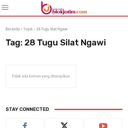
Beranda
Topik
28 Tugu Silat Ngawi
Tag:
28 Tugu Silat Ngawi
Tidak ada kiriman yang ditampilkan
STAY CONNECTED