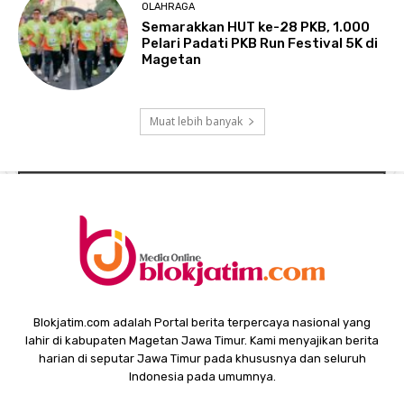
OLAHRAGA
Semarakkan HUT ke-28 PKB, 1.000
Pelari Padati PKB Run Festival 5K di
Magetan
Muat lebih banyak
Blokjatim.com adalah Portal berita terpercaya nasional yang
lahir di kabupaten Magetan Jawa Timur. Kami menyajikan berita
harian di seputar Jawa Timur pada khususnya dan seluruh
Indonesia pada umumnya.