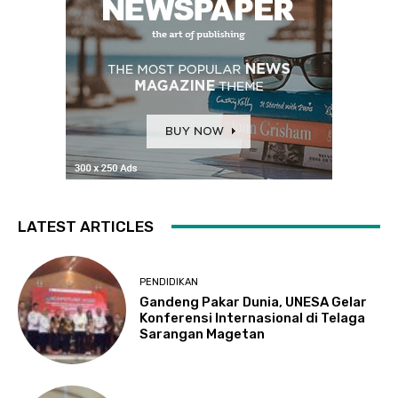
LATEST ARTICLES
PENDIDIKAN
Gandeng Pakar Dunia, UNESA Gelar
Konferensi Internasional di Telaga
Sarangan Magetan