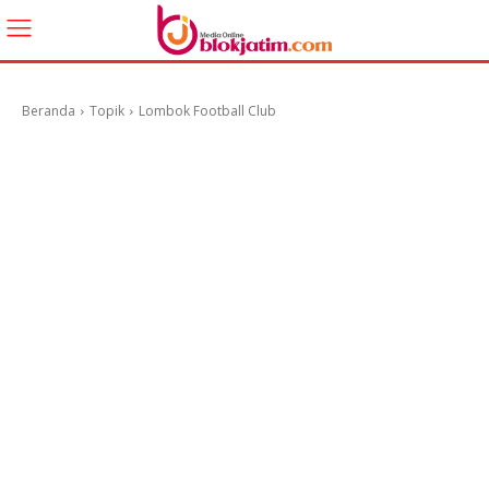
Beranda
Topik
Lombok Football Club