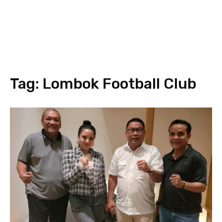
Tag:
Lombok Football Club