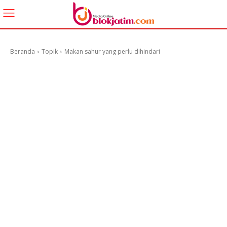
Beranda
Topik
Makan sahur yang perlu dihindari