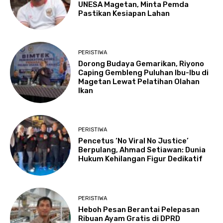
UNESA Magetan, Minta Pemda
Pastikan Kesiapan Lahan
PERISTIWA
Dorong Budaya Gemarikan, Riyono
Caping Gembleng Puluhan Ibu-Ibu di
Magetan Lewat Pelatihan Olahan
Ikan
PERISTIWA
Pencetus ‘No Viral No Justice’
Berpulang, Ahmad Setiawan: Dunia
Hukum Kehilangan Figur Dedikatif
PERISTIWA
Heboh Pesan Berantai Pelepasan
Ribuan Ayam Gratis di DPRD