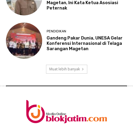
Magetan, Ini Kata Ketua Asosiasi
Peternak
PENDIDIKAN
Gandeng Pakar Dunia, UNESA Gelar
Konferensi Internasional di Telaga
Sarangan Magetan
Muat lebih banyak