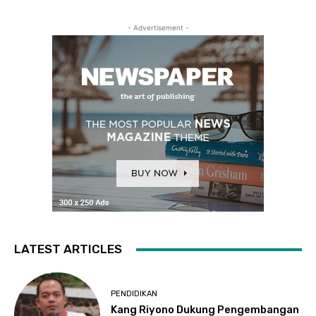
- Advertisement -
LATEST ARTICLES
PENDIDIKAN
Kang Riyono Dukung Pengembangan