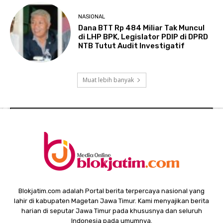
NASIONAL
Dana BTT Rp 484 Miliar Tak Muncul
di LHP BPK, Legislator PDIP di DPRD
NTB Tutut Audit Investigatif
Muat lebih banyak
Blokjatim.com adalah Portal berita terpercaya nasional yang
lahir di kabupaten Magetan Jawa Timur. Kami menyajikan berita
harian di seputar Jawa Timur pada khususnya dan seluruh
Indonesia pada umumnya.