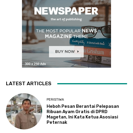
LATEST ARTICLES
PERISTIWA
Heboh Pesan Berantai Pelepasan
Ribuan Ayam Gratis di DPRD
Magetan, Ini Kata Ketua Asosiasi
Peternak