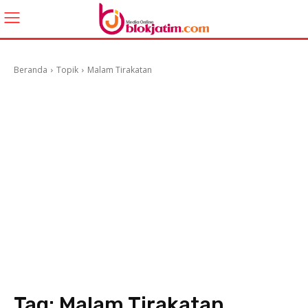
Beranda
Topik
Malam Tirakatan
Tag:
Malam Tirakatan