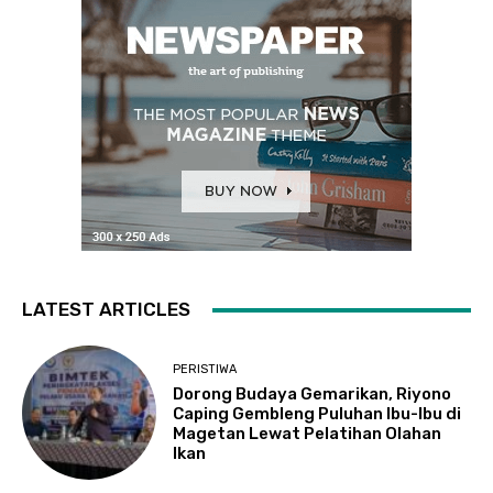
LATEST ARTICLES
PERISTIWA
Dorong Budaya Gemarikan, Riyono
Caping Gembleng Puluhan Ibu-Ibu di
Magetan Lewat Pelatihan Olahan
Ikan