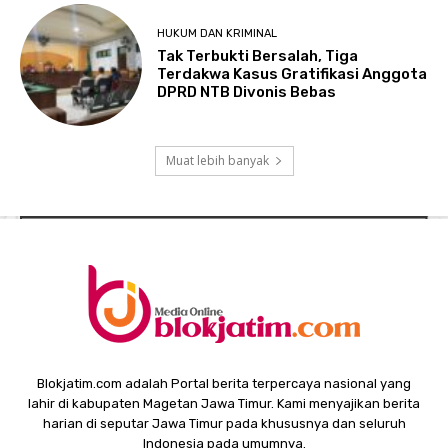
HUKUM DAN KRIMINAL
Tak Terbukti Bersalah, Tiga
Terdakwa Kasus Gratifikasi Anggota
DPRD NTB Divonis Bebas
Muat lebih banyak
Blokjatim.com adalah Portal berita terpercaya nasional yang
lahir di kabupaten Magetan Jawa Timur. Kami menyajikan berita
harian di seputar Jawa Timur pada khususnya dan seluruh
Indonesia pada umumnya.