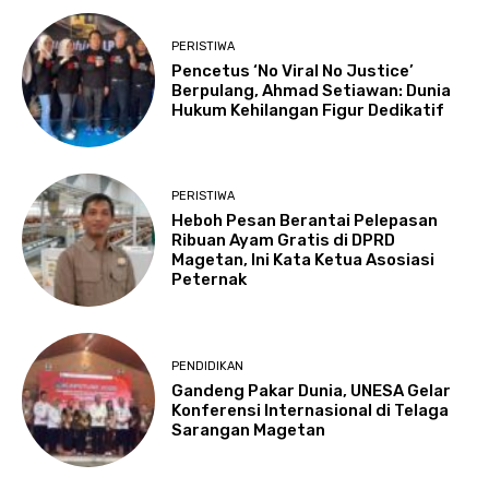
PERISTIWA
Pencetus ‘No Viral No Justice’
Berpulang, Ahmad Setiawan: Dunia
Hukum Kehilangan Figur Dedikatif
PERISTIWA
Heboh Pesan Berantai Pelepasan
Ribuan Ayam Gratis di DPRD
Magetan, Ini Kata Ketua Asosiasi
Peternak
PENDIDIKAN
Gandeng Pakar Dunia, UNESA Gelar
Konferensi Internasional di Telaga
Sarangan Magetan