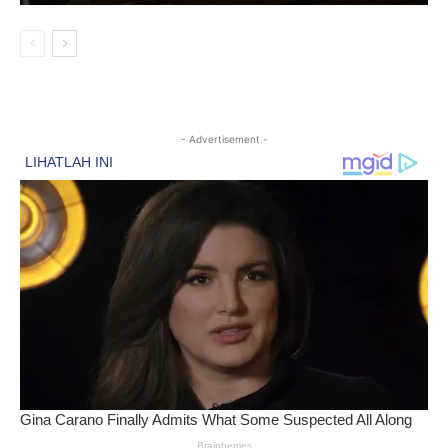
- Advertisement -