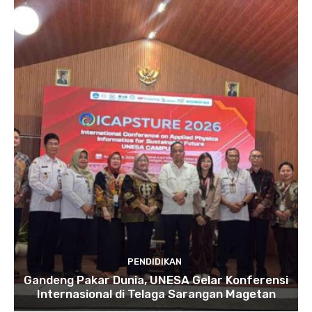
PENDIDIKAN
Gandeng Pakar Dunia, UNESA Gelar Konferensi
Internasional di Telaga Sarangan Magetan