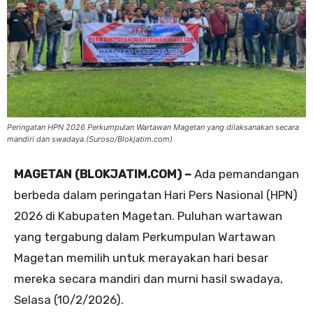
Peringatan HPN 2026 Perkumpulan Wartawan Magetan yang dilaksanakan secara
mandiri dan swadaya.(Suroso/Blokjatim.com)
MAGETAN (BLOKJATIM.COM) –
Ada pemandangan
berbeda dalam peringatan Hari Pers Nasional (HPN)
2026 di Kabupaten Magetan. Puluhan wartawan
yang tergabung dalam Perkumpulan Wartawan
Magetan memilih untuk merayakan hari besar
mereka secara mandiri dan murni hasil swadaya,
Selasa (10/2/2026).