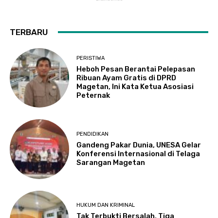
TERBARU
PERISTIWA
Heboh Pesan Berantai Pelepasan
Ribuan Ayam Gratis di DPRD
Magetan, Ini Kata Ketua Asosiasi
Peternak
PENDIDIKAN
Gandeng Pakar Dunia, UNESA Gelar
Konferensi Internasional di Telaga
Sarangan Magetan
HUKUM DAN KRIMINAL
Tak Terbukti Bersalah, Tiga