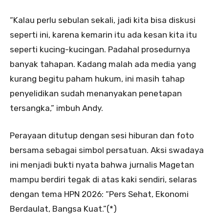
“Kalau perlu sebulan sekali, jadi kita bisa diskusi
seperti ini, karena kemarin itu ada kesan kita itu
seperti kucing-kucingan. Padahal prosedurnya
banyak tahapan. Kadang malah ada media yang
kurang begitu paham hukum, ini masih tahap
penyelidikan sudah menanyakan penetapan
tersangka,” imbuh Andy.
Perayaan ditutup dengan sesi hiburan dan foto
bersama sebagai simbol persatuan. Aksi swadaya
ini menjadi bukti nyata bahwa jurnalis Magetan
mampu berdiri tegak di atas kaki sendiri, selaras
dengan tema HPN 2026: “Pers Sehat, Ekonomi
Berdaulat, Bangsa Kuat.”(*)