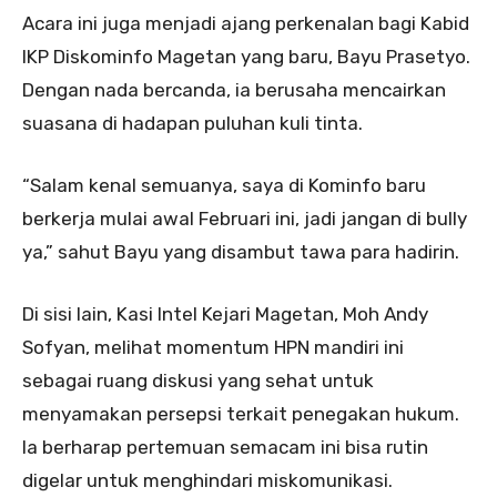
Acara ini juga menjadi ajang perkenalan bagi Kabid
IKP Diskominfo Magetan yang baru, Bayu Prasetyo.
Dengan nada bercanda, ia berusaha mencairkan
suasana di hadapan puluhan kuli tinta.
“Salam kenal semuanya, saya di Kominfo baru
berkerja mulai awal Februari ini, jadi jangan di bully
ya,” sahut Bayu yang disambut tawa para hadirin.
Di sisi lain, Kasi Intel Kejari Magetan, Moh Andy
Sofyan, melihat momentum HPN mandiri ini
sebagai ruang diskusi yang sehat untuk
menyamakan persepsi terkait penegakan hukum.
Ia berharap pertemuan semacam ini bisa rutin
digelar untuk menghindari miskomunikasi.