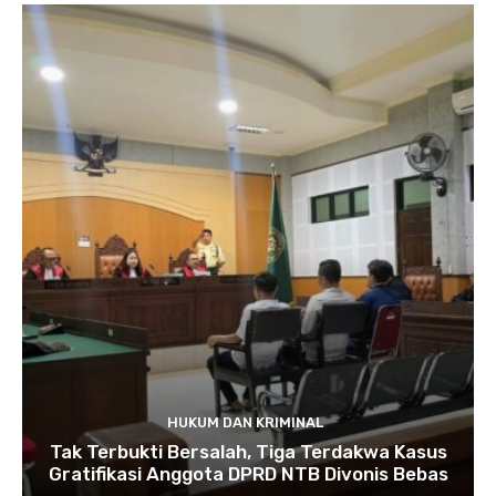
HUKUM DAN KRIMINAL
Tak Terbukti Bersalah, Tiga Terdakwa Kasus
Gratifikasi Anggota DPRD NTB Divonis Bebas