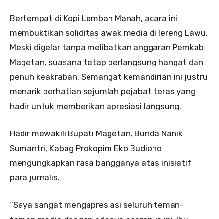
Bertempat di Kopi Lembah Manah, acara ini
membuktikan soliditas awak media di lereng Lawu.
Meski digelar tanpa melibatkan anggaran Pemkab
Magetan, suasana tetap berlangsung hangat dan
penuh keakraban. Semangat kemandirian ini justru
menarik perhatian sejumlah pejabat teras yang
hadir untuk memberikan apresiasi langsung.
Hadir mewakili Bupati Magetan, Bunda Nanik
Sumantri, Kabag Prokopim Eko Budiono
mengungkapkan rasa bangganya atas inisiatif
para jurnalis.
“Saya sangat mengapresiasi seluruh teman-