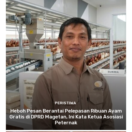
PERISTIWA
Heboh Pesan Berantai Pelepasan Ribuan Ayam
Gratis di DPRD Magetan, Ini Kata Ketua Asosiasi
Peternak