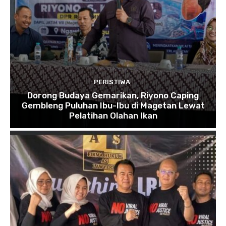
PERISTIWA
Dorong Budaya Gemarikan, Riyono Caping
Gembleng Puluhan Ibu-Ibu di Magetan Lewat
Pelatihan Olahan Ikan