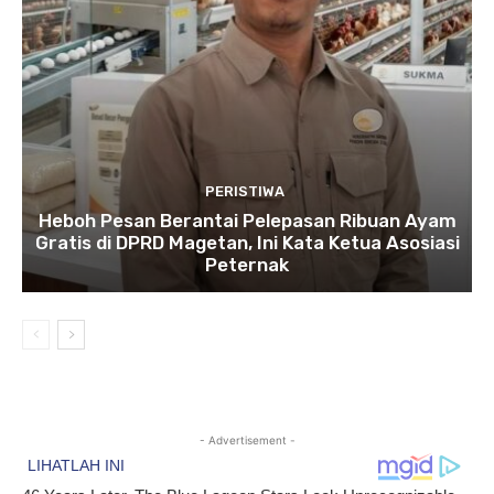
PERISTIWA
Heboh Pesan Berantai Pelepasan Ribuan Ayam
Gratis di DPRD Magetan, Ini Kata Ketua Asosiasi
Peternak
- Advertisement -