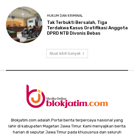
HUKUM DAN KRIMINAL
Tak Terbukti Bersalah, Tiga
Terdakwa Kasus Gratifikasi Anggota
DPRD NTB Divonis Bebas
Muat lebih banyak
Blokjatim.com adalah Portal berita terpercaya nasional yang
lahir di kabupaten Magetan Jawa Timur. Kami menyajikan berita
harian di seputar Jawa Timur pada khususnya dan seluruh