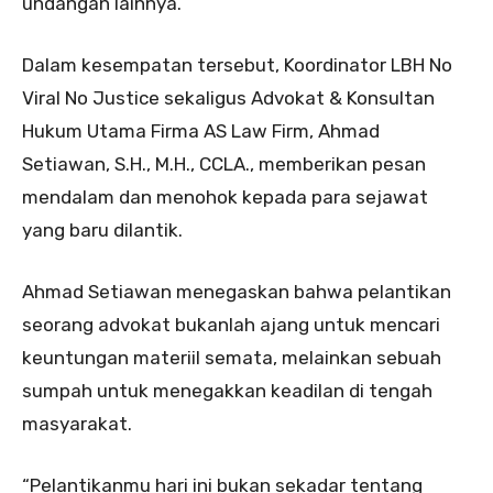
undangan lainnya.
Dalam kesempatan tersebut, Koordinator LBH No
Viral No Justice sekaligus Advokat & Konsultan
Hukum Utama Firma AS Law Firm, Ahmad
Setiawan, S.H., M.H., CCLA., memberikan pesan
mendalam dan menohok kepada para sejawat
yang baru dilantik.
Ahmad Setiawan menegaskan bahwa pelantikan
seorang advokat bukanlah ajang untuk mencari
keuntungan materiil semata, melainkan sebuah
sumpah untuk menegakkan keadilan di tengah
masyarakat.
“Pelantikanmu hari ini bukan sekadar tentang