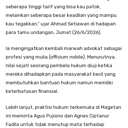
seberapa tinggi tarif yang bisa kau patok,
melainkan seberapa besar keadilan yang mampu
kau tegakkan,” ujar Ahmad Setiawan di hadapan
para tamu undangan, Jumat (26/6/2026).
Ia mengingatkan kembali marwah advokat sebagai
profesi yang mulia (officium nobile). Menurutnya,
nilai sejati seorang pembela hukum diuji ketika
mereka dihadapkan pada masyarakat kecil yang
membutuhkan bantuan hukum namun memiliki
keterbatasan finansial.
Lebih lanjut, praktisi hukum terkemuka di Magetan
ini meminta Agus Pujiono dan Agnes Ciptanur
Fadila untuk tidak menutup mata terhadap