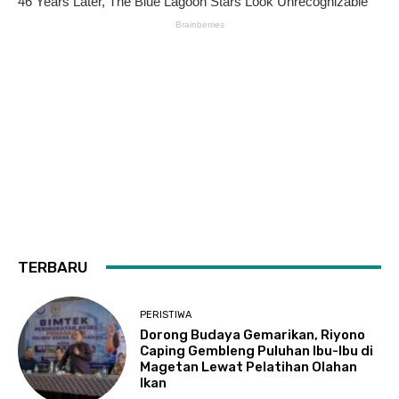
TERBARU
PERISTIWA
Dorong Budaya Gemarikan, Riyono
Caping Gembleng Puluhan Ibu-Ibu di
Magetan Lewat Pelatihan Olahan
Ikan