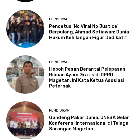
PERISTIWA
Pencetus ‘No Viral No Justice’
Berpulang, Ahmad Setiawan: Dunia
Hukum Kehilangan Figur Dedikatif
PERISTIWA
Heboh Pesan Berantai Pelepasan
Ribuan Ayam Gratis di DPRD
Magetan, Ini Kata Ketua Asosiasi
Peternak
PENDIDIKAN
Gandeng Pakar Dunia, UNESA Gelar
Konferensi Internasional di Telaga
Sarangan Magetan