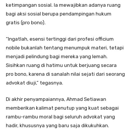
ketimpangan sosial. Ia mewajibkan adanya ruang
bagi aksi sosial berupa pendampingan hukum
gratis (pro bono).
“Ingatlah, esensi tertinggi dari profesi officium
nobile bukanlah tentang menumpuk materi, tetapi
menjadi pelindung bagi mereka yang lemah.
Sisihkan ruang di hatimu untuk berjuang secara
pro bono, karena di sanalah nilai sejati dari seorang
advokat diuji,” tegasnya.
Di akhir penyampaiannya, Ahmad Setiawan
memberikan kalimat penutup yang kuat sebagai
rambu-rambu moral bagi seluruh advokat yang
hadir, khususnya yang baru saja dikukuhkan.