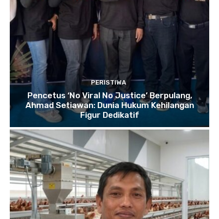
PERISTIWA
Pencetus ‘No Viral No Justice’ Berpulang,
Ahmad Setiawan: Dunia Hukum Kehilangan
Figur Dedikatif