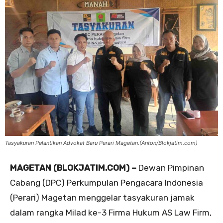
Tasyakuran Pelantikan Advokat Baru Perari Magetan.(Anton/Blokjatim.com)
MAGETAN (BLOKJATIM.COM) –
Dewan Pimpinan
Cabang (DPC) Perkumpulan Pengacara Indonesia
(Perari) Magetan menggelar tasyakuran jamak
dalam rangka Milad ke-3 Firma Hukum AS Law Firm,