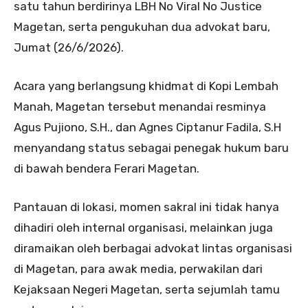
satu tahun berdirinya LBH No Viral No Justice
Magetan, serta pengukuhan dua advokat baru,
Jumat (26/6/2026).
Acara yang berlangsung khidmat di Kopi Lembah
Manah, Magetan tersebut menandai resminya
Agus Pujiono, S.H., dan Agnes Ciptanur Fadila, S.H
menyandang status sebagai penegak hukum baru
di bawah bendera Ferari Magetan.
Pantauan di lokasi, momen sakral ini tidak hanya
dihadiri oleh internal organisasi, melainkan juga
diramaikan oleh berbagai advokat lintas organisasi
di Magetan, para awak media, perwakilan dari
Kejaksaan Negeri Magetan, serta sejumlah tamu