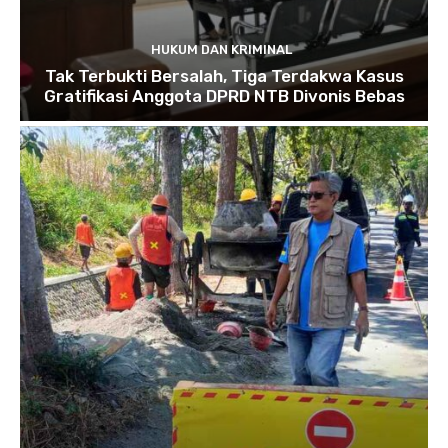
HUKUM DAN KRIMINAL
Tak Terbukti Bersalah, Tiga Terdakwa Kasus
Gratifikasi Anggota DPRD NTB Divonis Bebas