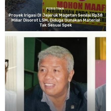
PERISTIWA
Proyek Irigasi DI Jejeruk Magetan Senilai Rp38
Miliar Disorot LSM, Diduga Gunakan Material
Tak Sesuai Spek