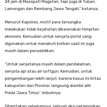
24 jam di Maospati Magetan, tapi juga di Tuban,
Lamongan dan Rembang Jawa Tengah,” katanya.
Menurut Kapolres, motif para tersangka
melakukan tidak kejahatan dikarenakan himpitan
ekonomi. Kemudian untuk senjata pistol yang
digunakan untuk menakuti korban saat ini juga
masih dalam penyelidikan.
“Untuk senjatanya masih dalam pendalaman,
senjata api atau air softgun. Kemudian, untuk
pengembangan lebih lanjut, karena kasus ini lintas
kabupaten dan Provinsi, langsung diambil alih
Polda Jawa Timur,” imbuhnya.
Diberitakan sebelumnya, sebuah aksi perampokan