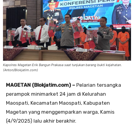
Kapolres Magetan Erik Bangun Prakasa saat tunjukan barang bukti kejahatan.
(Anton/Blokjatim.com)
MAGETAN (Blokjatim.com) –
Pelarian tersangka
perampok minimarket 24 jam di Kelurahan
Maospati, Kecamatan Maospati, Kabupaten
Magetan yang menggemparkan warga, Kamis
(4/9/2025) lalu akhir berakhir.