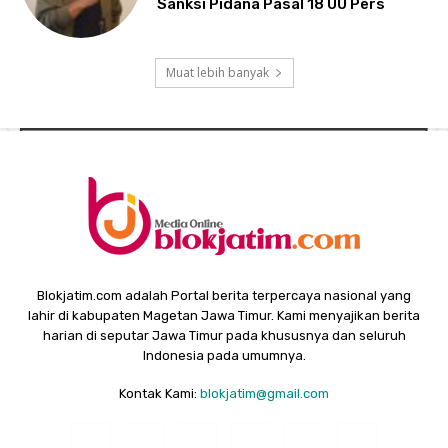
Sanksi Pidana Pasal 18 UU Pers
Muat lebih banyak
Blokjatim.com adalah Portal berita terpercaya nasional yang
lahir di kabupaten Magetan Jawa Timur. Kami menyajikan berita
harian di seputar Jawa Timur pada khususnya dan seluruh
Indonesia pada umumnya.
Kontak Kami:
blokjatim@gmail.com