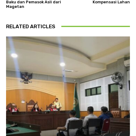
Baku dan Pemasok Asli dari
Kompensasi Lahan
Magetan
RELATED ARTICLES