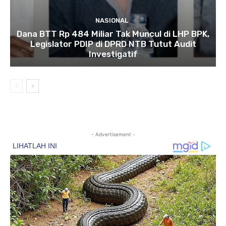
NASIONAL
Dana BTT Rp 484 Miliar Tak Muncul di LHP BPK,
Legislator PDIP di DPRD NTB Tutut Audit
Investigatif
- Advertisement -