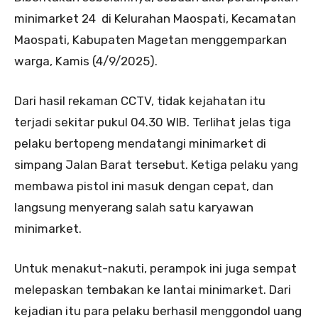
minimarket 24 di Kelurahan Maospati, Kecamatan
Maospati, Kabupaten Magetan menggemparkan
warga, Kamis (4/9/2025).
Dari hasil rekaman CCTV, tidak kejahatan itu
terjadi sekitar pukul 04.30 WIB. Terlihat jelas tiga
pelaku bertopeng mendatangi minimarket di
simpang Jalan Barat tersebut. Ketiga pelaku yang
membawa pistol ini masuk dengan cepat, dan
langsung menyerang salah satu karyawan
minimarket.
Untuk menakut-nakuti, perampok ini juga sempat
melepaskan tembakan ke lantai minimarket. Dari
kejadian itu para pelaku berhasil menggondol uang