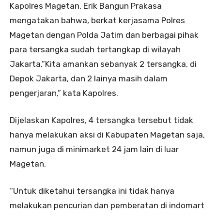
Kapolres Magetan, Erik Bangun Prakasa
mengatakan bahwa, berkat kerjasama Polres
Magetan dengan Polda Jatim dan berbagai pihak
para tersangka sudah tertangkap di wilayah
Jakarta.”Kita amankan sebanyak 2 tersangka, di
Depok Jakarta, dan 2 lainya masih dalam
pengerjaran,” kata Kapolres.
Dijelaskan Kapolres, 4 tersangka tersebut tidak
hanya melakukan aksi di Kabupaten Magetan saja,
namun juga di minimarket 24 jam lain di luar
Magetan.
“Untuk diketahui tersangka ini tidak hanya
melakukan pencurian dan pemberatan di indomart