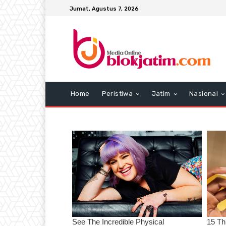
Jumat, Agustus 7, 2026
Home
Peristiwa
Jatim
Nasional