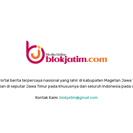
Portal berita terpercaya nasional yang lahir di kabupaten Magetan Jawa 
rian di seputar Jawa Timur pada khususnya dan seluruh Indonesia pad
Kontak Kami:
blokjatim@gmail.com