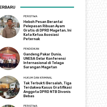
ERBARU
PERISTIWA
Heboh Pesan Berantai
Pelepasan Ribuan Ayam
Gratis di DPRD Magetan, Ini
Kata Ketua Asosiasi
Peternak
PENDIDIKAN
Gandeng Pakar Dunia,
UNESA Gelar Konferensi
Internasional di Telaga
Sarangan Magetan
HUKUM DAN KRIMINAL
Tak Terbukti Bersalah, Tiga
Terdakwa Kasus Gratifikasi
Anggota DPRD NTB Divonis
Bebas
PERISTIWA