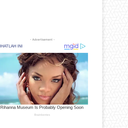
- Advertisement -