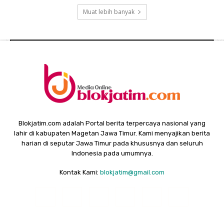
Muat lebih banyak
Blokjatim.com adalah Portal berita terpercaya nasional yang
lahir di kabupaten Magetan Jawa Timur. Kami menyajikan berita
harian di seputar Jawa Timur pada khususnya dan seluruh
Indonesia pada umumnya.
Kontak Kami:
blokjatim@gmail.com