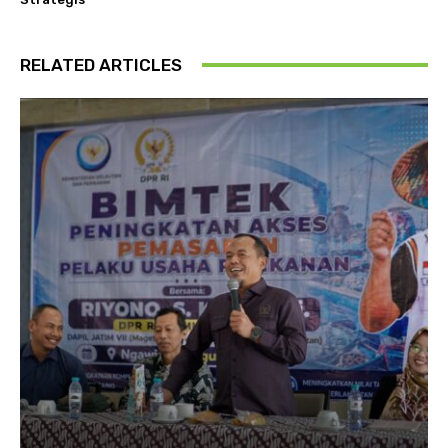
RELATED ARTICLES