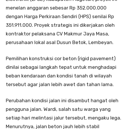
menelan anggaran sebesar Rp 352.000.000
dengan Harga Perkiraan Sendiri (HPS) senilai Rp
351.911.000. Proyek strategis ini dikerjakan oleh
kontraktor pelaksana CV Makmur Jaya Masa,
perusahaan lokal asal Dusun Betok, Lembeyan.
Pemilihan konstruksi cor beton (rigid pavement)
dinilai sebagai langkah tepat untuk menghadapi
beban kendaraan dan kondisi tanah di wilayah
tersebut agar jalan lebih awet dan tahan lama.
Perubahan kondisi jalan ini disambut hangat oleh
pengguna jalan. Wardi, salah satu warga yang
setiap hari melintasi jalur tersebut, mengaku lega.
Menurutnya, jalan beton jauh lebih stabil