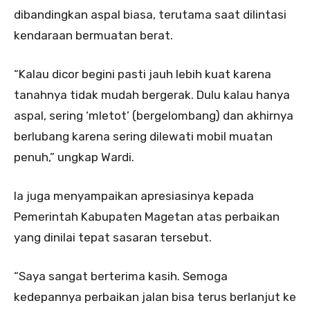
dibandingkan aspal biasa, terutama saat dilintasi
kendaraan bermuatan berat.
“Kalau dicor begini pasti jauh lebih kuat karena
tanahnya tidak mudah bergerak. Dulu kalau hanya
aspal, sering ‘mletot’ (bergelombang) dan akhirnya
berlubang karena sering dilewati mobil muatan
penuh,” ungkap Wardi.
Ia juga menyampaikan apresiasinya kepada
Pemerintah Kabupaten Magetan atas perbaikan
yang dinilai tepat sasaran tersebut.
“Saya sangat berterima kasih. Semoga
kedepannya perbaikan jalan bisa terus berlanjut ke