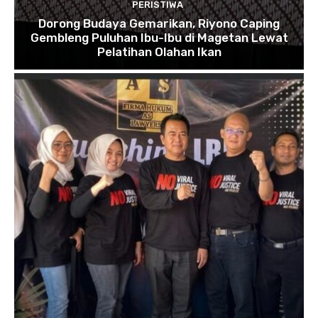
PERISTIWA
Dorong Budaya Gemarikan, Riyono Caping
Gembleng Puluhan Ibu-Ibu di Magetan Lewat
Pelatihan Olahan Ikan