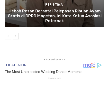
PERISTIWA
Heboh Pesan Berantai Pelepasan Ribuan Ayam
Gratis di DPRD Magetan, Ini Kata Ketua Asosiasi
Peternak
- Advertisement -