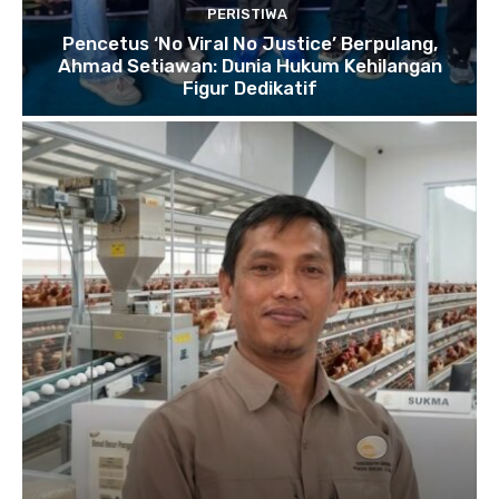
PERISTIWA
Pencetus ‘No Viral No Justice’ Berpulang,
Ahmad Setiawan: Dunia Hukum Kehilangan
Figur Dedikatif