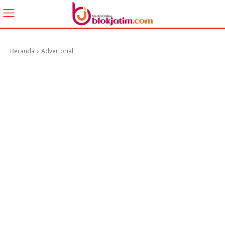
Beranda
Advertorial