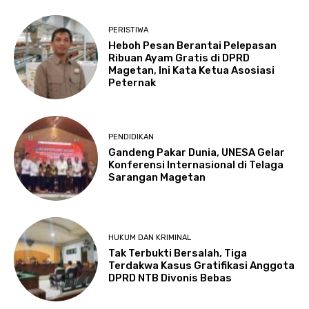
PERISTIWA
Heboh Pesan Berantai Pelepasan
Ribuan Ayam Gratis di DPRD
Magetan, Ini Kata Ketua Asosiasi
Peternak
PENDIDIKAN
Gandeng Pakar Dunia, UNESA Gelar
Konferensi Internasional di Telaga
Sarangan Magetan
HUKUM DAN KRIMINAL
Tak Terbukti Bersalah, Tiga
Terdakwa Kasus Gratifikasi Anggota
DPRD NTB Divonis Bebas