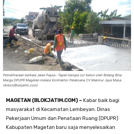
Pemeliharaan berkala Jalan Pupus- Tapen berupa cor beton oleh Bidang Bina
Marga DPUPR Magetan melalui Kontraktor Pelaksana CV Makmur Jaya Masa.
(Anton/Blokjatim.com)
MAGETAN (BLOKJATIM.COM) –
Kabar baik bagi
masyarakat di Kecamatan Lembeyan. Dinas
Pekerjaan Umum dan Penataan Ruang (DPUPR)
Kabupaten Magetan baru saja menyelesaikan