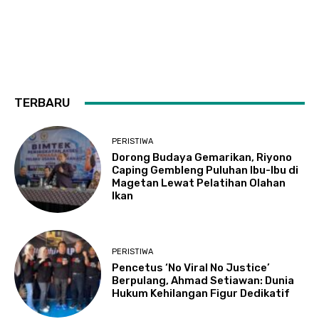
TERBARU
PERISTIWA
Dorong Budaya Gemarikan, Riyono
Caping Gembleng Puluhan Ibu-Ibu di
Magetan Lewat Pelatihan Olahan
Ikan
PERISTIWA
Pencetus ‘No Viral No Justice’
Berpulang, Ahmad Setiawan: Dunia
Hukum Kehilangan Figur Dedikatif