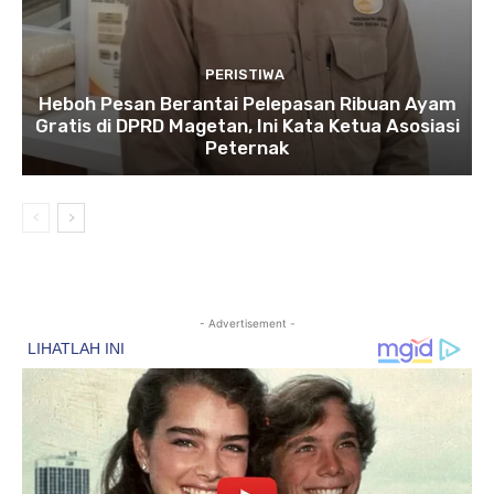
PERISTIWA
Heboh Pesan Berantai Pelepasan Ribuan Ayam
Gratis di DPRD Magetan, Ini Kata Ketua Asosiasi
Peternak
- Advertisement -