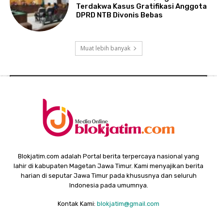
Terdakwa Kasus Gratifikasi Anggota
DPRD NTB Divonis Bebas
Muat lebih banyak
Blokjatim.com adalah Portal berita terpercaya nasional yang
lahir di kabupaten Magetan Jawa Timur. Kami menyajikan berita
harian di seputar Jawa Timur pada khususnya dan seluruh
Indonesia pada umumnya.
Kontak Kami:
blokjatim@gmail.com