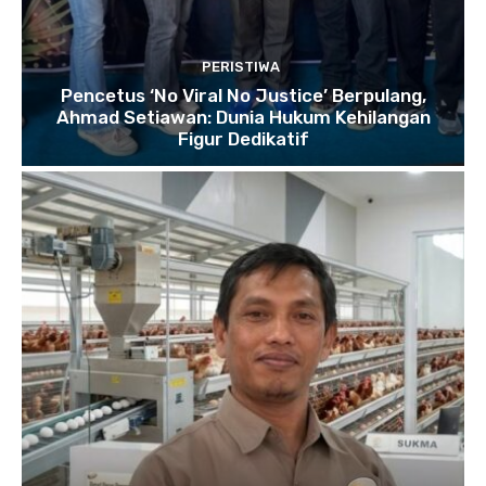
PERISTIWA
Pencetus ‘No Viral No Justice’ Berpulang,
Ahmad Setiawan: Dunia Hukum Kehilangan
Figur Dedikatif