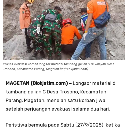
Proses evakuasi korban longsor material tambang galian C di wilayah Desa
Trosono, Kecamatan Parang, Magetan.(Ist/Blokjatim.com)
MAGETAN (Blokjatim.com) –
Longsor material di
tambang galian C Desa Trosono, Kecamatan
Parang, Magetan, menelan satu korban jiwa
setelah perjuangan evakuasi selama dua hari.
Peristiwa bermula pada Sabtu (27/9/2025), ketika