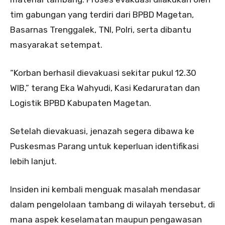
tim gabungan yang terdiri dari BPBD Magetan,
Basarnas Trenggalek, TNI, Polri, serta dibantu
masyarakat setempat.
“Korban berhasil dievakuasi sekitar pukul 12.30
WIB,” terang Eka Wahyudi, Kasi Kedaruratan dan
Logistik BPBD Kabupaten Magetan.
Setelah dievakuasi, jenazah segera dibawa ke
Puskesmas Parang untuk keperluan identifikasi
lebih lanjut.
Insiden ini kembali menguak masalah mendasar
dalam pengelolaan tambang di wilayah tersebut, di
mana aspek keselamatan maupun pengawasan