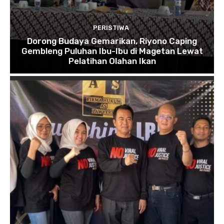
PERISTIWA
Dorong Budaya Gemarikan, Riyono Caping
Gembleng Puluhan Ibu-Ibu di Magetan Lewat
Pelatihan Olahan Ikan