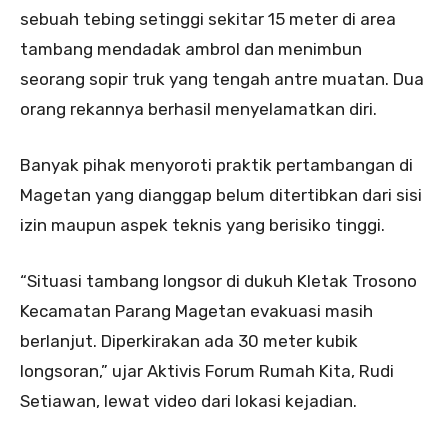
sebuah tebing setinggi sekitar 15 meter di area
tambang mendadak ambrol dan menimbun
seorang sopir truk yang tengah antre muatan. Dua
orang rekannya berhasil menyelamatkan diri.
Banyak pihak menyoroti praktik pertambangan di
Magetan yang dianggap belum ditertibkan dari sisi
izin maupun aspek teknis yang berisiko tinggi.
“Situasi tambang longsor di dukuh Kletak Trosono
Kecamatan Parang Magetan evakuasi masih
berlanjut. Diperkirakan ada 30 meter kubik
longsoran,” ujar Aktivis Forum Rumah Kita, Rudi
Setiawan, lewat video dari lokasi kejadian.