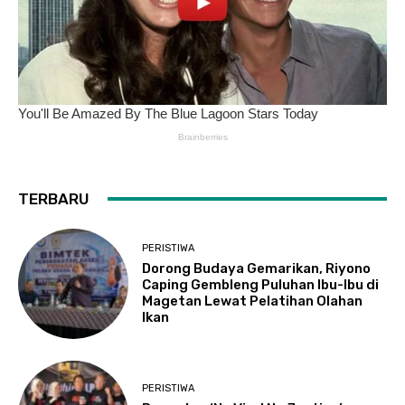
TERBARU
PERISTIWA
Dorong Budaya Gemarikan, Riyono
Caping Gembleng Puluhan Ibu-Ibu di
Magetan Lewat Pelatihan Olahan
Ikan
PERISTIWA