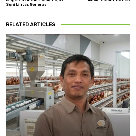
Seni Lintas Generasi
RELATED ARTICLES