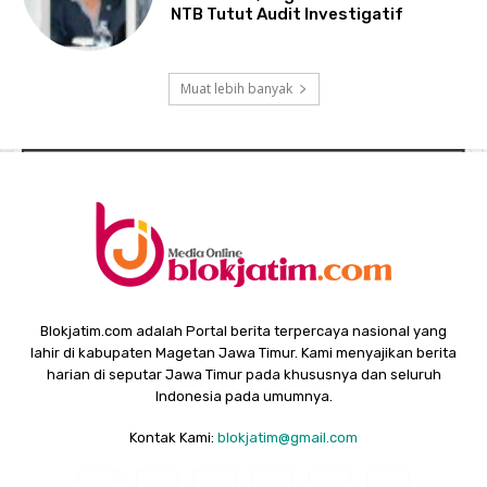
NTB Tutut Audit Investigatif
Muat lebih banyak
Blokjatim.com adalah Portal berita terpercaya nasional yang
lahir di kabupaten Magetan Jawa Timur. Kami menyajikan berita
harian di seputar Jawa Timur pada khususnya dan seluruh
Indonesia pada umumnya.
Kontak Kami:
blokjatim@gmail.com