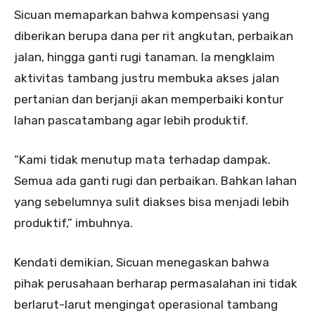
Sicuan memaparkan bahwa kompensasi yang
diberikan berupa dana per rit angkutan, perbaikan
jalan, hingga ganti rugi tanaman. Ia mengklaim
aktivitas tambang justru membuka akses jalan
pertanian dan berjanji akan memperbaiki kontur
lahan pascatambang agar lebih produktif.
“Kami tidak menutup mata terhadap dampak.
Semua ada ganti rugi dan perbaikan. Bahkan lahan
yang sebelumnya sulit diakses bisa menjadi lebih
produktif,” imbuhnya.
Kendati demikian, Sicuan menegaskan bahwa
pihak perusahaan berharap permasalahan ini tidak
berlarut-larut mengingat operasional tambang