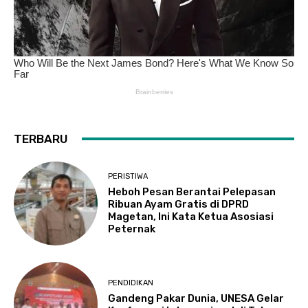
TERBARU
PERISTIWA
Heboh Pesan Berantai Pelepasan
Ribuan Ayam Gratis di DPRD
Magetan, Ini Kata Ketua Asosiasi
Peternak
PENDIDIKAN
Gandeng Pakar Dunia, UNESA Gelar