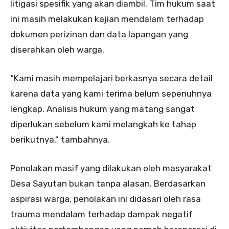
litigasi spesifik yang akan diambil. Tim hukum saat
ini masih melakukan kajian mendalam terhadap
dokumen perizinan dan data lapangan yang
diserahkan oleh warga.
“Kami masih mempelajari berkasnya secara detail
karena data yang kami terima belum sepenuhnya
lengkap. Analisis hukum yang matang sangat
diperlukan sebelum kami melangkah ke tahap
berikutnya,” tambahnya.
Penolakan masif yang dilakukan oleh masyarakat
Desa Sayutan bukan tanpa alasan. Berdasarkan
aspirasi warga, penolakan ini didasari oleh rasa
trauma mendalam terhadap dampak negatif