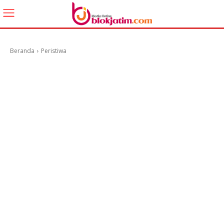
Beranda
Peristiwa