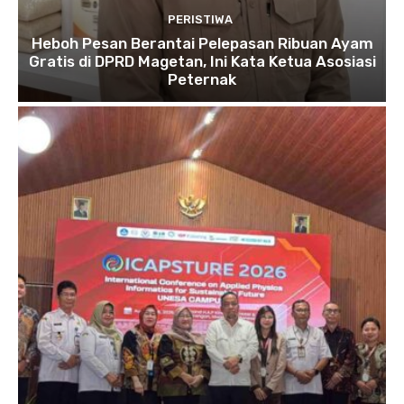
PERISTIWA
Heboh Pesan Berantai Pelepasan Ribuan Ayam
Gratis di DPRD Magetan, Ini Kata Ketua Asosiasi
Peternak