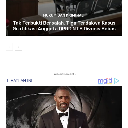
HUKUM DAN KRIMINAL
Tak Terbukti Bersalah, Tiga Terdakwa Kasus
Gratifikasi Anggota DPRD NTB Divonis Bebas
- Advertisement -