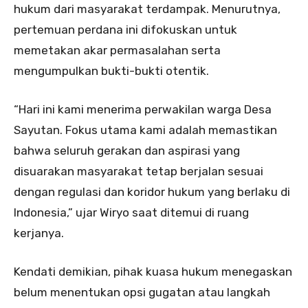
hukum dari masyarakat terdampak. Menurutnya,
pertemuan perdana ini difokuskan untuk
memetakan akar permasalahan serta
mengumpulkan bukti-bukti otentik.
“Hari ini kami menerima perwakilan warga Desa
Sayutan. Fokus utama kami adalah memastikan
bahwa seluruh gerakan dan aspirasi yang
disuarakan masyarakat tetap berjalan sesuai
dengan regulasi dan koridor hukum yang berlaku di
Indonesia,” ujar Wiryo saat ditemui di ruang
kerjanya.
Kendati demikian, pihak kuasa hukum menegaskan
belum menentukan opsi gugatan atau langkah