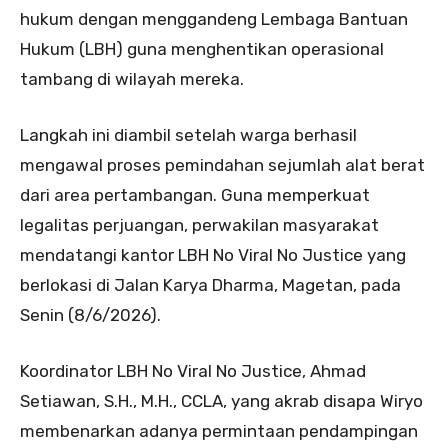
hukum dengan menggandeng Lembaga Bantuan
Hukum (LBH) guna menghentikan operasional
tambang di wilayah mereka.
Langkah ini diambil setelah warga berhasil
mengawal proses pemindahan sejumlah alat berat
dari area pertambangan. Guna memperkuat
legalitas perjuangan, perwakilan masyarakat
mendatangi kantor LBH No Viral No Justice yang
berlokasi di Jalan Karya Dharma, Magetan, pada
Senin (8/6/2026).
Koordinator LBH No Viral No Justice, Ahmad
Setiawan, S.H., M.H., CCLA, yang akrab disapa Wiryo
membenarkan adanya permintaan pendampingan