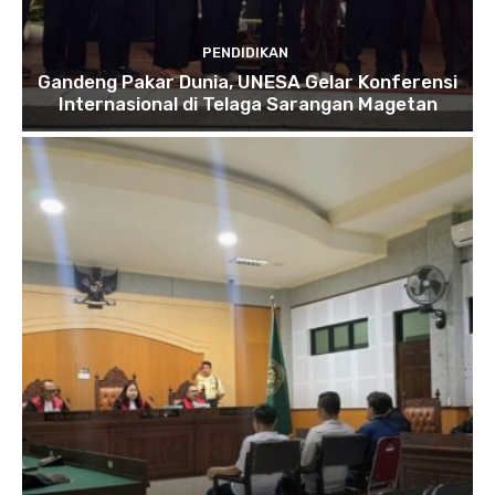
PENDIDIKAN
Gandeng Pakar Dunia, UNESA Gelar Konferensi
Internasional di Telaga Sarangan Magetan