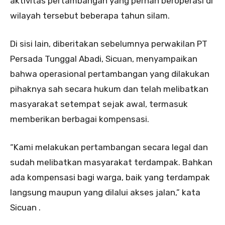
aktivitas pertambangan yang pernah beroperasi di
wilayah tersebut beberapa tahun silam.
Di sisi lain, diberitakan sebelumnya perwakilan PT
Persada Tunggal Abadi, Sicuan, menyampaikan
bahwa operasional pertambangan yang dilakukan
pihaknya sah secara hukum dan telah melibatkan
masyarakat setempat sejak awal, termasuk
memberikan berbagai kompensasi.
“Kami melakukan pertambangan secara legal dan
sudah melibatkan masyarakat terdampak. Bahkan
ada kompensasi bagi warga, baik yang terdampak
langsung maupun yang dilalui akses jalan,” kata
Sicuan .