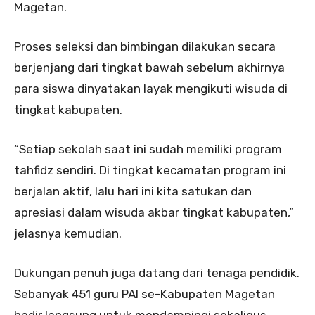
Magetan.
Proses seleksi dan bimbingan dilakukan secara
berjenjang dari tingkat bawah sebelum akhirnya
para siswa dinyatakan layak mengikuti wisuda di
tingkat kabupaten.
“Setiap sekolah saat ini sudah memiliki program
tahfidz sendiri. Di tingkat kecamatan program ini
berjalan aktif, lalu hari ini kita satukan dan
apresiasi dalam wisuda akbar tingkat kabupaten,”
jelasnya kemudian.
Dukungan penuh juga datang dari tenaga pendidik.
Sebanyak 451 guru PAI se-Kabupaten Magetan
hadir langsung untuk mendampingi sekaligus