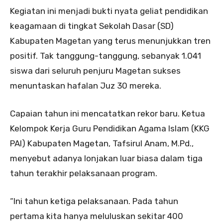
Kegiatan ini menjadi bukti nyata geliat pendidikan
keagamaan di tingkat Sekolah Dasar (SD)
Kabupaten Magetan yang terus menunjukkan tren
positif. Tak tanggung-tanggung, sebanyak 1.041
siswa dari seluruh penjuru Magetan sukses
menuntaskan hafalan Juz 30 mereka.
Capaian tahun ini mencatatkan rekor baru. Ketua
Kelompok Kerja Guru Pendidikan Agama Islam (KKG
PAI) Kabupaten Magetan, Tafsirul Anam, M.Pd.,
menyebut adanya lonjakan luar biasa dalam tiga
tahun terakhir pelaksanaan program.
“Ini tahun ketiga pelaksanaan. Pada tahun
pertama kita hanya meluluskan sekitar 400