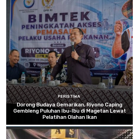
PERISTIWA
Dorong Budaya Gemarikan, Riyono Caping
Gembleng Puluhan Ibu-Ibu di Magetan Lewat
Pelatihan Olahan Ikan