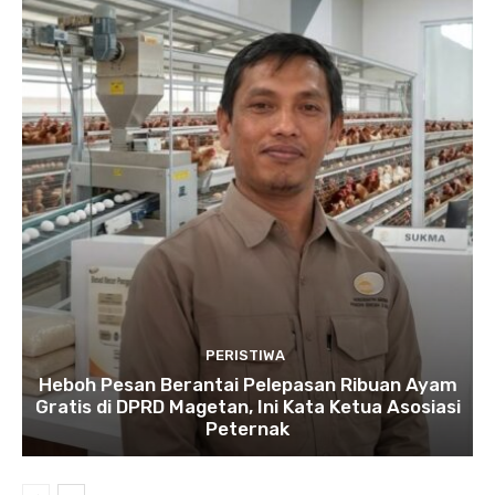
PERISTIWA
Heboh Pesan Berantai Pelepasan Ribuan Ayam
Gratis di DPRD Magetan, Ini Kata Ketua Asosiasi
Peternak