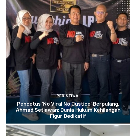
PERISTIWA
Pencetus ‘No Viral No Justice’ Berpulang,
Ahmad Setiawan: Dunia Hukum Kehilangan
Figur Dedikatif