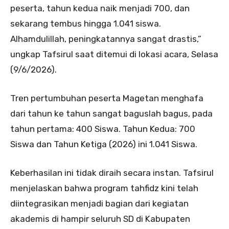
peserta, tahun kedua naik menjadi 700, dan
sekarang tembus hingga 1.041 siswa.
Alhamdulillah, peningkatannya sangat drastis,”
ungkap Tafsirul saat ditemui di lokasi acara, Selasa
(9/6/2026).
Tren pertumbuhan peserta Magetan menghafa
dari tahun ke tahun sangat baguslah bagus, pada
tahun pertama: 400 Siswa. Tahun Kedua: 700
Siswa dan Tahun Ketiga (2026) ini 1.041 Siswa.
Keberhasilan ini tidak diraih secara instan. Tafsirul
menjelaskan bahwa program tahfidz kini telah
diintegrasikan menjadi bagian dari kegiatan
akademis di hampir seluruh SD di Kabupaten