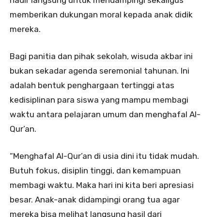
memberikan dukungan moral kepada anak didik
mereka.
Bagi panitia dan pihak sekolah, wisuda akbar ini
bukan sekadar agenda seremonial tahunan. Ini
adalah bentuk penghargaan tertinggi atas
kedisiplinan para siswa yang mampu membagi
waktu antara pelajaran umum dan menghafal Al-
Qur’an.
“Menghafal Al-Qur’an di usia dini itu tidak mudah.
Butuh fokus, disiplin tinggi, dan kemampuan
membagi waktu. Maka hari ini kita beri apresiasi
besar. Anak-anak didampingi orang tua agar
mereka bisa melihat langsung hasil dari