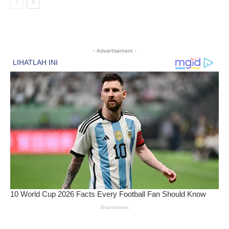
- Advertisement -