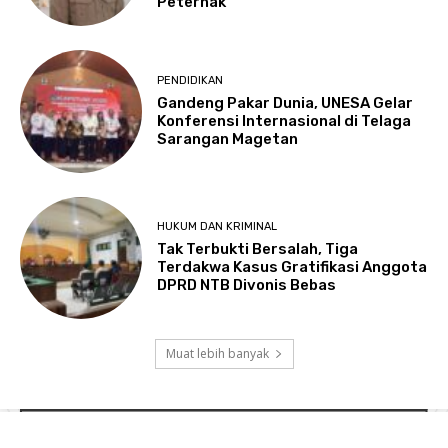
Peternak
PENDIDIKAN
Gandeng Pakar Dunia, UNESA Gelar
Konferensi Internasional di Telaga
Sarangan Magetan
HUKUM DAN KRIMINAL
Tak Terbukti Bersalah, Tiga
Terdakwa Kasus Gratifikasi Anggota
DPRD NTB Divonis Bebas
Muat lebih banyak