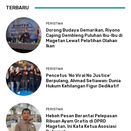
TERBARU
PERISTIWA
Dorong Budaya Gemarikan, Riyono
Caping Gembleng Puluhan Ibu-Ibu di
Magetan Lewat Pelatihan Olahan
Ikan
PERISTIWA
Pencetus ‘No Viral No Justice’
Berpulang, Ahmad Setiawan: Dunia
Hukum Kehilangan Figur Dedikatif
PERISTIWA
Heboh Pesan Berantai Pelepasan
Ribuan Ayam Gratis di DPRD
Magetan, Ini Kata Ketua Asosiasi