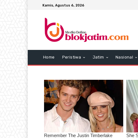
Kamis, Agustus 6, 2026
Home
Peristiwa
Jatim
Nasional