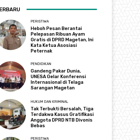
ERBARU
PERISTIWA
Heboh Pesan Berantai
Pelepasan Ribuan Ayam
Gratis di DPRD Magetan, Ini
Kata Ketua Asosiasi
Peternak
PENDIDIKAN
Gandeng Pakar Dunia,
UNESA Gelar Konferensi
Internasional di Telaga
Sarangan Magetan
HUKUM DAN KRIMINAL
Tak Terbukti Bersalah, Tiga
Terdakwa Kasus Gratifikasi
Anggota DPRD NTB Divonis
Bebas
PERISTIWA