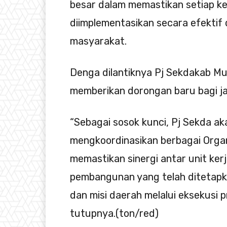
besar dalam memastikan setiap ke
diimplementasikan secara efektif 
masyarakat.
Denga dilantiknya Pj Sekdakab Mu
memberikan dorongan baru bagi ja
“Sebagai sosok kunci, Pj Sekda ak
mengkoordinasikan berbagai Orga
memastikan sinergi antar unit ke
pembangunan yang telah ditetapk
dan misi daerah melalui eksekusi 
tutupnya.(ton/red)