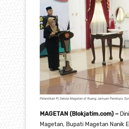
Pelantikan Pj Sekda Magetan di Ruang Jamuan Pendopo Sur
MAGETAN (Blokjatim.com) –
Dini
Magetan, Bupati Magetan Nanik E