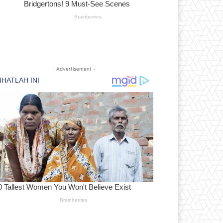
- Advertisement -