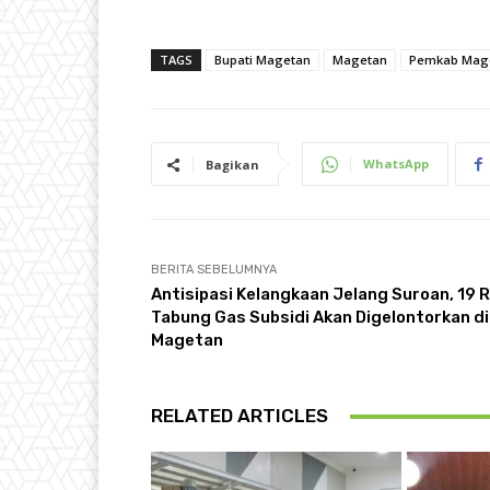
TAGS
Bupati Magetan
Magetan
Pemkab Mag
WhatsApp
Bagikan
BERITA SEBELUMNYA
Antisipasi Kelangkaan Jelang Suroan, 19 R
Tabung Gas Subsidi Akan Digelontorkan di
Magetan
RELATED ARTICLES