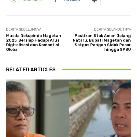
BERITA SEBELUMNYA
BERITA SELANJUTNYA
Musda Dekopinda Magetan
Pastikan Stok Aman Jelang
2025, Bersiap Hadapi Arus
Nataru, Bupati Magetan dan
Digitalisasi dan Kompetisi
Satgas Pangan Sidak Pasar
Global
hingga SPBU
RELATED ARTICLES