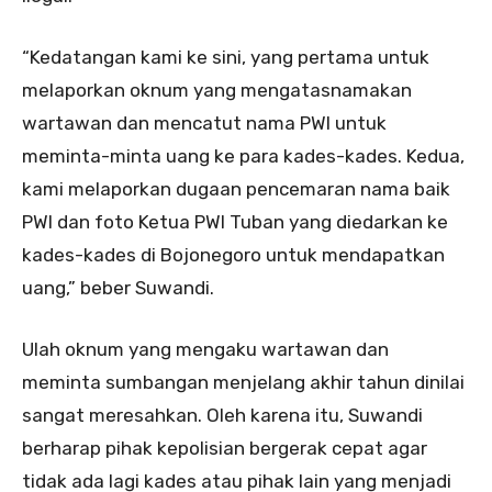
“Kedatangan kami ke sini, yang pertama untuk
melaporkan oknum yang mengatasnamakan
wartawan dan mencatut nama PWI untuk
meminta-minta uang ke para kades-kades. Kedua,
kami melaporkan dugaan pencemaran nama baik
PWI dan foto Ketua PWI Tuban yang diedarkan ke
kades-kades di Bojonegoro untuk mendapatkan
uang,” beber Suwandi.
Ulah oknum yang mengaku wartawan dan
meminta sumbangan menjelang akhir tahun dinilai
sangat meresahkan. Oleh karena itu, Suwandi
berharap pihak kepolisian bergerak cepat agar
tidak ada lagi kades atau pihak lain yang menjadi