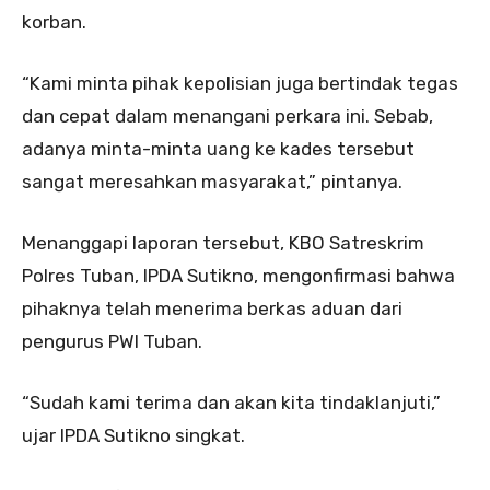
korban.
“Kami minta pihak kepolisian juga bertindak tegas
dan cepat dalam menangani perkara ini. Sebab,
adanya minta-minta uang ke kades tersebut
sangat meresahkan masyarakat,” pintanya.
Menanggapi laporan tersebut, KBO Satreskrim
Polres Tuban, IPDA Sutikno, mengonfirmasi bahwa
pihaknya telah menerima berkas aduan dari
pengurus PWI Tuban.
“Sudah kami terima dan akan kita tindaklanjuti,”
ujar IPDA Sutikno singkat.