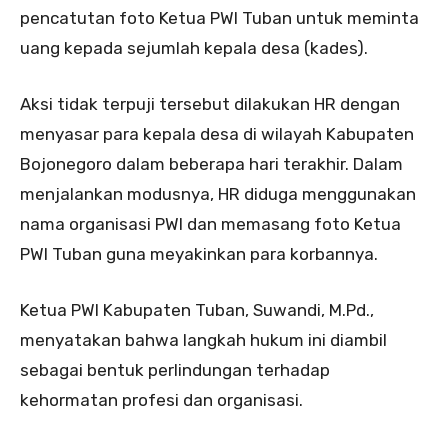
pencatutan foto Ketua PWI Tuban untuk meminta
uang kepada sejumlah kepala desa (kades).
Aksi tidak terpuji tersebut dilakukan HR dengan
menyasar para kepala desa di wilayah Kabupaten
Bojonegoro dalam beberapa hari terakhir. Dalam
menjalankan modusnya, HR diduga menggunakan
nama organisasi PWI dan memasang foto Ketua
PWI Tuban guna meyakinkan para korbannya.
Ketua PWI Kabupaten Tuban, Suwandi, M.Pd.,
menyatakan bahwa langkah hukum ini diambil
sebagai bentuk perlindungan terhadap
kehormatan profesi dan organisasi.