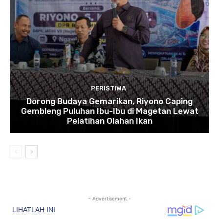
PERISTIWA
Dorong Budaya Gemarikan, Riyono Caping
Gembleng Puluhan Ibu-Ibu di Magetan Lewat
Pelatihan Olahan Ikan
- Advertisement -