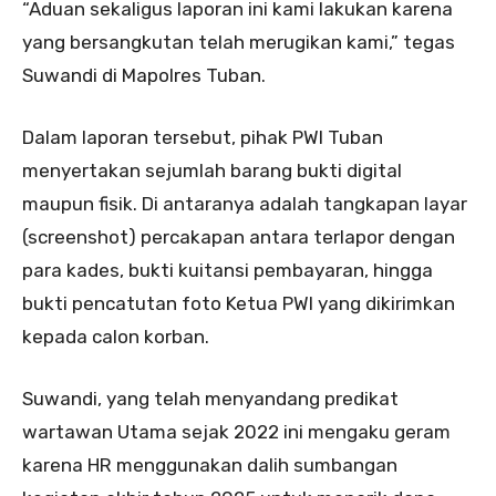
“Aduan sekaligus laporan ini kami lakukan karena
yang bersangkutan telah merugikan kami,” tegas
Suwandi di Mapolres Tuban.
Dalam laporan tersebut, pihak PWI Tuban
menyertakan sejumlah barang bukti digital
maupun fisik. Di antaranya adalah tangkapan layar
(screenshot) percakapan antara terlapor dengan
para kades, bukti kuitansi pembayaran, hingga
bukti pencatutan foto Ketua PWI yang dikirimkan
kepada calon korban.
Suwandi, yang telah menyandang predikat
wartawan Utama sejak 2022 ini mengaku geram
karena HR menggunakan dalih sumbangan