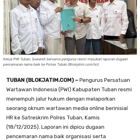
Ketua PWI Tuban, Suwandi bersama pengurus resmi masukan laporan dugaan
pencemaran nama baik ke Polres Tuban.(Blokjatim.com/Ist)
TUBAN (BLOKJATIM.COM) –
Pengurus Persatuan
Wartawan Indonesia (PWI) Kabupaten Tuban resmi
menempuh jalur hukum dengan melaporkan
seorang oknum wartawan media online berinisial
HR ke Satreskrim Polres Tuban, Kamis
(18/12/2025). Laporan ini dipicu dugaan
pencemaran nama baik organisasi serta