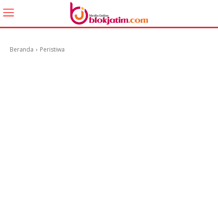
Beranda
Peristiwa