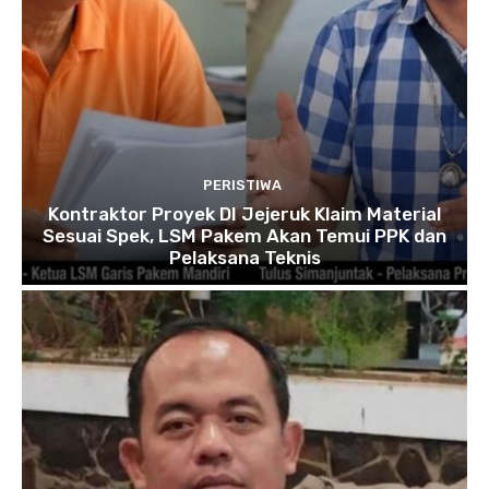
PERISTIWA
Kontraktor Proyek DI Jejeruk Klaim Material
Sesuai Spek, LSM Pakem Akan Temui PPK dan
Pelaksana Teknis