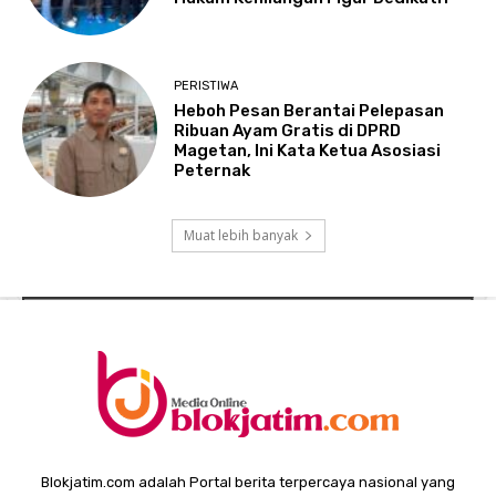
PERISTIWA
Heboh Pesan Berantai Pelepasan
Ribuan Ayam Gratis di DPRD
Magetan, Ini Kata Ketua Asosiasi
Peternak
Muat lebih banyak
Blokjatim.com adalah Portal berita terpercaya nasional yang