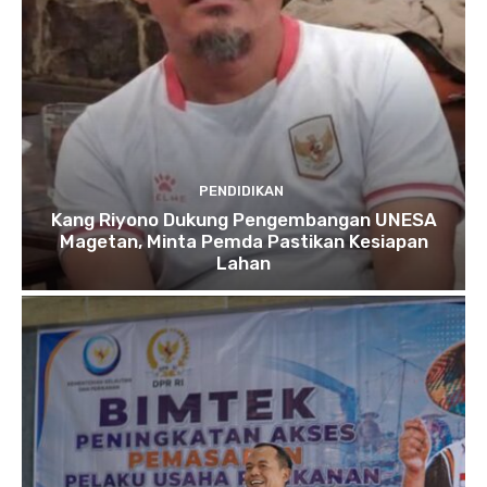
PENDIDIKAN
Kang Riyono Dukung Pengembangan UNESA
Magetan, Minta Pemda Pastikan Kesiapan
Lahan