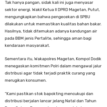
Tak hanya pangan, sidak kali ini juga menyasar
sektor energi. Wakil Ketua II DPRD Magetan, Putut,
mengungkapkan bahwa pengecekan di SPBU
dilakukan untuk memastikan kualitas bahan bakar.
Hasilnya, tidak ditemukan adanya kandungan air
pada BBM jenis Pertalite, sehingga aman bagi
kendaraan masyarakat.
Sementara itu, Wakapolres Magetan, Kompol Dodik
menegaskan komitmen Polri dalam mengawal jalur
distribusi agar tidak terjadi praktik curang yang
merugikan konsumen.
“Kami pastikan stok bapokting mencukupi dan
distribusi berjalan lancar jelang Natal dan Tahun