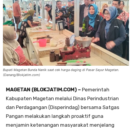
Bupati Magetan Bunda Nanik saat cek harga daging di Pasar Sayur Magetan.
(Danang/Blokjatim.com)
MAGETAN (BLOKJATIM.COM) –
Pemerintah
Kabupaten Magetan melalui Dinas Perindustrian
dan Perdagangan (Disperindag) bersama Satgas
Pangan melakukan langkah proaktif guna
menjamin ketenangan masyarakat menjelang