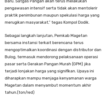
Baru. Satgas Pangan akan terus melakukan
pengawasan intensif serta tidak akan mentolerir
praktik penimbunan maupun spekulasi harga yang
merugikan masyarakat,” tegas Kompol Dodik.
Sebagai langkah lanjutan, Pemkab Magetan
bersama instansi terkait berencana terus
mengoptimalkan koordinasi dengan distributor dan
Bulog, termasuk mendorong pelaksanaan operasi
pasar serta Gerakan Pangan Murah (GPM) jika
terjadi lonjakan harga yang signifikan. Upaya ini
diharapkan mampu menjaga kenyamanan warga
Magetan dalam menyambut momentum akhir
tahun.(ton/red)