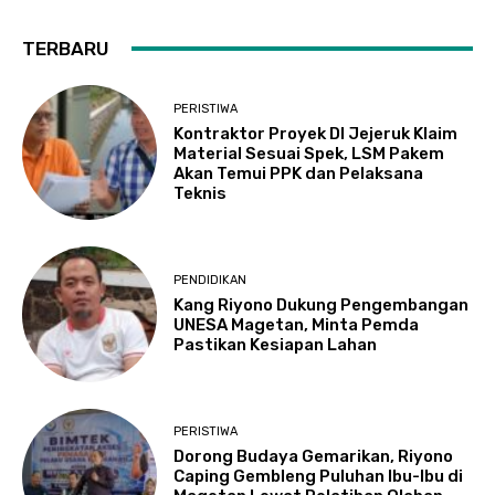
TERBARU
PERISTIWA
Kontraktor Proyek DI Jejeruk Klaim
Material Sesuai Spek, LSM Pakem
Akan Temui PPK dan Pelaksana
Teknis
PENDIDIKAN
Kang Riyono Dukung Pengembangan
UNESA Magetan, Minta Pemda
Pastikan Kesiapan Lahan
PERISTIWA
Dorong Budaya Gemarikan, Riyono
Caping Gembleng Puluhan Ibu-Ibu di