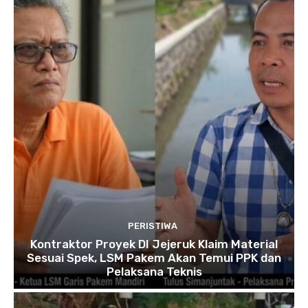
PERISTIWA
Kontraktor Proyek DI Jejeruk Klaim Material
Sesuai Spek, LSM Pakem Akan Temui PPK dan
Pelaksana Teknis