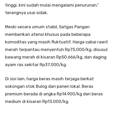
tinggi, kini sudah mulai mengalami penurunan,”
terangnya usai sidak.
Meski secara umum stabil, Satgas Pangan
memberikan atensi khusus pada beberapa
komoditas yang masih fluktuatif. Harga cabai rawit
merah terpantau menyentuh Rp75.000/kg, disusul
bawang merah di kisaran Rp50.666/kg, dan daging
ayam ras sekitar Rp37.000/kg.
Di sisi lain, harga beras masih terjaga berkat
sokongan stok Bulog dan panen lokal. Beras
premium berada di angka Rp14.900/kg dan beras
medium di kisaran Rp13.000/kg.