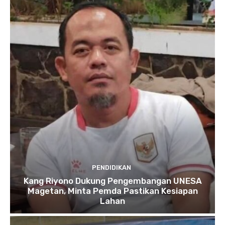
PENDIDIKAN
Kang Riyono Dukung Pengembangan UNESA
Magetan, Minta Pemda Pastikan Kesiapan
Lahan