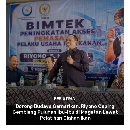
PERISTIWA
Dorong Budaya Gemarikan, Riyono Caping
Gembleng Puluhan Ibu-Ibu di Magetan Lewat
Pelatihan Olahan Ikan