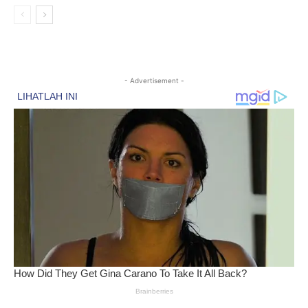
- Advertisement -