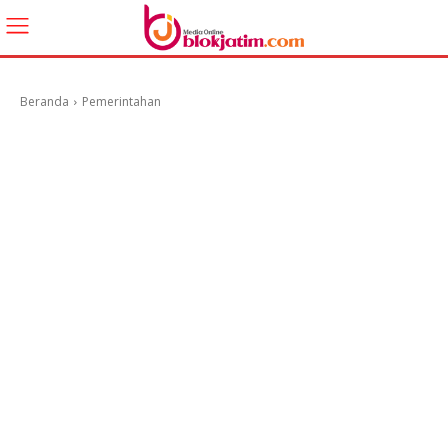
Beranda
Pemerintahan