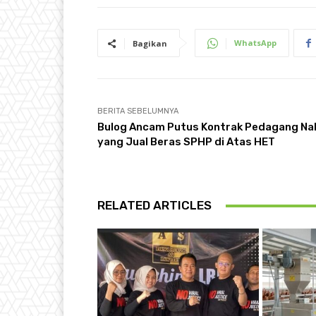
WhatsApp
Bagikan
BERITA SEBELUMNYA
Bulog Ancam Putus Kontrak Pedagang Na
yang Jual Beras SPHP di Atas HET
RELATED ARTICLES