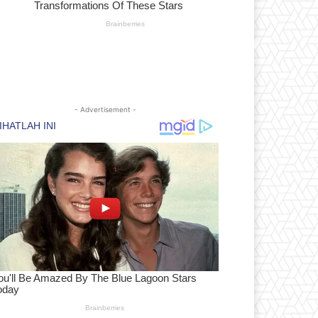
- Advertisement -