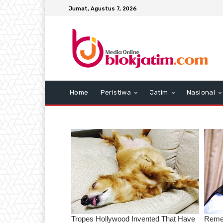
Jumat, Agustus 7, 2026
Home
Peristiwa
Jatim
Nasional