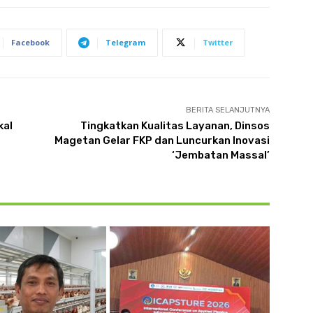
Facebook
Telegram
Twitter
BERITA SELANJUTNYA
kal
Tingkatkan Kualitas Layanan, Dinsos
Magetan Gelar FKP dan Luncurkan Inovasi
‘Jembatan Massal’