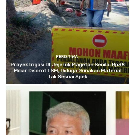
PERISTIWA
Proyek Irigasi DI Jejeruk Magetan Senilai Rp38
Miliar Disorot LSM, Diduga Gunakan Material
Tak Sesuai Spek