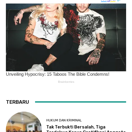
TERBARU
HUKUM DAN KRIMINAL
Tak Terbukti Bersalah, Tiga