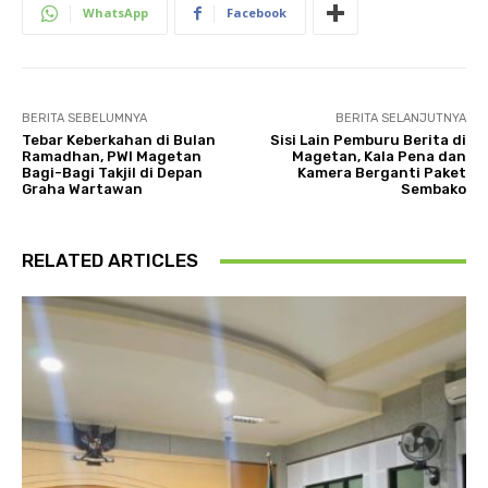
WhatsApp
Facebook
BERITA SEBELUMNYA
BERITA SELANJUTNYA
Tebar Keberkahan di Bulan
Sisi Lain Pemburu Berita di
Ramadhan, PWI Magetan
Magetan, Kala Pena dan
Bagi-Bagi Takjil di Depan
Kamera Berganti Paket
Graha Wartawan
Sembako
RELATED ARTICLES