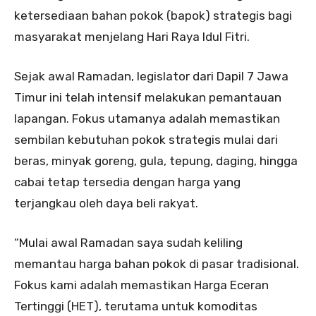
ketersediaan bahan pokok (bapok) strategis bagi
masyarakat menjelang Hari Raya Idul Fitri.
Sejak awal Ramadan, legislator dari Dapil 7 Jawa
Timur ini telah intensif melakukan pemantauan
lapangan. Fokus utamanya adalah memastikan
sembilan kebutuhan pokok strategis mulai dari
beras, minyak goreng, gula, tepung, daging, hingga
cabai tetap tersedia dengan harga yang
terjangkau oleh daya beli rakyat.
“Mulai awal Ramadan saya sudah keliling
memantau harga bahan pokok di pasar tradisional.
Fokus kami adalah memastikan Harga Eceran
Tertinggi (HET), terutama untuk komoditas