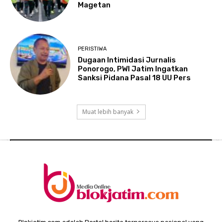
Magetan
PERISTIWA
Dugaan Intimidasi Jurnalis
Ponorogo, PWI Jatim Ingatkan
Sanksi Pidana Pasal 18 UU Pers
Muat lebih banyak