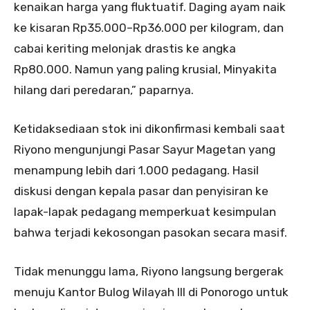
kenaikan harga yang fluktuatif. Daging ayam naik
ke kisaran Rp35.000–Rp36.000 per kilogram, dan
cabai keriting melonjak drastis ke angka
Rp80.000. Namun yang paling krusial, Minyakita
hilang dari peredaran,” paparnya.
Ketidaksediaan stok ini dikonfirmasi kembali saat
Riyono mengunjungi Pasar Sayur Magetan yang
menampung lebih dari 1.000 pedagang. Hasil
diskusi dengan kepala pasar dan penyisiran ke
lapak-lapak pedagang memperkuat kesimpulan
bahwa terjadi kekosongan pasokan secara masif.
Tidak menunggu lama, Riyono langsung bergerak
menuju Kantor Bulog Wilayah III di Ponorogo untuk