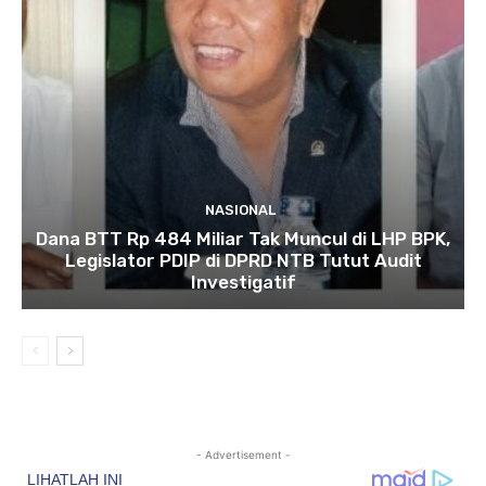
NASIONAL
Dana BTT Rp 484 Miliar Tak Muncul di LHP BPK,
Legislator PDIP di DPRD NTB Tutut Audit
Investigatif
- Advertisement -