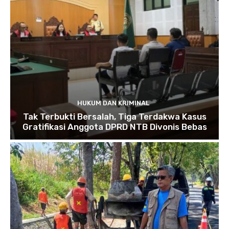
HUKUM DAN KRIMINAL
Tak Terbukti Bersalah, Tiga Terdakwa Kasus
Gratifikasi Anggota DPRD NTB Divonis Bebas