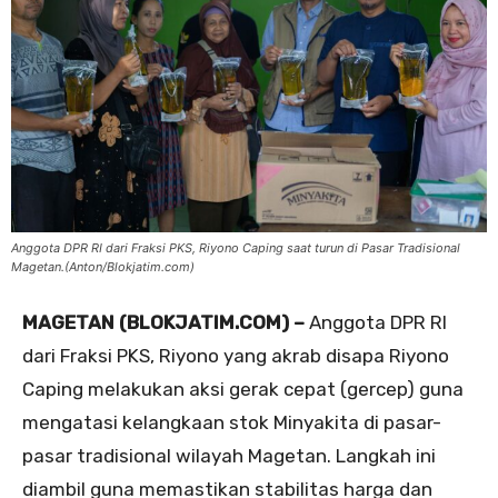
Anggota DPR RI dari Fraksi PKS, Riyono Caping saat turun di Pasar Tradisional
Magetan.(Anton/Blokjatim.com)
MAGETAN (BLOKJATIM.COM) –
Anggota DPR RI
dari Fraksi PKS, Riyono yang akrab disapa Riyono
Caping melakukan aksi gerak cepat (gercep) guna
mengatasi kelangkaan stok Minyakita di pasar-
pasar tradisional wilayah Magetan. Langkah ini
diambil guna memastikan stabilitas harga dan