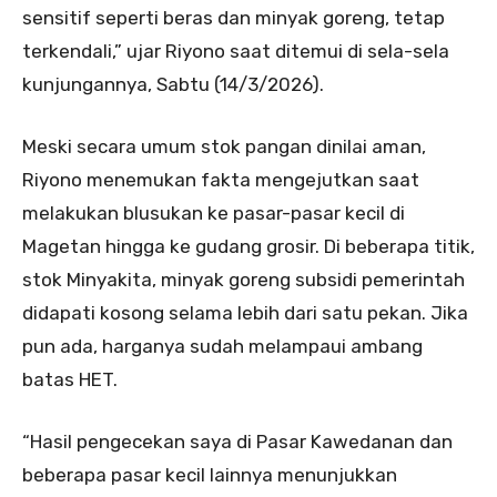
sensitif seperti beras dan minyak goreng, tetap
terkendali,” ujar Riyono saat ditemui di sela-sela
kunjungannya, Sabtu (14/3/2026).
Meski secara umum stok pangan dinilai aman,
Riyono menemukan fakta mengejutkan saat
melakukan blusukan ke pasar-pasar kecil di
Magetan hingga ke gudang grosir. Di beberapa titik,
stok Minyakita, minyak goreng subsidi pemerintah
didapati kosong selama lebih dari satu pekan. Jika
pun ada, harganya sudah melampaui ambang
batas HET.
“Hasil pengecekan saya di Pasar Kawedanan dan
beberapa pasar kecil lainnya menunjukkan