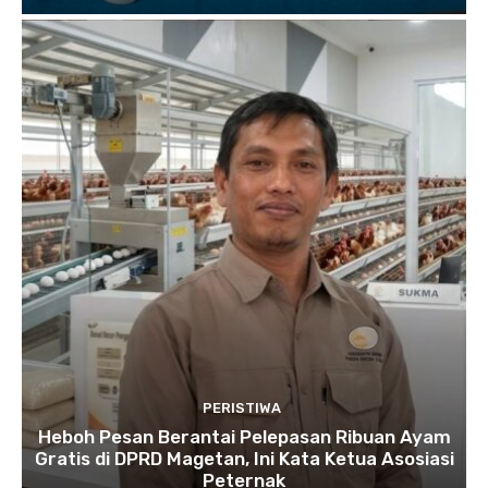
PERISTIWA
Heboh Pesan Berantai Pelepasan Ribuan Ayam
Gratis di DPRD Magetan, Ini Kata Ketua Asosiasi
Peternak