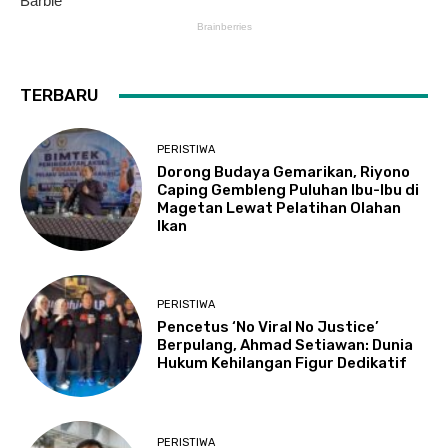
TERBARU
PERISTIWA
Dorong Budaya Gemarikan, Riyono
Caping Gembleng Puluhan Ibu-Ibu di
Magetan Lewat Pelatihan Olahan
Ikan
PERISTIWA
Pencetus ‘No Viral No Justice’
Berpulang, Ahmad Setiawan: Dunia
Hukum Kehilangan Figur Dedikatif
PERISTIWA