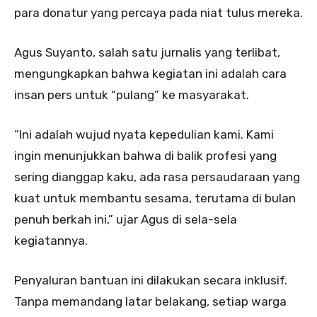
para donatur yang percaya pada niat tulus mereka.
Agus Suyanto, salah satu jurnalis yang terlibat,
mengungkapkan bahwa kegiatan ini adalah cara
insan pers untuk “pulang” ke masyarakat.
“Ini adalah wujud nyata kepedulian kami. Kami
ingin menunjukkan bahwa di balik profesi yang
sering dianggap kaku, ada rasa persaudaraan yang
kuat untuk membantu sesama, terutama di bulan
penuh berkah ini,” ujar Agus di sela-sela
kegiatannya.
Penyaluran bantuan ini dilakukan secara inklusif.
Tanpa memandang latar belakang, setiap warga