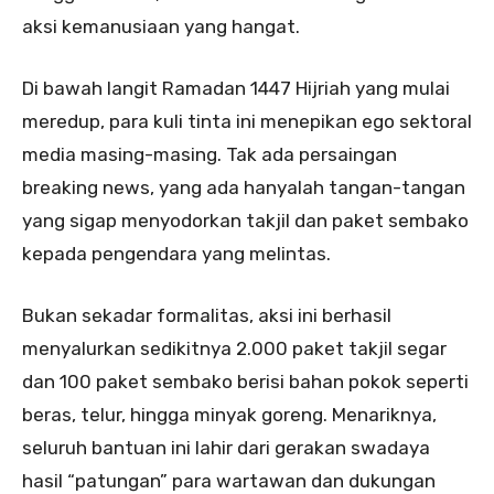
aksi kemanusiaan yang hangat.
Di bawah langit Ramadan 1447 Hijriah yang mulai
meredup, para kuli tinta ini menepikan ego sektoral
media masing-masing. Tak ada persaingan
breaking news, yang ada hanyalah tangan-tangan
yang sigap menyodorkan takjil dan paket sembako
kepada pengendara yang melintas.
Bukan sekadar formalitas, aksi ini berhasil
menyalurkan sedikitnya 2.000 paket takjil segar
dan 100 paket sembako berisi bahan pokok seperti
beras, telur, hingga minyak goreng. Menariknya,
seluruh bantuan ini lahir dari gerakan swadaya
hasil “patungan” para wartawan dan dukungan