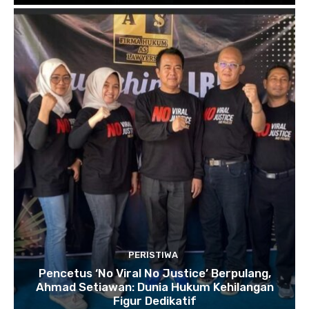
PERISTIWA
Pencetus ‘No Viral No Justice’ Berpulang,
Ahmad Setiawan: Dunia Hukum Kehilangan
Figur Dedikatif