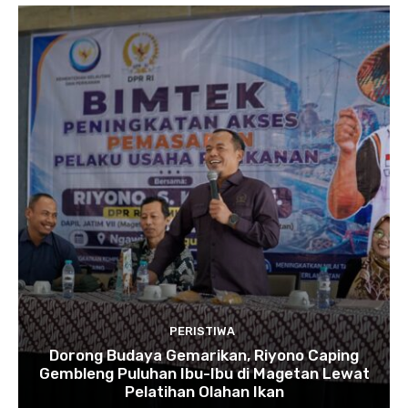
PERISTIWA
Dorong Budaya Gemarikan, Riyono Caping
Gembleng Puluhan Ibu-Ibu di Magetan Lewat
Pelatihan Olahan Ikan