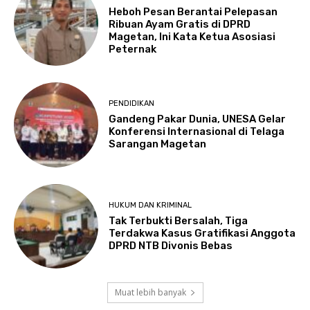
Heboh Pesan Berantai Pelepasan
Ribuan Ayam Gratis di DPRD
Magetan, Ini Kata Ketua Asosiasi
Peternak
PENDIDIKAN
Gandeng Pakar Dunia, UNESA Gelar
Konferensi Internasional di Telaga
Sarangan Magetan
HUKUM DAN KRIMINAL
Tak Terbukti Bersalah, Tiga
Terdakwa Kasus Gratifikasi Anggota
DPRD NTB Divonis Bebas
Muat lebih banyak