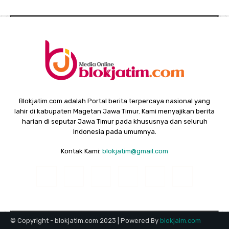
Blokjatim.com adalah Portal berita terpercaya nasional yang
lahir di kabupaten Magetan Jawa Timur. Kami menyajikan berita
harian di seputar Jawa Timur pada khususnya dan seluruh
Indonesia pada umumnya.
Kontak Kami:
blokjatim@gmail.com
© Copyright - blokjatim.com 2023 | Powered By
blokjaim.com