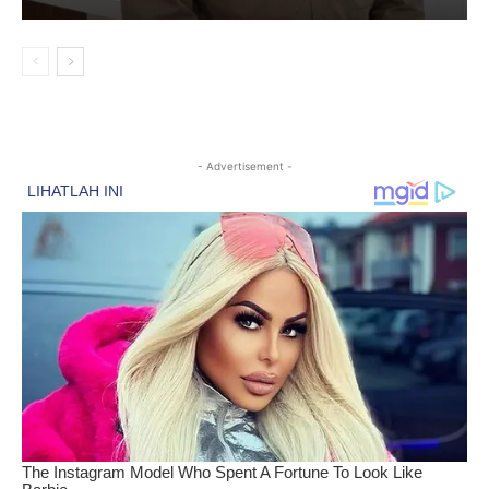
- Advertisement -