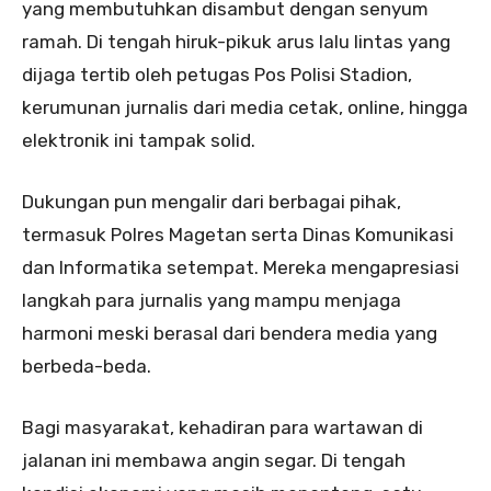
yang membutuhkan disambut dengan senyum
ramah. Di tengah hiruk-pikuk arus lalu lintas yang
dijaga tertib oleh petugas Pos Polisi Stadion,
kerumunan jurnalis dari media cetak, online, hingga
elektronik ini tampak solid.
Dukungan pun mengalir dari berbagai pihak,
termasuk Polres Magetan serta Dinas Komunikasi
dan Informatika setempat. Mereka mengapresiasi
langkah para jurnalis yang mampu menjaga
harmoni meski berasal dari bendera media yang
berbeda-beda.
Bagi masyarakat, kehadiran para wartawan di
jalanan ini membawa angin segar. Di tengah