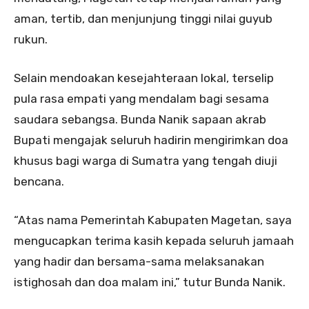
aman, tertib, dan menjunjung tinggi nilai guyub
rukun.
Selain mendoakan kesejahteraan lokal, terselip
pula rasa empati yang mendalam bagi sesama
saudara sebangsa. Bunda Nanik sapaan akrab
Bupati mengajak seluruh hadirin mengirimkan doa
khusus bagi warga di Sumatra yang tengah diuji
bencana.
“Atas nama Pemerintah Kabupaten Magetan, saya
mengucapkan terima kasih kepada seluruh jamaah
yang hadir dan bersama-sama melaksanakan
istighosah dan doa malam ini,” tutur Bunda Nanik.