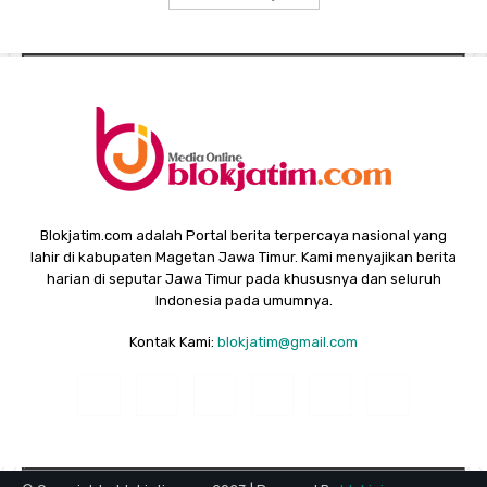
Blokjatim.com adalah Portal berita terpercaya nasional yang
lahir di kabupaten Magetan Jawa Timur. Kami menyajikan berita
harian di seputar Jawa Timur pada khususnya dan seluruh
Indonesia pada umumnya.
Kontak Kami:
blokjatim@gmail.com