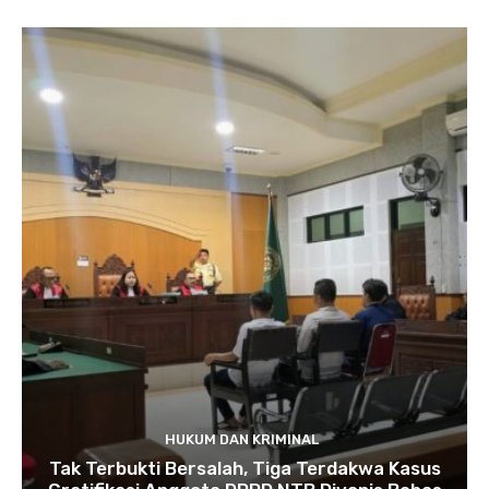
HUKUM DAN KRIMINAL
Tak Terbukti Bersalah, Tiga Terdakwa Kasus