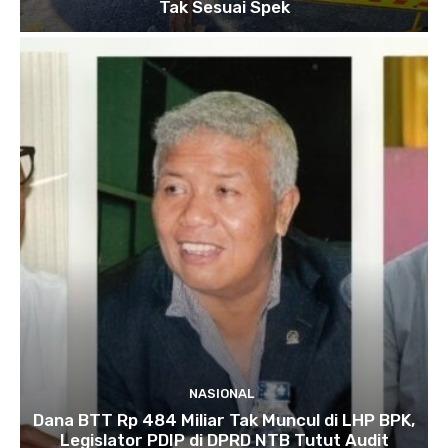
Tak Sesuai Spek
NASIONAL
Dana BTT Rp 484 Miliar Tak Muncul di LHP BPK,
Legislator PDIP di DPRD NTB Tutut Audit