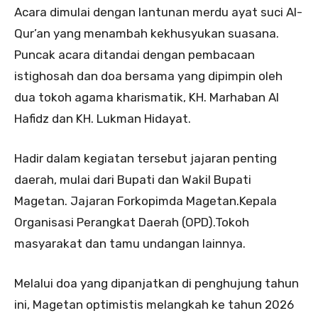
Acara dimulai dengan lantunan merdu ayat suci Al-
Qur’an yang menambah kekhusyukan suasana.
Puncak acara ditandai dengan pembacaan
istighosah dan doa bersama yang dipimpin oleh
dua tokoh agama kharismatik, KH. Marhaban Al
Hafidz dan KH. Lukman Hidayat.
Hadir dalam kegiatan tersebut jajaran penting
daerah, mulai dari Bupati dan Wakil Bupati
Magetan. Jajaran Forkopimda Magetan.Kepala
Organisasi Perangkat Daerah (OPD).Tokoh
masyarakat dan tamu undangan lainnya.
Melalui doa yang dipanjatkan di penghujung tahun
ini, Magetan optimistis melangkah ke tahun 2026