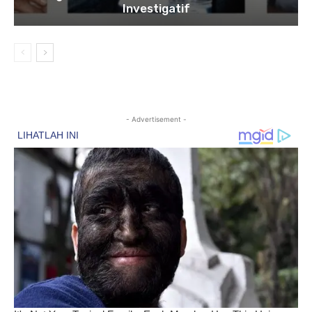
Investigatif
- Advertisement -