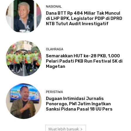
NASIONAL
Dana BTT Rp 484 Miliar Tak Muncul
di LHP BPK, Legislator PDIP di DPRD
NTB Tutut Audit Investigatif
OLAHRAGA
Semarakkan HUT ke-28 PKB, 1.000
Pelari Padati PKB Run Festival 5K di
Magetan
PERISTIWA
Dugaan Intimidasi Jurnalis
Ponorogo, PWI Jatim Ingatkan
Sanksi Pidana Pasal 18 UU Pers
Muat lebih banyak