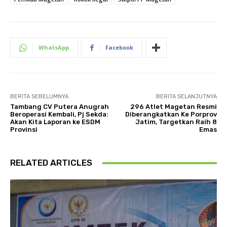
WhatsApp
Facebook
BERITA SEBELUMNYA
BERITA SELANJUTNYA
Tambang CV Putera Anugrah
296 Atlet Magetan Resmi
Beroperasi Kembali, Pj Sekda:
Diberangkatkan Ke Porprov
Akan Kita Laporan ke ESDM
Jatim, Targetkan Raih 8
Provinsi
Emas
RELATED ARTICLES