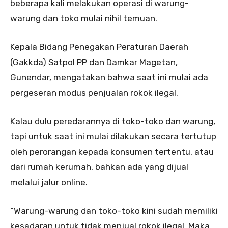
beberapa kali melakukan operasi di warung-
warung dan toko mulai nihil temuan.
Kepala Bidang Penegakan Peraturan Daerah
(Gakkda) Satpol PP dan Damkar Magetan,
Gunendar, mengatakan bahwa saat ini mulai ada
pergeseran modus penjualan rokok ilegal.
Kalau dulu peredarannya di toko-toko dan warung,
tapi untuk saat ini mulai dilakukan secara tertutup
oleh perorangan kepada konsumen tertentu, atau
dari rumah kerumah, bahkan ada yang dijual
melalui jalur online.
“Warung-warung dan toko-toko kini sudah memiliki
kesadaran untuk tidak menjual rokok ilegal. Maka