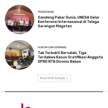
PENDIDIKAN
Gandeng Pakar Dunia, UNESA Gelar
Konferensi Internasional di Telaga
Sarangan Magetan
HUKUM DAN KRIMINAL
Tak Terbukti Bersalah, Tiga
Terdakwa Kasus Gratifikasi Anggota
DPRD NTB Divonis Bebas
Muat lebih banyak