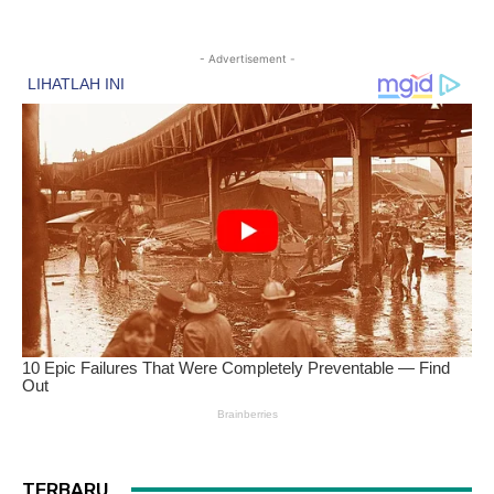
- Advertisement -
TERBARU