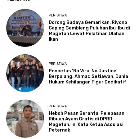
PERISTIWA
Dorong Budaya Gemarikan, Riyono
Caping Gembleng Puluhan Ibu-Ibu di
Magetan Lewat Pelatihan Olahan
Ikan
PERISTIWA
Pencetus ‘No Viral No Justice’
Berpulang, Ahmad Setiawan: Dunia
Hukum Kehilangan Figur Dedikatif
PERISTIWA
Heboh Pesan Berantai Pelepasan
Ribuan Ayam Gratis di DPRD
Magetan, Ini Kata Ketua Asosiasi
Peternak