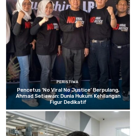
PERISTIWA
Pencetus ‘No Viral No Justice’ Berpulang,
Ahmad Setiawan: Dunia Hukum Kehilangan
Figur Dedikatif