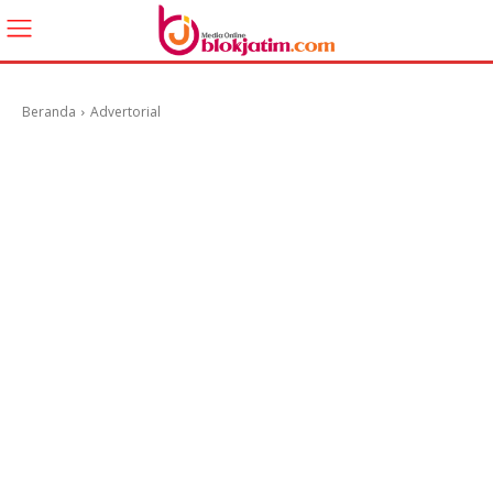
Beranda
Advertorial