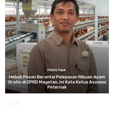
PERISTIWA
Heboh Pesan Berantai Pelepasan Ribuan Ayam
Gratis di DPRD Magetan, Ini Kata Ketua Asosiasi
Peternak