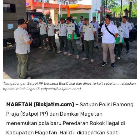
Tim gabungan Satpol PP bersama Bea Cukai dan dinas terkait sebelum melakukan
operasi rokok ilegal.(Supriyanto/Blokjatim.com)
MAGETAN (Blokjatim.com) –
Satuan Polisi Pamong
Praja (Satpol PP) dan Damkar Magetan
menemukan pola baru Peredaran Rokok Ilegal di
Kabupaten Magetan. Hal itu didapatkan saat