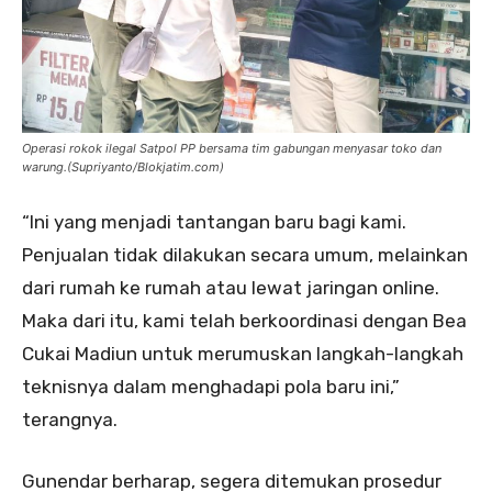
Operasi rokok ilegal Satpol PP bersama tim gabungan menyasar toko dan
warung.(Supriyanto/Blokjatim.com)
“Ini yang menjadi tantangan baru bagi kami.
Penjualan tidak dilakukan secara umum, melainkan
dari rumah ke rumah atau lewat jaringan online.
Maka dari itu, kami telah berkoordinasi dengan Bea
Cukai Madiun untuk merumuskan langkah-langkah
teknisnya dalam menghadapi pola baru ini,”
terangnya.
Gunendar berharap, segera ditemukan prosedur