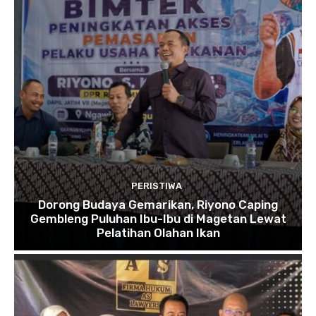
PERISTIWA
Dorong Budaya Gemarikan, Riyono Caping
Gembleng Puluhan Ibu-Ibu di Magetan Lewat
Pelatihan Olahan Ikan