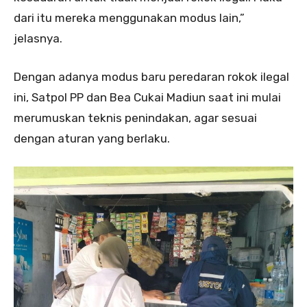
dari itu mereka menggunakan modus lain,”
jelasnya.
Dengan adanya modus baru peredaran rokok ilegal
ini, Satpol PP dan Bea Cukai Madiun saat ini mulai
merumuskan teknis penindakan, agar sesuai
dengan aturan yang berlaku.