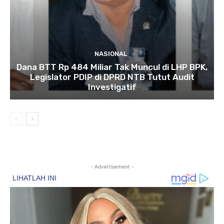
NASIONAL
Dana BTT Rp 484 Miliar Tak Muncul di LHP BPK,
Legislator PDIP di DPRD NTB Tutut Audit
Investigatif
- Advertisement -