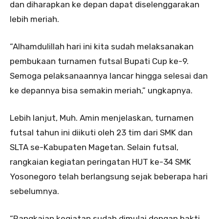
dan diharapkan ke depan dapat diselenggarakan
lebih meriah.
“Alhamdulillah hari ini kita sudah melaksanakan
pembukaan turnamen futsal Bupati Cup ke-9.
Semoga pelaksanaannya lancar hingga selesai dan
ke depannya bisa semakin meriah,” ungkapnya.
Lebih lanjut, Muh. Amin menjelaskan, turnamen
futsal tahun ini diikuti oleh 23 tim dari SMK dan
SLTA se-Kabupaten Magetan. Selain futsal,
rangkaian kegiatan peringatan HUT ke-34 SMK
Yosonegoro telah berlangsung sejak beberapa hari
sebelumnya.
“Rangkaian kegiatan sudah dimulai dengan bakti