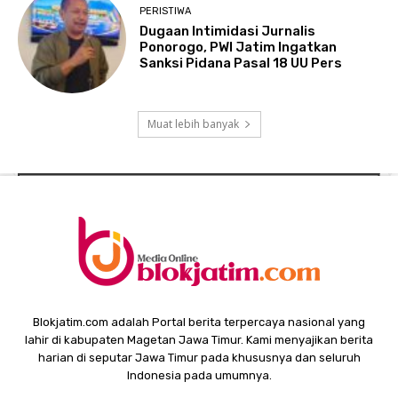
PERISTIWA
Dugaan Intimidasi Jurnalis
Ponorogo, PWI Jatim Ingatkan
Sanksi Pidana Pasal 18 UU Pers
Muat lebih banyak
Blokjatim.com adalah Portal berita terpercaya nasional yang
lahir di kabupaten Magetan Jawa Timur. Kami menyajikan berita
harian di seputar Jawa Timur pada khususnya dan seluruh
Indonesia pada umumnya.