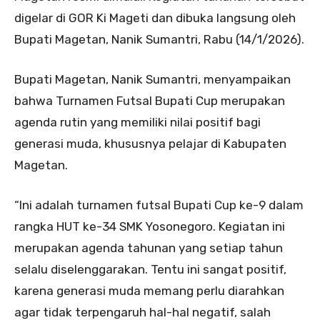
digelar di GOR Ki Mageti dan dibuka langsung oleh
Bupati Magetan, Nanik Sumantri, Rabu (14/1/2026).
Bupati Magetan, Nanik Sumantri, menyampaikan
bahwa Turnamen Futsal Bupati Cup merupakan
agenda rutin yang memiliki nilai positif bagi
generasi muda, khususnya pelajar di Kabupaten
Magetan.
“Ini adalah turnamen futsal Bupati Cup ke-9 dalam
rangka HUT ke-34 SMK Yosonegoro. Kegiatan ini
merupakan agenda tahunan yang setiap tahun
selalu diselenggarakan. Tentu ini sangat positif,
karena generasi muda memang perlu diarahkan
agar tidak terpengaruh hal-hal negatif, salah