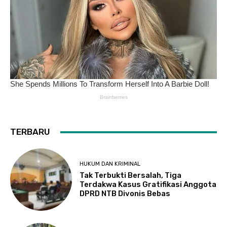
TERBARU
HUKUM DAN KRIMINAL
Tak Terbukti Bersalah, Tiga
Terdakwa Kasus Gratifikasi Anggota
DPRD NTB Divonis Bebas