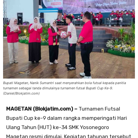
Bupati Magetan, Nanik Sumantri saat menyerahkan bola futsal kepada panitia
turnamen sebagai tanda dimulainya turnamen futsal Bupati Cup Ke-9.
(Daniel/Blokjatim.com)
MAGETAN (Blokjatim.com) –
Turnamen Futsal
Bupati Cup ke-9 dalam rangka memperingati Hari
Ulang Tahun (HUT) ke-34 SMK Yosonegoro
Magetan resmi dimulai. Kegiatan tahunan tersebut