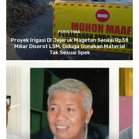
PERISTIWA
Proyek Irigasi DI Jejeruk Magetan Senilai Rp38
Miliar Disorot LSM, Diduga Gunakan Material
Tak Sesuai Spek