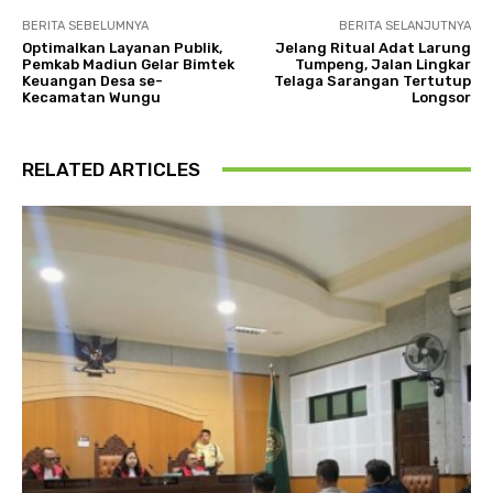
BERITA SEBELUMNYA
BERITA SELANJUTNYA
Optimalkan Layanan Publik,
Jelang Ritual Adat Larung
Pemkab Madiun Gelar Bimtek
Tumpeng, Jalan Lingkar
Keuangan Desa se-
Telaga Sarangan Tertutup
Kecamatan Wungu
Longsor
RELATED ARTICLES