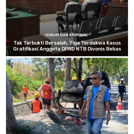
HUKUM DAN KRIMINAL
Tak Terbukti Bersalah, Tiga Terdakwa Kasus
Gratifikasi Anggota DPRD NTB Divonis Bebas