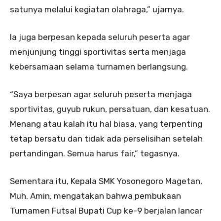
satunya melalui kegiatan olahraga,” ujarnya.
Ia juga berpesan kepada seluruh peserta agar
menjunjung tinggi sportivitas serta menjaga
kebersamaan selama turnamen berlangsung.
“Saya berpesan agar seluruh peserta menjaga
sportivitas, guyub rukun, persatuan, dan kesatuan.
Menang atau kalah itu hal biasa, yang terpenting
tetap bersatu dan tidak ada perselisihan setelah
pertandingan. Semua harus fair,” tegasnya.
Sementara itu, Kepala SMK Yosonegoro Magetan,
Muh. Amin, mengatakan bahwa pembukaan
Turnamen Futsal Bupati Cup ke-9 berjalan lancar