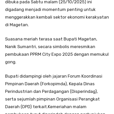
dibuka pada Sabtu malam (25/10/2025) ini
digadang menjadi momentum penting untuk
menggerakkan kembali sektor ekonomi kerakyatan
di Magetan.
Suasana meriah terasa saat Bupati Magetan,
Nanik Sumantri, secara simbolis meresmikan
pembukaan PPRM City Expo 2025 dengan memukul
gong.
Bupati didampingi oleh jajaran Forum Koordinasi
Pimpinan Daerah (Forkopimda), Kepala Dinas
Perindustrian dan Perdagangan (Disperindag),
serta sejumlah pimpinan Organisasi Perangkat
Daerah (OPD) terkait.Kemeriahan malam