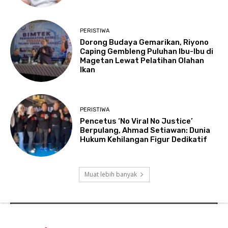
PERISTIWA
Dorong Budaya Gemarikan, Riyono
Caping Gembleng Puluhan Ibu-Ibu di
Magetan Lewat Pelatihan Olahan
Ikan
PERISTIWA
Pencetus ‘No Viral No Justice’
Berpulang, Ahmad Setiawan: Dunia
Hukum Kehilangan Figur Dedikatif
Muat lebih banyak