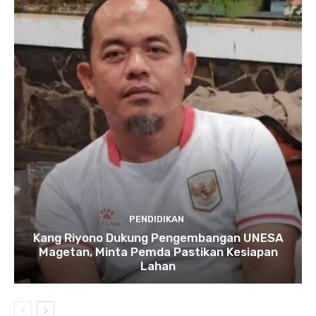
PENDIDIKAN
Kang Riyono Dukung Pengembangan UNESA
Magetan, Minta Pemda Pastikan Kesiapan
Lahan