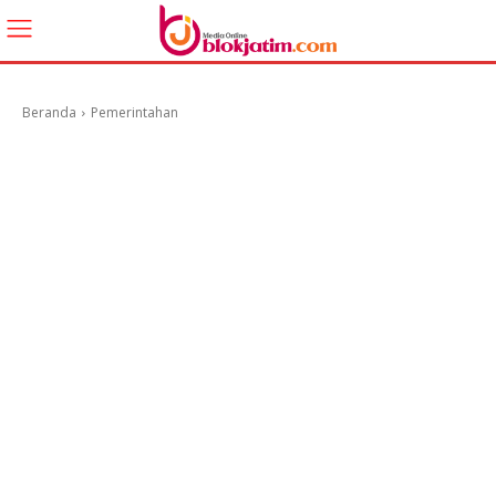
Beranda
Pemerintahan