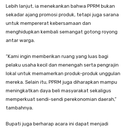
Lebih lanjut, ia menekankan bahwa PPRM bukan
sekadar ajang promosi produk, tetapi juga sarana
untuk mempererat kebersamaan dan
menghidupkan kembali semangat gotong royong
antar warga.
“Kami ingin memberikan ruang yang luas bagi
pelaku usaha kecil dan menengah serta pengrajin
lokal untuk memamerkan produk-produk unggulan
mereka. Selain itu, PPRM juga diharapkan mampu
meningkatkan daya beli masyarakat sekaligus
memperkuat sendi-sendi perekonomian daerah,”
tambahnya.
Bupati juga berharap acara ini dapat menjadi