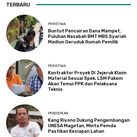
TERBARU
PERISTIWA
Buntut Pencairan Dana Mampet,
Puluhan Nasabah BMT MBS Syariah
Madiun Geruduk Rumah Pemilik
PERISTIWA
Kontraktor Proyek DI Jejeruk Klaim
Material Sesuai Spek, LSM Pakem
Akan Temui PPK dan Pelaksana
Teknis
PENDIDIKAN
Kang Riyono Dukung Pengembangan
UNESA Magetan, Minta Pemda
Pastikan Kesiapan Lahan