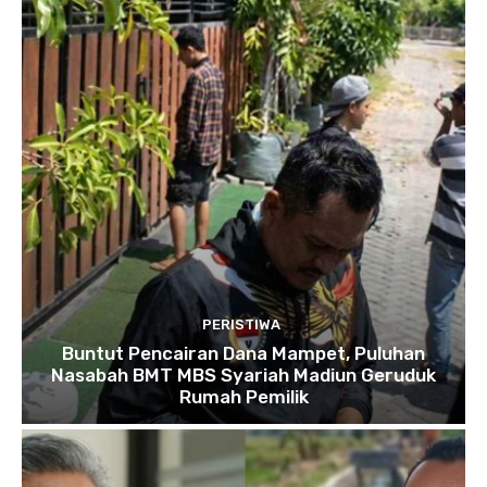
PERISTIWA
Buntut Pencairan Dana Mampet, Puluhan
Nasabah BMT MBS Syariah Madiun Geruduk
Rumah Pemilik