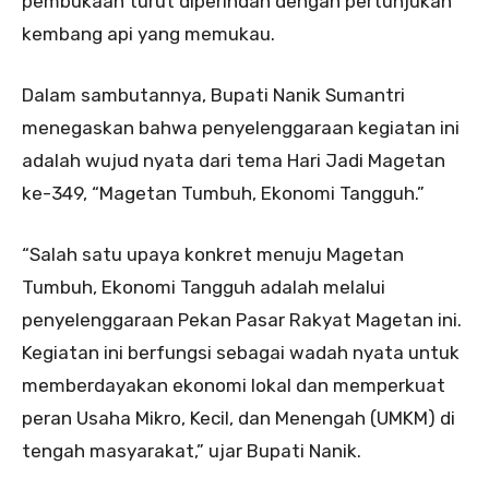
pembukaan turut diperindah dengan pertunjukan
kembang api yang memukau.
Dalam sambutannya, Bupati Nanik Sumantri
menegaskan bahwa penyelenggaraan kegiatan ini
adalah wujud nyata dari tema Hari Jadi Magetan
ke-349, “Magetan Tumbuh, Ekonomi Tangguh.”
“Salah satu upaya konkret menuju Magetan
Tumbuh, Ekonomi Tangguh adalah melalui
penyelenggaraan Pekan Pasar Rakyat Magetan ini.
Kegiatan ini berfungsi sebagai wadah nyata untuk
memberdayakan ekonomi lokal dan memperkuat
peran Usaha Mikro, Kecil, dan Menengah (UMKM) di
tengah masyarakat,” ujar Bupati Nanik.