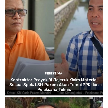
PERISTIWA
Kontraktor Proyek DI Jejeruk Klaim Material
Sesuai Spek, LSM Pakem Akan Temui PPK dan
Pelaksana Teknis