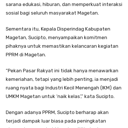
sarana edukasi, hiburan, dan memperkuat interaksi
sosial bagi seluruh masyarakat Magetan.
Sementara itu, Kepala Disperindag Kabupaten
Magetan, Sucipto, menyampaikan komitmen
pihaknya untuk memastikan kelancaran kegiatan
PPRM di Magetan.
“Pekan Pasar Rakyat ini tidak hanya menawarkan
kemeriahan, tetapi yang lebih penting, ia menjadi
ruang nyata bagi Industri Kecil Menengah (IKM) dan
UMKM Magetan untuk ‘naik kelas’,” kata Sucipto.
Dengan adanya PPRM, Sucipto berharap akan
terjadi dampak luar biasa pada peningkatan