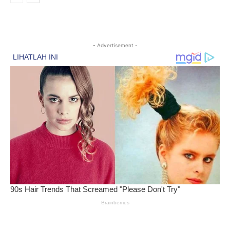
- Advertisement -