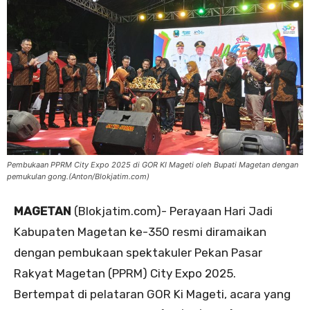
Pembukaan PPRM City Expo 2025 di GOR KI Mageti oleh Bupati Magetan dengan
pemukulan gong.(Anton/Blokjatim.com)
MAGETAN
(Blokjatim.com)- Perayaan Hari Jadi
Kabupaten Magetan ke-350 resmi diramaikan
dengan pembukaan spektakuler Pekan Pasar
Rakyat Magetan (PPRM) City Expo 2025.
Bertempat di pelataran GOR Ki Mageti, acara yang