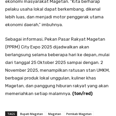
ekonomi masyarakat Magetan. “Kita berharap
pelaku usaha lokal dapat berkembang, dikenal
lebih luas, dan menjadi motor penggerak utama
ekonomi daerah,” imbuhnya.
Sebagai informasi, Pekan Pasar Rakyat Magetan
(PPRM) City Expo 2025 dijadwalkan akan
berlangsung selama beberapa hari ke depan,.mulai
dari tanggal 25 Oktober 2025 sampai dengan. 2
November 2025, menampilkan ratusan stan UMKM,
berbagai produk lokal unggulan, kuliner khas
Magetan, dan panggung hiburan rakyat yang akan
memeriahkan setiap malamnya.
(ton/red)
TAGS
Bupati Magetan
Magetan
Pemkab Magetan