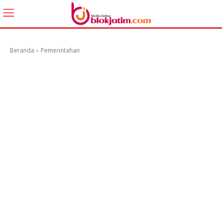
Beranda
Pemerintahan