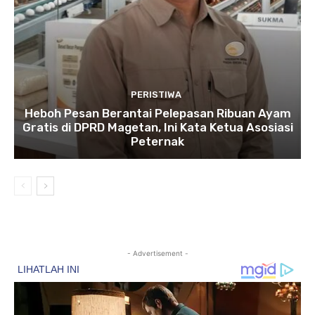
PERISTIWA
Heboh Pesan Berantai Pelepasan Ribuan Ayam
Gratis di DPRD Magetan, Ini Kata Ketua Asosiasi
Peternak
- Advertisement -