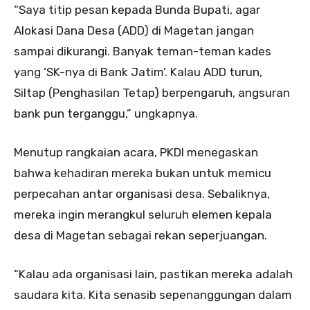
“Saya titip pesan kepada Bunda Bupati, agar
Alokasi Dana Desa (ADD) di Magetan jangan
sampai dikurangi. Banyak teman-teman kades
yang ‘SK-nya di Bank Jatim’. Kalau ADD turun,
Siltap (Penghasilan Tetap) berpengaruh, angsuran
bank pun terganggu,” ungkapnya.
Menutup rangkaian acara, PKDI menegaskan
bahwa kehadiran mereka bukan untuk memicu
perpecahan antar organisasi desa. Sebaliknya,
mereka ingin merangkul seluruh elemen kepala
desa di Magetan sebagai rekan seperjuangan.
“Kalau ada organisasi lain, pastikan mereka adalah
saudara kita. Kita senasib sepenanggungan dalam