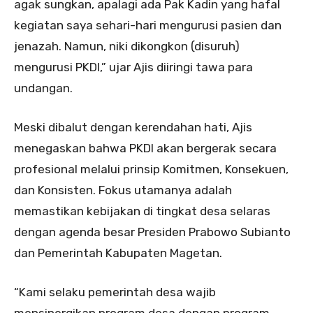
agak sungkan, apalagi ada Pak Kadin yang hafal
kegiatan saya sehari-hari mengurusi pasien dan
jenazah. Namun, niki dikongkon (disuruh)
mengurusi PKDI,” ujar Ajis diiringi tawa para
undangan.
Meski dibalut dengan kerendahan hati, Ajis
menegaskan bahwa PKDI akan bergerak secara
profesional melalui prinsip Komitmen, Konsekuen,
dan Konsisten. Fokus utamanya adalah
memastikan kebijakan di tingkat desa selaras
dengan agenda besar Presiden Prabowo Subianto
dan Pemerintah Kabupaten Magetan.
“Kami selaku pemerintah desa wajib