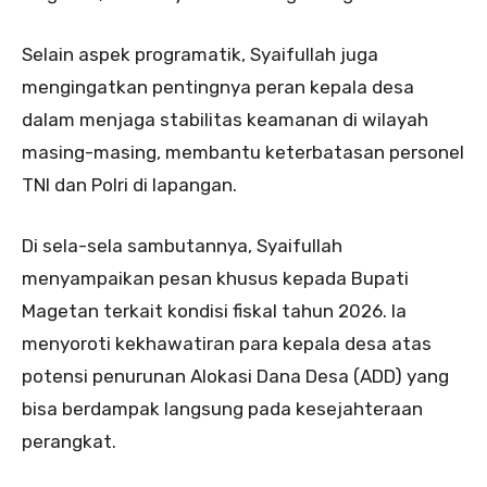
Selain aspek programatik, Syaifullah juga
mengingatkan pentingnya peran kepala desa
dalam menjaga stabilitas keamanan di wilayah
masing-masing, membantu keterbatasan personel
TNI dan Polri di lapangan.
Di sela-sela sambutannya, Syaifullah
menyampaikan pesan khusus kepada Bupati
Magetan terkait kondisi fiskal tahun 2026. Ia
menyoroti kekhawatiran para kepala desa atas
potensi penurunan Alokasi Dana Desa (ADD) yang
bisa berdampak langsung pada kesejahteraan
perangkat.