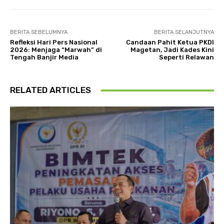
BERITA SEBELUMNYA
BERITA SELANJUTNYA
Refleksi Hari Pers Nasional
Candaan Pahit Ketua PKDI
2026: Menjaga “Marwah” di
Magetan, Jadi Kades Kini
Tengah Banjir Media
Seperti Relawan
RELATED ARTICLES