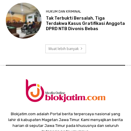
HUKUM DAN KRIMINAL
Tak Terbukti Bersalah, Tiga
Terdakwa Kasus Gratifikasi Anggota
DPRD NTB Divonis Bebas
Muat lebih banyak
Blokjatim.com adalah Portal berita terpercaya nasional yang
lahir di kabupaten Magetan Jawa Timur. Kami menyajikan berita
harian di seputar Jawa Timur pada khususnya dan seluruh