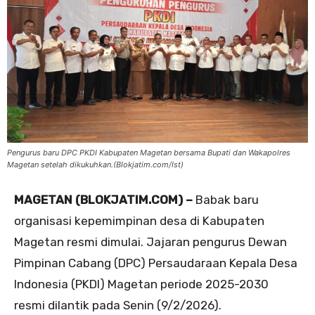
Pengurus baru DPC PKDI Kabupaten Magetan bersama Bupati dan Wakapolres
Magetan setelah dikukuhkan.(Blokjatim.com/Ist)
MAGETAN (BLOKJATIM.COM) –
Babak baru
organisasi kepemimpinan desa di Kabupaten
Magetan resmi dimulai. Jajaran pengurus Dewan
Pimpinan Cabang (DPC) Persaudaraan Kepala Desa
Indonesia (PKDI) Magetan periode 2025-2030
resmi dilantik pada Senin (9/2/2026).