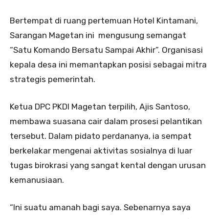
Bertempat di ruang pertemuan Hotel Kintamani,
Sarangan Magetan ini mengusung semangat
“Satu Komando Bersatu Sampai Akhir”. Organisasi
kepala desa ini memantapkan posisi sebagai mitra
strategis pemerintah.
Ketua DPC PKDI Magetan terpilih, Ajis Santoso,
membawa suasana cair dalam prosesi pelantikan
tersebut. Dalam pidato perdananya, ia sempat
berkelakar mengenai aktivitas sosialnya di luar
tugas birokrasi yang sangat kental dengan urusan
kemanusiaan.
“Ini suatu amanah bagi saya. Sebenarnya saya