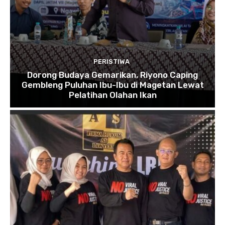
PERISTIWA
Dorong Budaya Gemarikan, Riyono Caping
Gembleng Puluhan Ibu-Ibu di Magetan Lewat
Pelatihan Olahan Ikan