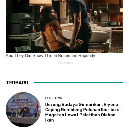
TERBARU
PERISTIWA
Dorong Budaya Gemarikan, Riyono
Caping Gembleng Puluhan Ibu-Ibu di
Magetan Lewat Pelatihan Olahan
Ikan