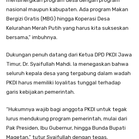
mensinergikan program desa dengan program
nasional maupun kabupaten. Ada program Makan
Bergizi Gratis (MBG) hingga Koperasi Desa
Kelurahan Merah Putih yang harus kita sukseskan
bersama,” imbuhnya.
Dukungan penuh datang dari Ketua DPD PKDI Jawa
Timur, Dr. Syaifullah Mahdi. Ia menegaskan bahwa
seluruh kepala desa yang tergabung dalam wadah
PKDI harus memiliki loyalitas tunggal terhadap
garis kebijakan pemerintah.
“Hukumnya wajib bagi anggota PKDI untuk tegak
lurus mendukung program pemerintah, mulai dari
Pak Presiden, Ibu Gubernur, hingga Bunda Bupati
Magetan,” tutur Syaifullah dengan tegas.