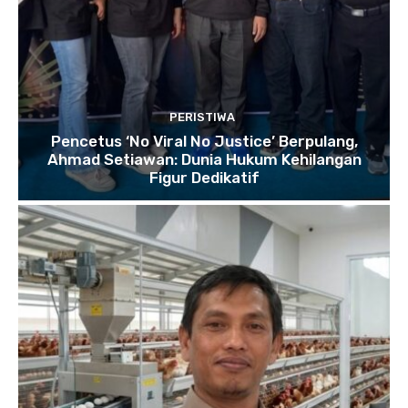
PERISTIWA
Pencetus ‘No Viral No Justice’ Berpulang,
Ahmad Setiawan: Dunia Hukum Kehilangan
Figur Dedikatif