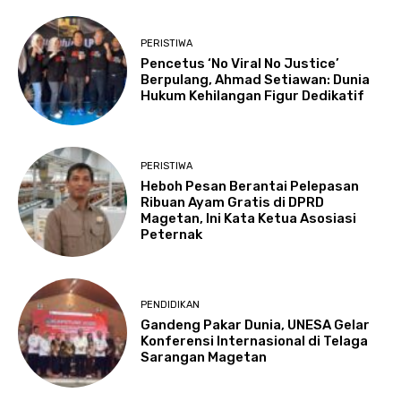
PERISTIWA
Pencetus ‘No Viral No Justice’
Berpulang, Ahmad Setiawan: Dunia
Hukum Kehilangan Figur Dedikatif
PERISTIWA
Heboh Pesan Berantai Pelepasan
Ribuan Ayam Gratis di DPRD
Magetan, Ini Kata Ketua Asosiasi
Peternak
PENDIDIKAN
Gandeng Pakar Dunia, UNESA Gelar
Konferensi Internasional di Telaga
Sarangan Magetan