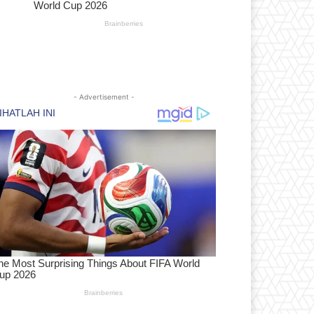
- Advertisement -