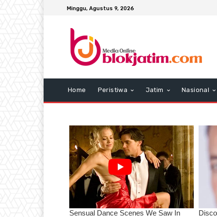
Minggu, Agustus 9, 2026
Home
Peristiwa
Jatim
Nasional