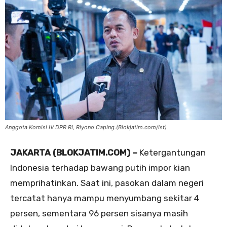
Anggota Komisi IV DPR RI, Riyono Caping.(Blokjatim.com/Ist)
JAKARTA (BLOKJATIM.COM) –
Ketergantungan
Indonesia terhadap bawang putih impor kian
memprihatinkan. Saat ini, pasokan dalam negeri
tercatat hanya mampu menyumbang sekitar 4
persen, sementara 96 persen sisanya masih