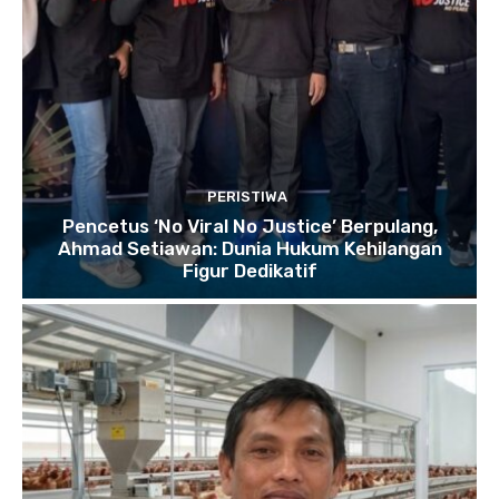
PERISTIWA
Pencetus ‘No Viral No Justice’ Berpulang,
Ahmad Setiawan: Dunia Hukum Kehilangan
Figur Dedikatif