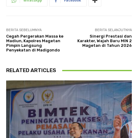
WhatsApp
Facebook
BERITA SEBELUMNYA
BERITA SELANJUTNYA
Cegah Pergerakan Massa ke
Sinergi Prestasi dan
Madiun, Kapolres Magetan
Karakter, Wajah Baru MIN 2
Pimpin Langsung
Magetan di Tahun 2026
Penyekatan di Madigondo
RELATED ARTICLES