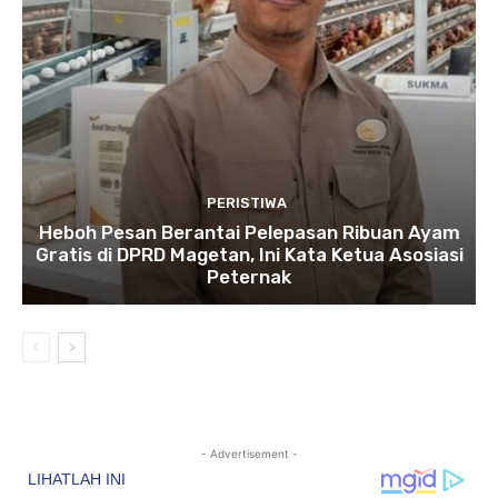
PERISTIWA
Heboh Pesan Berantai Pelepasan Ribuan Ayam
Gratis di DPRD Magetan, Ini Kata Ketua Asosiasi
Peternak
- Advertisement -