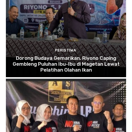
PERISTIWA
Dorong Budaya Gemarikan, Riyono Caping
Gembleng Puluhan Ibu-Ibu di Magetan Lewat
Pelatihan Olahan Ikan