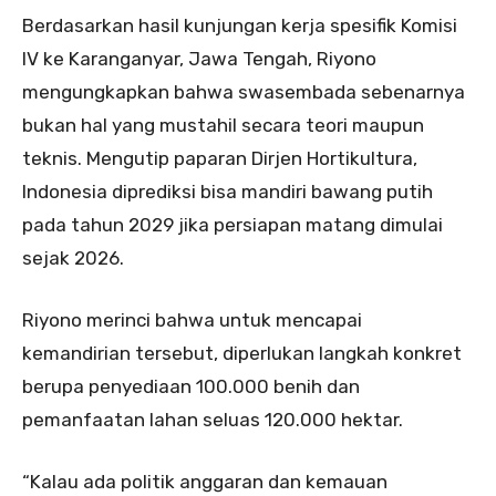
Berdasarkan hasil kunjungan kerja spesifik Komisi
IV ke Karanganyar, Jawa Tengah, Riyono
mengungkapkan bahwa swasembada sebenarnya
bukan hal yang mustahil secara teori maupun
teknis. Mengutip paparan Dirjen Hortikultura,
Indonesia diprediksi bisa mandiri bawang putih
pada tahun 2029 jika persiapan matang dimulai
sejak 2026.
Riyono merinci bahwa untuk mencapai
kemandirian tersebut, diperlukan langkah konkret
berupa penyediaan 100.000 benih dan
pemanfaatan lahan seluas 120.000 hektar.
“Kalau ada politik anggaran dan kemauan