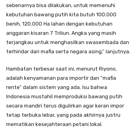
sebenarnya bisa dilakukan, untuk memenuhi
kebutuhan bawang putih kita butuh 100.000
benih, 120.000 Ha lahan dengan kebutuhan
anggaran kisaran 7 Triliun. Angka yang masih
terjangkau untuk menghasilkan swasembada dan
terhindar dari mafia serta negara asing,” lanjutnya.
Hambatan terbesar saat ini, menurut Riyono,
adalah kenyamanan para importir dan “mafia
rente” dalam sistem yang ada. Isu bahwa
Indonesia mustahil memproduksi bawang putih
secara mandiri terus digulirkan agar keran impor
tetap terbuka lebar, yang pada akhirnya justru
mematikan kesejahteraan petani lokal.