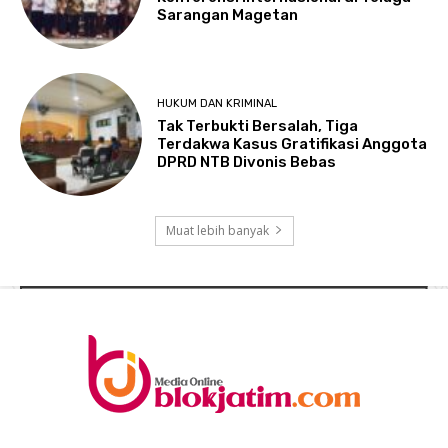
Sarangan Magetan
HUKUM DAN KRIMINAL
Tak Terbukti Bersalah, Tiga
Terdakwa Kasus Gratifikasi Anggota
DPRD NTB Divonis Bebas
Muat lebih banyak