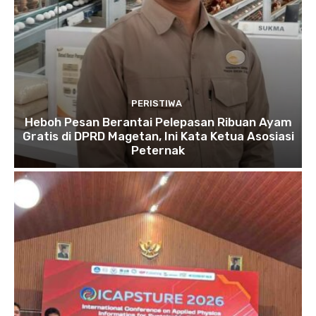
PERISTIWA
Heboh Pesan Berantai Pelepasan Ribuan Ayam
Gratis di DPRD Magetan, Ini Kata Ketua Asosiasi
Peternak