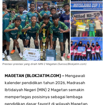
Prestasi-prestasi yang diraih MIN 2 Magetan.(Suroso/Blokjatim.com)
MAGETAN (BLOKJATIM.COM) –
Mengawali
kalender pendidikan tahun 2026, Madrasah
Ibtidaiyah Negeri (MIN) 2 Magetan semakin
mempertegas posisinya sebagai lembaga
pendidikan dasar favorit di wilayah Magetan.