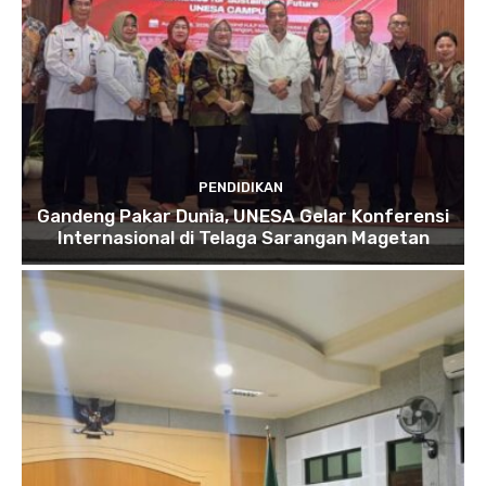
PENDIDIKAN
Gandeng Pakar Dunia, UNESA Gelar Konferensi
Internasional di Telaga Sarangan Magetan