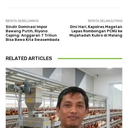
BERITA SEBELUMNYA
BERITA SELANJUTNYA
Sindir Dominasi Impor
Dini Hari, Kapolres Magetan
Bawang Putih, Riyono
Lepas Rombongan PCNU ke
Caping: Anggaran 7 Triliun
Mujahadah Kubro di Malang
Bisa Bawa Kita Swasembada
RELATED ARTICLES