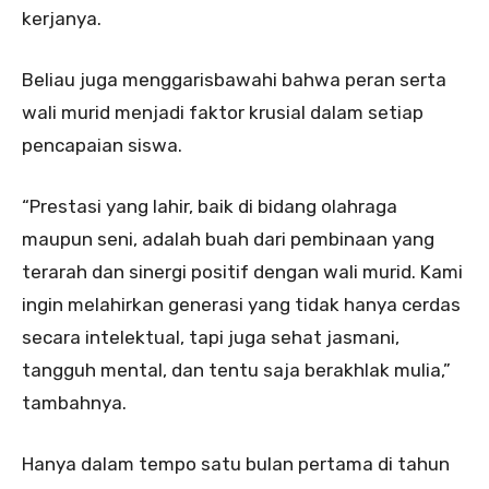
kerjanya.
Beliau juga menggarisbawahi bahwa peran serta
wali murid menjadi faktor krusial dalam setiap
pencapaian siswa.
“Prestasi yang lahir, baik di bidang olahraga
maupun seni, adalah buah dari pembinaan yang
terarah dan sinergi positif dengan wali murid. Kami
ingin melahirkan generasi yang tidak hanya cerdas
secara intelektual, tapi juga sehat jasmani,
tangguh mental, dan tentu saja berakhlak mulia,”
tambahnya.
Hanya dalam tempo satu bulan pertama di tahun