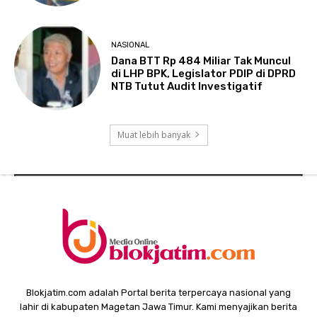
NASIONAL
Dana BTT Rp 484 Miliar Tak Muncul
di LHP BPK, Legislator PDIP di DPRD
NTB Tutut Audit Investigatif
Muat lebih banyak
Blokjatim.com adalah Portal berita terpercaya nasional yang
lahir di kabupaten Magetan Jawa Timur. Kami menyajikan berita