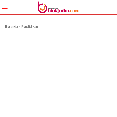
Beranda
Pendidikan