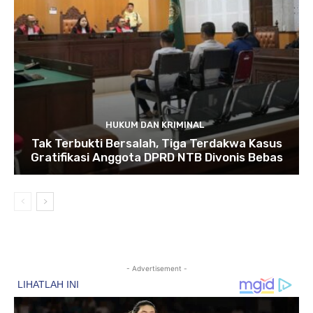
HUKUM DAN KRIMINAL
Tak Terbukti Bersalah, Tiga Terdakwa Kasus
Gratifikasi Anggota DPRD NTB Divonis Bebas
- Advertisement -