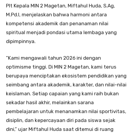
Plt Kepala MIN 2 Magetan, Miftahul Huda, S.Ag,
M.Pd.I, menjelaskan bahwa harmoni antara
kompetensi akademik dan penanaman nilai
spiritual menjadi pondasi utama lembaga yang
dipimpinnya.
“Kami mengawali tahun 2026 ini dengan
optimisme tinggi. Di MIN 2 Magetan, kami terus
berupaya menciptakan ekosistem pendidikan yang
seimbang antara akademik, karakter, dan nilai-nilai
keislaman. Setiap capaian yang kami raih bukan
sekadar hasil akhir, melainkan sarana
pembelajaran untuk menanamkan nilai sportivitas,
disiplin, dan kepercayaan diri pada siswa sejak
dini,” ujar Miftahul Huda saat ditemui di ruang