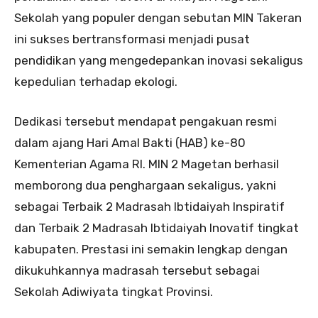
Sekolah yang populer dengan sebutan MIN Takeran
ini sukses bertransformasi menjadi pusat
pendidikan yang mengedepankan inovasi sekaligus
kepedulian terhadap ekologi.
Dedikasi tersebut mendapat pengakuan resmi
dalam ajang Hari Amal Bakti (HAB) ke-80
Kementerian Agama RI. MIN 2 Magetan berhasil
memborong dua penghargaan sekaligus, yakni
sebagai Terbaik 2 Madrasah Ibtidaiyah Inspiratif
dan Terbaik 2 Madrasah Ibtidaiyah Inovatif tingkat
kabupaten. Prestasi ini semakin lengkap dengan
dikukuhkannya madrasah tersebut sebagai
Sekolah Adiwiyata tingkat Provinsi.