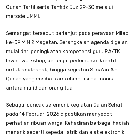
Qur’an Tartil serta Tahfidz Juz 29-30 melalui
metode UMMI.
Semangat tersebut berlanjut pada perayaan Milad
ke-59 MIN 2 Magetan. Serangkaian agenda digelar,
mulai dari peningkatan kompetensi guru RA/TK
lewat workshop, berbagai perlombaan kreatif
untuk anak-anak, hingga kegiatan Sima’an Al-
Qur’an yang melibatkan kolaborasi harmonis
antara murid dan orang tua.
Sebagai puncak seremoni, kegiatan Jalan Sehat
pada 14 Februari 2026 dipastikan menyedot
perhatian ribuan warga. Kehadiran berbagai hadiah
menarik seperti sepeda listrik dan alat elektronik