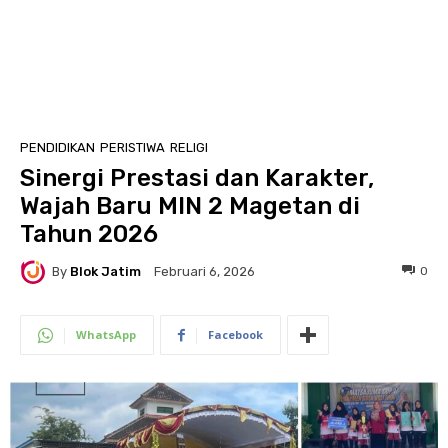
PENDIDIKAN
PERISTIWA
RELIGI
Sinergi Prestasi dan Karakter,
Wajah Baru MIN 2 Magetan di
Tahun 2026
By
Blok Jatim
0
Februari 6, 2026
WhatsApp
Facebook