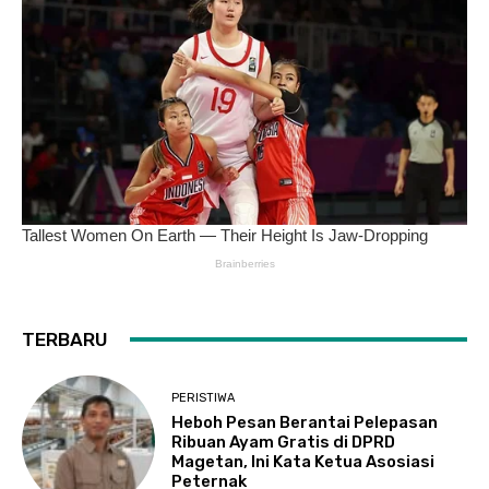
TERBARU
PERISTIWA
Heboh Pesan Berantai Pelepasan
Ribuan Ayam Gratis di DPRD
Magetan, Ini Kata Ketua Asosiasi
Peternak