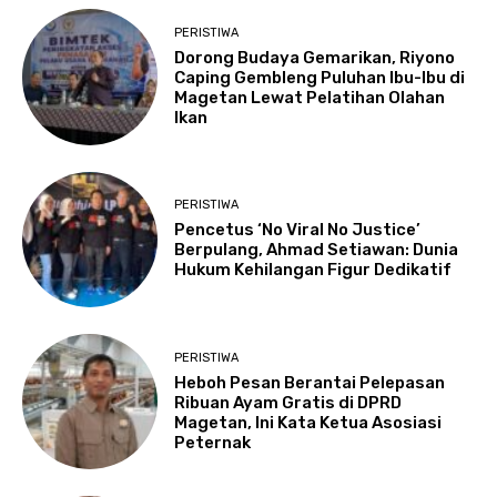
PERISTIWA
Dorong Budaya Gemarikan, Riyono
Caping Gembleng Puluhan Ibu-Ibu di
Magetan Lewat Pelatihan Olahan
Ikan
PERISTIWA
Pencetus ‘No Viral No Justice’
Berpulang, Ahmad Setiawan: Dunia
Hukum Kehilangan Figur Dedikatif
PERISTIWA
Heboh Pesan Berantai Pelepasan
Ribuan Ayam Gratis di DPRD
Magetan, Ini Kata Ketua Asosiasi
Peternak