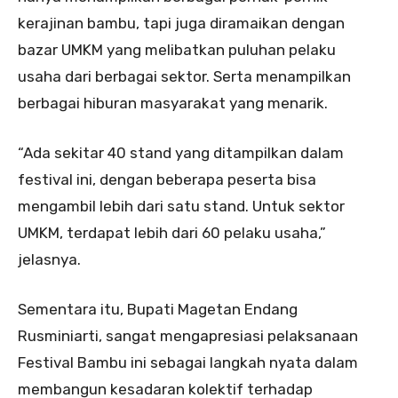
kerajinan bambu, tapi juga diramaikan dengan
bazar UMKM yang melibatkan puluhan pelaku
usaha dari berbagai sektor. Serta menampilkan
berbagai hiburan masyarakat yang menarik.
“Ada sekitar 40 stand yang ditampilkan dalam
festival ini, dengan beberapa peserta bisa
mengambil lebih dari satu stand. Untuk sektor
UMKM, terdapat lebih dari 60 pelaku usaha,”
jelasnya.
Sementara itu, Bupati Magetan Endang
Rusminiarti, sangat mengapresiasi pelaksanaan
Festival Bambu ini sebagai langkah nyata dalam
membangun kesadaran kolektif terhadap