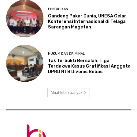
PENDIDIKAN
Gandeng Pakar Dunia, UNESA Gelar
Konferensi Internasional di Telaga
Sarangan Magetan
HUKUM DAN KRIMINAL
Tak Terbukti Bersalah, Tiga
Terdakwa Kasus Gratifikasi Anggota
DPRD NTB Divonis Bebas
Muat lebih banyak