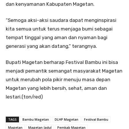
dan kenyamanan Kabupaten Magetan.
“Semoga aksi-aksi saudara dapat menginspirasi
kita semua untuk terus menjaga bumi sebagai
tempat tinggal yang aman dan nyaman bagi
generasi yang akan datang,” terangnya.
Bupati Magetan berharap Festival Bambu ini bisa
menjadi pemantik semangat masyarakat Magetan
untuk merubah pola pikir menuju masa depan
Magetan yang lebih bersih, sehat, aman dan
lestari.(ton/red)
TAGS
Bambu Magetan
DLHP Magetan
Festival Bambu
Magetan
Magetan Jadul
Pemkab Magetan