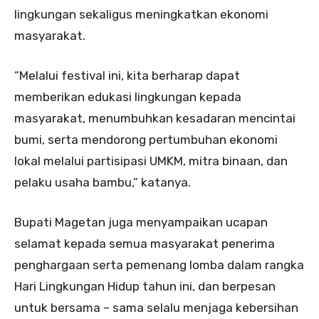
lingkungan sekaligus meningkatkan ekonomi
masyarakat.
“Melalui festival ini, kita berharap dapat
memberikan edukasi lingkungan kepada
masyarakat, menumbuhkan kesadaran mencintai
bumi, serta mendorong pertumbuhan ekonomi
lokal melalui partisipasi UMKM, mitra binaan, dan
pelaku usaha bambu,” katanya.
Bupati Magetan juga menyampaikan ucapan
selamat kepada semua masyarakat penerima
penghargaan serta pemenang lomba dalam rangka
Hari Lingkungan Hidup tahun ini, dan berpesan
untuk bersama – sama selalu menjaga kebersihan