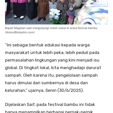
Bupati Magetan saat mengunjungi stand-stand di acara festival bambu.
(Anton/Blokjatim.com)
“Ini sebagai bentuk edukasi kepada warga
masyarakat untuk lebih peka, lebih peduli pada
permasalahan lingkungan yang kini menjadi isu
global. Di tingkat lokal, kita menghadapi darurat
sampah. Oleh karena itu, pengelolaan sampah
harus dimulai dari sumbernya di desa dan
kelurahan,” ujarnya, Senin (30/6/2025).
Dijelaskan Saif, pada festival bambu ini tidak
hanya menampilkan berbagai pernak-pernik