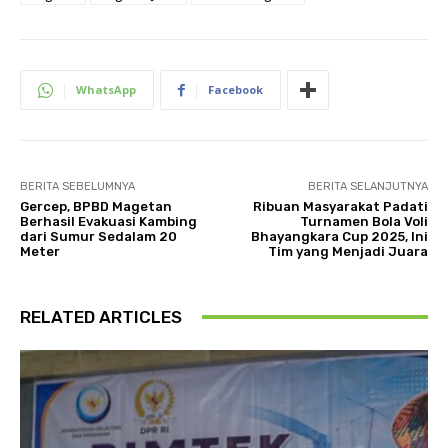
WhatsApp
Facebook
BERITA SEBELUMNYA
BERITA SELANJUTNYA
Gercep, BPBD Magetan
Ribuan Masyarakat Padati
Berhasil Evakuasi Kambing
Turnamen Bola Voli
dari Sumur Sedalam 20
Bhayangkara Cup 2025, Ini
Meter
Tim yang Menjadi Juara
RELATED ARTICLES