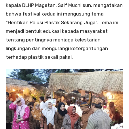
Kepala DLHP Magetan, Saif Muchlisun, mengatakan
bahwa festival kedua ini mengusung tema
“Hentikan Polusi Plastik Sekarang Juga”. Tema ini
menjadi bentuk edukasi kepada masyarakat
tentang pentingnya menjaga kelestarian
lingkungan dan mengurangi ketergantungan
terhadap plastik sekali pakai.