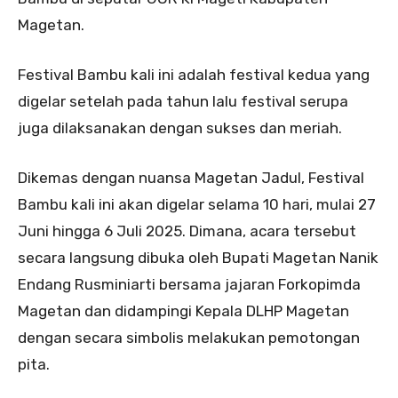
Magetan.
Festival Bambu kali ini adalah festival kedua yang
digelar setelah pada tahun lalu festival serupa
juga dilaksanakan dengan sukses dan meriah.
Dikemas dengan nuansa Magetan Jadul, Festival
Bambu kali ini akan digelar selama 10 hari, mulai 27
Juni hingga 6 Juli 2025. Dimana, acara tersebut
secara langsung dibuka oleh Bupati Magetan Nanik
Endang Rusminiarti bersama jajaran Forkopimda
Magetan dan didampingi Kepala DLHP Magetan
dengan secara simbolis melakukan pemotongan
pita.