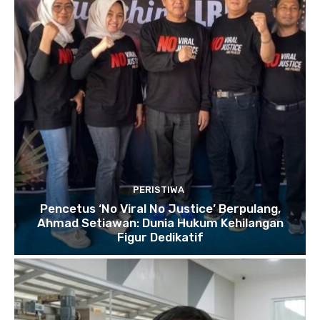
PERISTIWA
Pencetus ‘No Viral No Justice’ Berpulang,
Ahmad Setiawan: Dunia Hukum Kehilangan
Figur Dedikatif