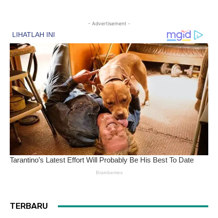
- Advertisement -
TERBARU