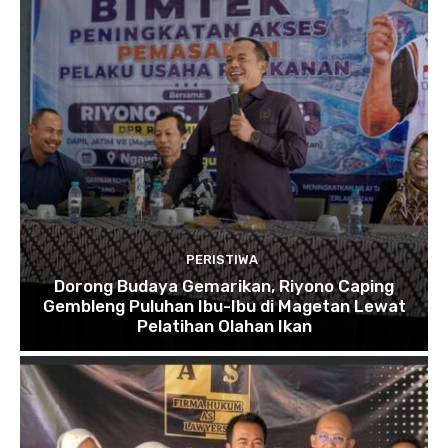
PERISTIWA
Dorong Budaya Gemarikan, Riyono Caping
Gembleng Puluhan Ibu-Ibu di Magetan Lewat
Pelatihan Olahan Ikan