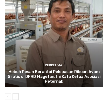
PERISTIWA
Heboh Pesan Berantai Pelepasan Ribuan Ayam
Gratis di DPRD Magetan, Ini Kata Ketua Asosiasi
Peternak