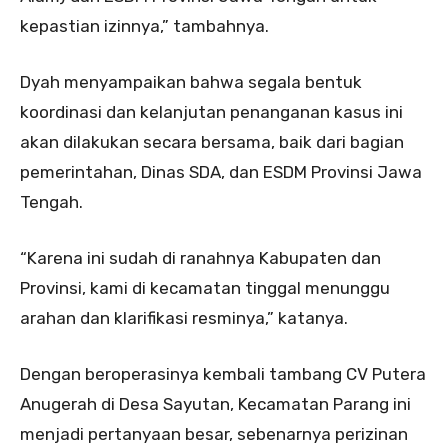
kepastian izinnya,” tambahnya.
Dyah menyampaikan bahwa segala bentuk
koordinasi dan kelanjutan penanganan kasus ini
akan dilakukan secara bersama, baik dari bagian
pemerintahan, Dinas SDA, dan ESDM Provinsi Jawa
Tengah.
“Karena ini sudah di ranahnya Kabupaten dan
Provinsi, kami di kecamatan tinggal menunggu
arahan dan klarifikasi resminya,” katanya.
Dengan beroperasinya kembali tambang CV Putera
Anugerah di Desa Sayutan, Kecamatan Parang ini
menjadi pertanyaan besar, sebenarnya perizinan