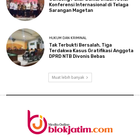
Konferensi Internasional di Telaga
Sarangan Magetan
HUKUM DAN KRIMINAL
Tak Terbukti Bersalah, Tiga
Terdakwa Kasus Gratifikasi Anggota
DPRD NTB Divonis Bebas
Muat lebih banyak