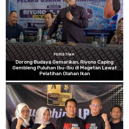
PERISTIWA
Dorong Budaya Gemarikan, Riyono Caping
Gembleng Puluhan Ibu-Ibu di Magetan Lewat
Pelatihan Olahan Ikan