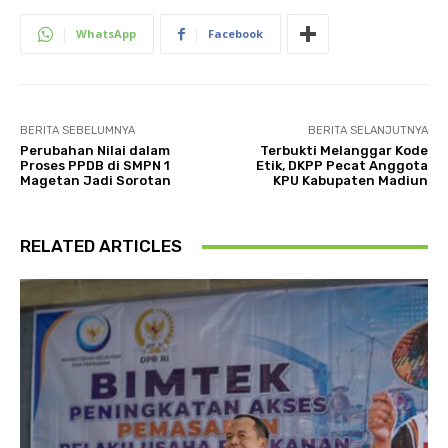
WhatsApp
Facebook
BERITA SEBELUMNYA
BERITA SELANJUTNYA
Perubahan Nilai dalam
Terbukti Melanggar Kode
Proses PPDB di SMPN 1
Etik, DKPP Pecat Anggota
Magetan Jadi Sorotan
KPU Kabupaten Madiun
RELATED ARTICLES