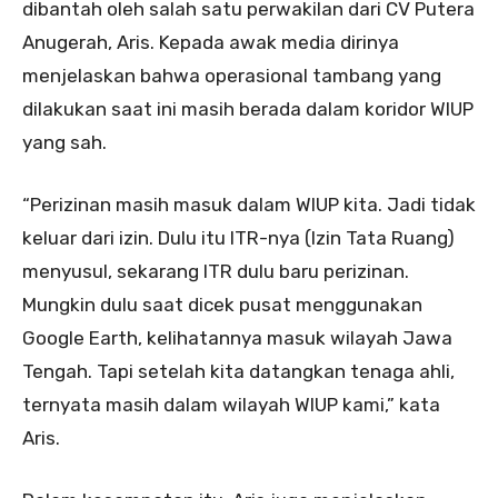
dibantah oleh salah satu perwakilan dari CV Putera
Anugerah, Aris. Kepada awak media dirinya
menjelaskan bahwa operasional tambang yang
dilakukan saat ini masih berada dalam koridor WIUP
yang sah.
“Perizinan masih masuk dalam WIUP kita. Jadi tidak
keluar dari izin. Dulu itu ITR-nya (Izin Tata Ruang)
menyusul, sekarang ITR dulu baru perizinan.
Mungkin dulu saat dicek pusat menggunakan
Google Earth, kelihatannya masuk wilayah Jawa
Tengah. Tapi setelah kita datangkan tenaga ahli,
ternyata masih dalam wilayah WIUP kami,” kata
Aris.