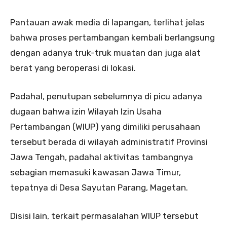
Pantauan awak media di lapangan, terlihat jelas
bahwa proses pertambangan kembali berlangsung
dengan adanya truk-truk muatan dan juga alat
berat yang beroperasi di lokasi.
Padahal, penutupan sebelumnya di picu adanya
dugaan bahwa izin Wilayah Izin Usaha
Pertambangan (WIUP) yang dimiliki perusahaan
tersebut berada di wilayah administratif Provinsi
Jawa Tengah, padahal aktivitas tambangnya
sebagian memasuki kawasan Jawa Timur,
tepatnya di Desa Sayutan Parang, Magetan.
Disisi lain, terkait permasalahan WIUP tersebut