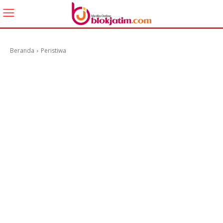
Beranda
Peristiwa