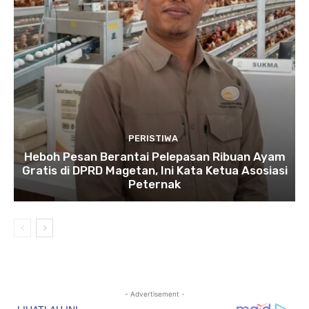
PERISTIWA
Heboh Pesan Berantai Pelepasan Ribuan Ayam
Gratis di DPRD Magetan, Ini Kata Ketua Asosiasi
Peternak
- Advertisement -