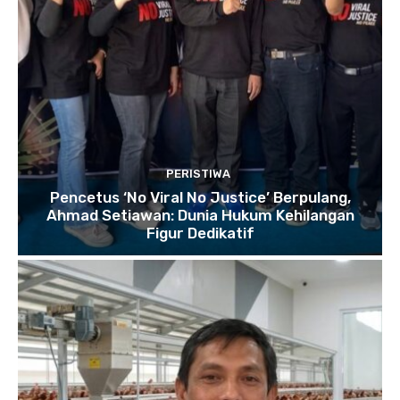
PERISTIWA
Pencetus ‘No Viral No Justice’ Berpulang,
Ahmad Setiawan: Dunia Hukum Kehilangan
Figur Dedikatif