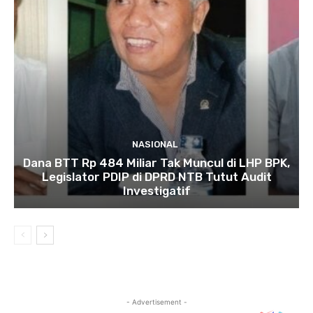
NASIONAL
Dana BTT Rp 484 Miliar Tak Muncul di LHP BPK,
Legislator PDIP di DPRD NTB Tutut Audit
Investigatif
- Advertisement -