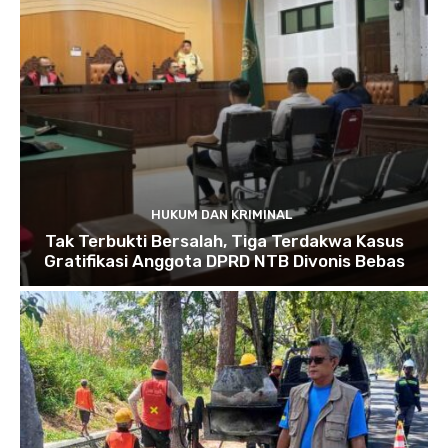
HUKUM DAN KRIMINAL
Tak Terbukti Bersalah, Tiga Terdakwa Kasus
Gratifikasi Anggota DPRD NTB Divonis Bebas