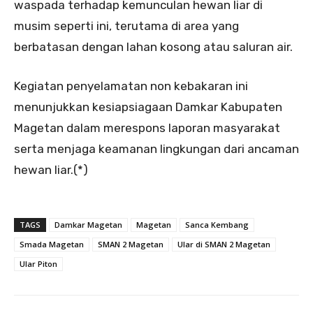
waspada terhadap kemunculan hewan liar di
musim seperti ini, terutama di area yang
berbatasan dengan lahan kosong atau saluran air.
Kegiatan penyelamatan non kebakaran ini
menunjukkan kesiapsiagaan Damkar Kabupaten
Magetan dalam merespons laporan masyarakat
serta menjaga keamanan lingkungan dari ancaman
hewan liar.(*)
TAGS
Damkar Magetan
Magetan
Sanca Kembang
Smada Magetan
SMAN 2 Magetan
Ular di SMAN 2 Magetan
Ular Piton