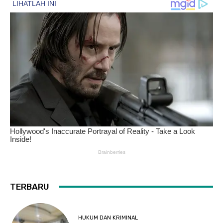
TERBARU
HUKUM DAN KRIMINAL