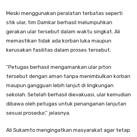
Meski menggunakan peralatan terbatas seperti
stik ular, tim Damkar berhasil melumpuhkan
gerakan ular tersebut dalam waktu singkat. Ali
memastikan tidak ada korban luka maupun
kerusakan fasilitas dalam proses tersebut.
“Petugas berhasil mengamankan ular piton
tersebut dengan aman tanpa menimbulkan korban
maupun gangguan lebih lanjut di lingkungan
sekolah. Setelah berhasil dievakuasi, ular kemudian
dibawa oleh petugas untuk penanganan lanjutan
sesuai prosedur,” jelasnya.
Ali Sukamto mengingatkan masyarakat agar tetap