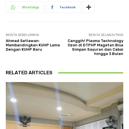
WhatsApp
Facebook
BERITA SEBELUMNYA
BERITA SELANJUTNYA
Ahmad Setiawan:
Canggih! Plasma Technology
Membandingkan KUHP Lama
Ozon di DTPHP Magetan Bisa
Dengan KUHP Baru
Simpan Sayuran dan Cabai
hingga 3 Bulan
RELATED ARTICLES