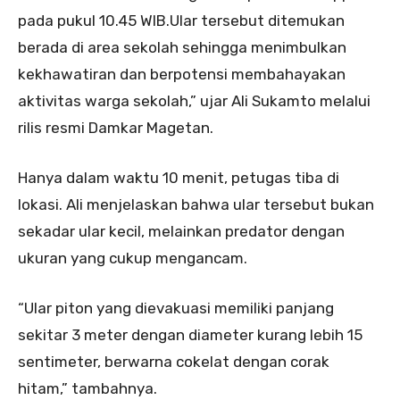
pada pukul 10.45 WIB.Ular tersebut ditemukan
berada di area sekolah sehingga menimbulkan
kekhawatiran dan berpotensi membahayakan
aktivitas warga sekolah,” ujar Ali Sukamto melalui
rilis resmi Damkar Magetan.
Hanya dalam waktu 10 menit, petugas tiba di
lokasi. Ali menjelaskan bahwa ular tersebut bukan
sekadar ular kecil, melainkan predator dengan
ukuran yang cukup mengancam.
“Ular piton yang dievakuasi memiliki panjang
sekitar 3 meter dengan diameter kurang lebih 15
sentimeter, berwarna cokelat dengan corak
hitam,” tambahnya.