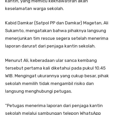
kantin, yang memicu kekhawatiran akan
keselamatan warga sekolah.
Kabid Damkar (Satpol PP dan Damkar) Magetan, Ali
Sukamto, mengatakan bahwa pihaknya langsung
menerjunkan tim rescue segera setelah menerima
laporan darurat dari penjaga kantin sekolah.
Menurut Ali, keberadaan ular sanca kembang
tersebut pertama kali diketahui pada pukul 10.45
WIB. Mengingat ukurannya yang cukup besar, pihak
sekolah memilih tidak mengambil risiko dan
langsung menghubungi petugas.
“Petugas menerima laporan dari penjaga kantin
sekolah melalui sambungan telepon WhatsApp