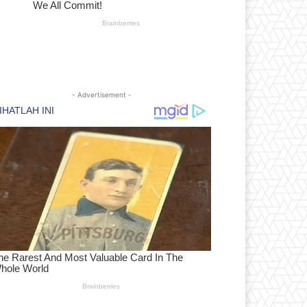
- Advertisement -