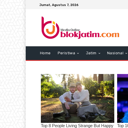
Jumat, Agustus 7, 2026
Home
Peristiwa
Jatim
Nasional