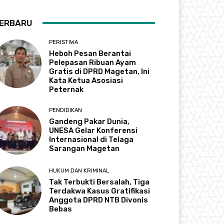
ERBARU
PERISTIWA
Heboh Pesan Berantai
Pelepasan Ribuan Ayam
Gratis di DPRD Magetan, Ini
Kata Ketua Asosiasi
Peternak
PENDIDIKAN
Gandeng Pakar Dunia,
UNESA Gelar Konferensi
Internasional di Telaga
Sarangan Magetan
HUKUM DAN KRIMINAL
Tak Terbukti Bersalah, Tiga
Terdakwa Kasus Gratifikasi
Anggota DPRD NTB Divonis
Bebas