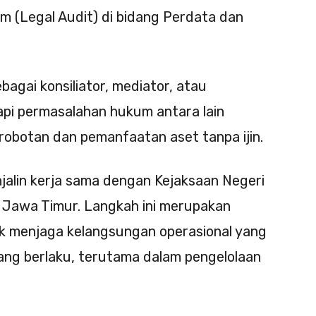
m (Legal Audit) di bidang Perdata dan
bagai konsiliator, mediator, atau
api permasalahan hukum antara lain
robotan dan pemanfaatan aset tanpa ijin.
jalin kerja sama dengan Kejaksaan Negeri
 Jawa Timur. Langkah ini merupakan
uk menjaga kelangsungan operasional yang
ng berlaku, terutama dalam pengelolaan