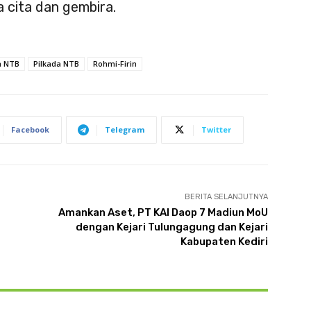
 cita dan gembira.
a NTB
Pilkada NTB
Rohmi-Firin
Facebook
Telegram
Twitter
BERITA SELANJUTNYA
Amankan Aset, PT KAI Daop 7 Madiun MoU
dengan Kejari Tulungagung dan Kejari
Kabupaten Kediri