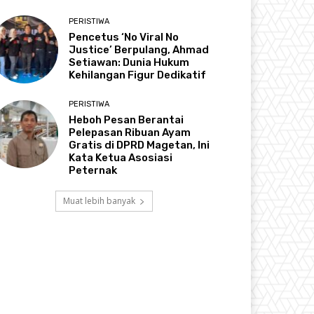
PERISTIWA
Pencetus ‘No Viral No
Justice’ Berpulang, Ahmad
Setiawan: Dunia Hukum
Kehilangan Figur Dedikatif
PERISTIWA
Heboh Pesan Berantai
Pelepasan Ribuan Ayam
Gratis di DPRD Magetan, Ini
Kata Ketua Asosiasi
Peternak
Muat lebih banyak