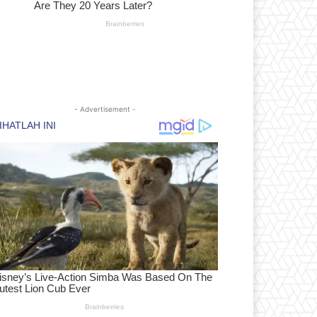
- Advertisement -