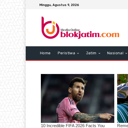
Minggu, Agustus 9, 2026
Home
Peristiwa
Jatim
Nasional