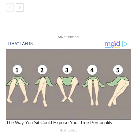
- Advertisement -