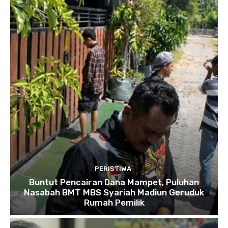
PERISTIWA
Buntut Pencairan Dana Mampet, Puluhan
Nasabah BMT MBS Syariah Madiun Geruduk
Rumah Pemilik