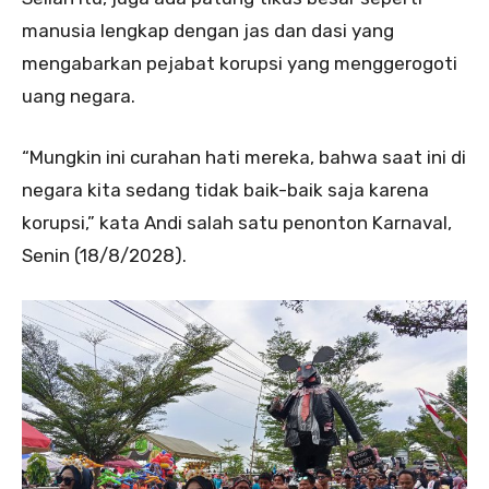
manusia lengkap dengan jas dan dasi yang
mengabarkan pejabat korupsi yang menggerogoti
uang negara.
“Mungkin ini curahan hati mereka, bahwa saat ini di
negara kita sedang tidak baik-baik saja karena
korupsi,” kata Andi salah satu penonton Karnaval,
Senin (18/8/2028).