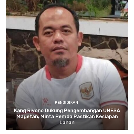
PENDIDIKAN
Kang Riyono Dukung Pengembangan UNESA
Magetan, Minta Pemda Pastikan Kesiapan
Lahan