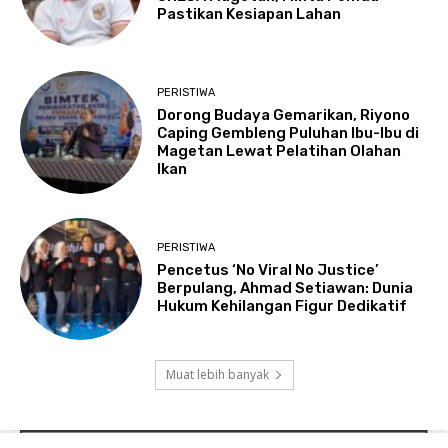
Pastikan Kesiapan Lahan
PERISTIWA
Dorong Budaya Gemarikan, Riyono
Caping Gembleng Puluhan Ibu-Ibu di
Magetan Lewat Pelatihan Olahan
Ikan
PERISTIWA
Pencetus ‘No Viral No Justice’
Berpulang, Ahmad Setiawan: Dunia
Hukum Kehilangan Figur Dedikatif
Muat lebih banyak