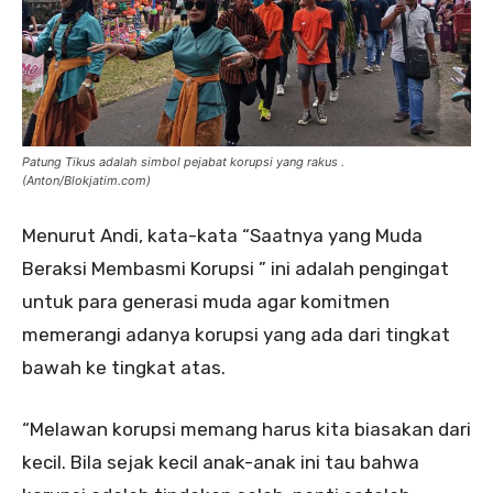
Patung Tikus adalah simbol pejabat korupsi yang rakus .
(Anton/Blokjatim.com)
Menurut Andi, kata-kata “Saatnya yang Muda
Beraksi Membasmi Korupsi ” ini adalah pengingat
untuk para generasi muda agar komitmen
memerangi adanya korupsi yang ada dari tingkat
bawah ke tingkat atas.
“Melawan korupsi memang harus kita biasakan dari
kecil. Bila sejak kecil anak-anak ini tau bahwa