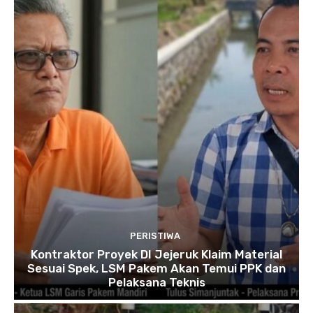
PERISTIWA
Kontraktor Proyek DI Jejeruk Klaim Material
Sesuai Spek, LSM Pakem Akan Temui PPK dan
Pelaksana Teknis