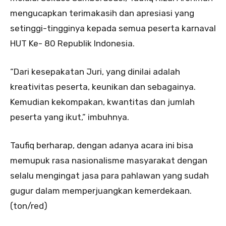
mengucapkan terimakasih dan apresiasi yang
setinggi-tingginya kepada semua peserta karnaval
HUT Ke- 80 Republik Indonesia.
“Dari kesepakatan Juri, yang dinilai adalah
kreativitas peserta, keunikan dan sebagainya.
Kemudian kekompakan, kwantitas dan jumlah
peserta yang ikut,” imbuhnya.
Taufiq berharap, dengan adanya acara ini bisa
memupuk rasa nasionalisme masyarakat dengan
selalu mengingat jasa para pahlawan yang sudah
gugur dalam memperjuangkan kemerdekaan.
(ton/red)